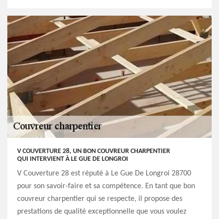
V COUVERTURE 28, UN BON COUVREUR CHARPENTIER
QUI INTERVIENT À LE GUE DE LONGROI
V Couverture 28 est réputé à Le Gue De Longroi 28700
pour son savoir-faire et sa compétence. En tant que bon
couvreur charpentier qui se respecte, il propose des
prestations de qualité exceptionnelle que vous voulez