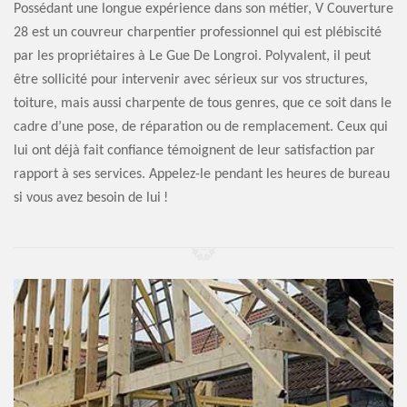
Possédant une longue expérience dans son métier, V Couverture
28 est un couvreur charpentier professionnel qui est plébiscité
par les propriétaires à Le Gue De Longroi. Polyvalent, il peut
être sollicité pour intervenir avec sérieux sur vos structures,
toiture, mais aussi charpente de tous genres, que ce soit dans le
cadre d’une pose, de réparation ou de remplacement. Ceux qui
lui ont déjà fait confiance témoignent de leur satisfaction par
rapport à ses services. Appelez-le pendant les heures de bureau
si vous avez besoin de lui !