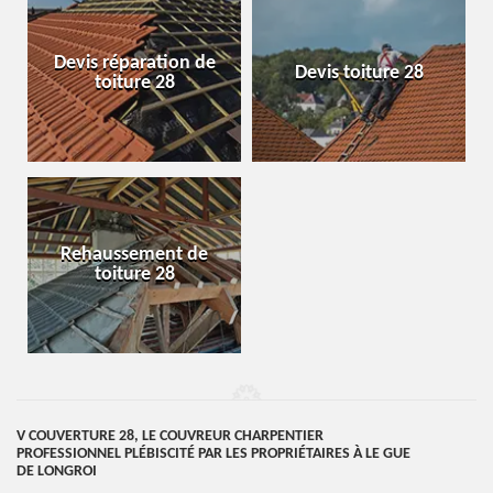
Devis réparation de
Devis toiture 28
toiture 28
Rehaussement de
toiture 28
V COUVERTURE 28, LE COUVREUR CHARPENTIER
PROFESSIONNEL PLÉBISCITÉ PAR LES PROPRIÉTAIRES À LE GUE
DE LONGROI