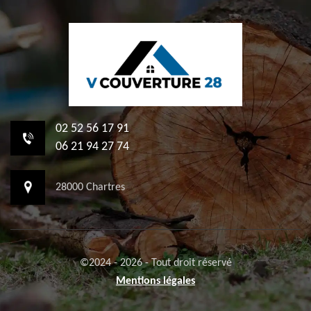
02 52 56 17 91
06 21 94 27 74
28000 Chartres
©2024 - 2026 - Tout droit réservé
Mentions légales