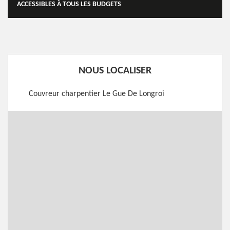
ACCESSIBLES À TOUS LES BUDGETS
NOUS LOCALISER
Couvreur charpentier Le Gue De Longroi