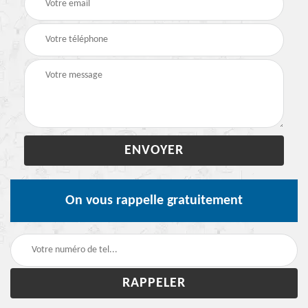
On vous rappelle gratuitement