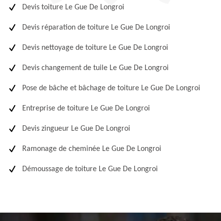
Devis toiture Le Gue De Longroi
Devis réparation de toiture Le Gue De Longroi
Devis nettoyage de toiture Le Gue De Longroi
Devis changement de tuile Le Gue De Longroi
Pose de bâche et bâchage de toiture Le Gue De Longroi
Entreprise de toiture Le Gue De Longroi
Devis zingueur Le Gue De Longroi
Ramonage de cheminée Le Gue De Longroi
Démoussage de toiture Le Gue De Longroi