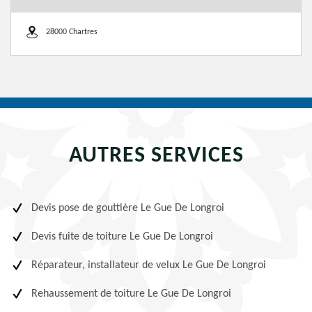
28000 Chartres
AUTRES SERVICES
Devis pose de gouttière Le Gue De Longroi
Devis fuite de toiture Le Gue De Longroi
Réparateur, installateur de velux Le Gue De Longroi
Rehaussement de toiture Le Gue De Longroi