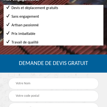
Devis et déplacement gratuits
Sans engagement
Artisan passionné
Prix imbattable
Travail de qualité
DEMANDE DE DEVIS GRATUIT