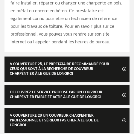
faire installer, réparer ou changer une charpente en bois,
en métal ou encore en béton. Ce prestataire est
également connu pour être un technicien de référence
pour les travaux de toiture. Pour en savoir plus sur ce
professionnel, vous pouvez vous rendre sur son site
internet ou l’appeler pendant les heures de bureau.
V COUVERTURE 28, LE PRESTATAIRE RECOMMANDÉ POUR
CEUX QUI SONT À LA RECHERCHE DE COUVREUR
CHARPENTIER À LE GUE DE LONGROI
DÉCOUVREZ LE SERVICE PROPOSÉ PAR UN COUVREUR
CHARPENTIER FIABLE ET ACTIF À LE GUE DE LONGROI
V COUVERTURE 28 UN COUVREUR CHARPENTIER
PROFESSIONNEL ET SÉRIEUX PAS CHER À LE GUE DE
LONGROI