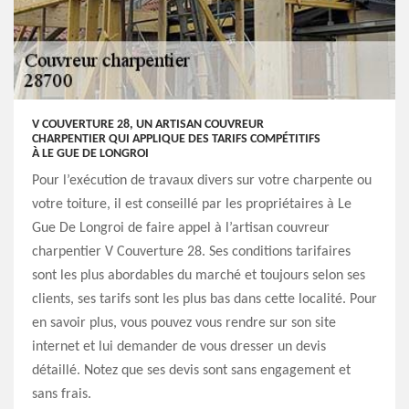
V COUVERTURE 28, UN ARTISAN COUVREUR
CHARPENTIER QUI APPLIQUE DES TARIFS COMPÉTITIFS
À LE GUE DE LONGROI
Pour l’exécution de travaux divers sur votre charpente ou
votre toiture, il est conseillé par les propriétaires à Le
Gue De Longroi de faire appel à l’artisan couvreur
charpentier V Couverture 28. Ses conditions tarifaires
sont les plus abordables du marché et toujours selon ses
clients, ses tarifs sont les plus bas dans cette localité. Pour
en savoir plus, vous pouvez vous rendre sur son site
internet et lui demander de vous dresser un devis
détaillé. Notez que ses devis sont sans engagement et
sans frais.