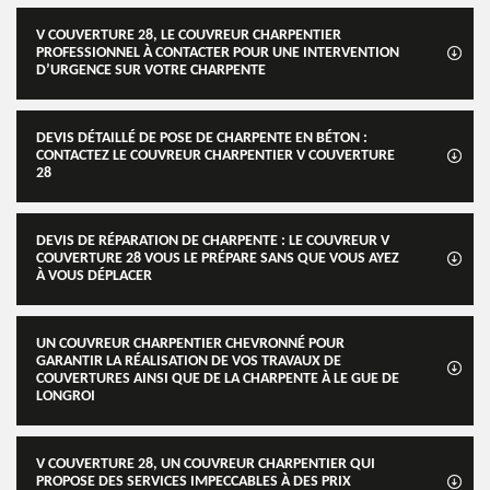
V COUVERTURE 28, LE COUVREUR CHARPENTIER
PROFESSIONNEL À CONTACTER POUR UNE INTERVENTION
D’URGENCE SUR VOTRE CHARPENTE
DEVIS DÉTAILLÉ DE POSE DE CHARPENTE EN BÉTON :
CONTACTEZ LE COUVREUR CHARPENTIER V COUVERTURE
28
DEVIS DE RÉPARATION DE CHARPENTE : LE COUVREUR V
COUVERTURE 28 VOUS LE PRÉPARE SANS QUE VOUS AYEZ
À VOUS DÉPLACER
UN COUVREUR CHARPENTIER CHEVRONNÉ POUR
GARANTIR LA RÉALISATION DE VOS TRAVAUX DE
COUVERTURES AINSI QUE DE LA CHARPENTE À LE GUE DE
LONGROI
V COUVERTURE 28, UN COUVREUR CHARPENTIER QUI
PROPOSE DES SERVICES IMPECCABLES À DES PRIX