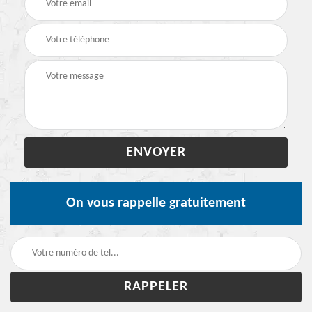
On vous rappelle gratuitement