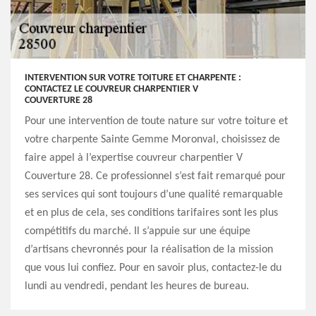
INTERVENTION SUR VOTRE TOITURE ET CHARPENTE :
CONTACTEZ LE COUVREUR CHARPENTIER V
COUVERTURE 28
Pour une intervention de toute nature sur votre toiture et
votre charpente Sainte Gemme Moronval, choisissez de
faire appel à l’expertise couvreur charpentier V
Couverture 28. Ce professionnel s’est fait remarqué pour
ses services qui sont toujours d’une qualité remarquable
et en plus de cela, ses conditions tarifaires sont les plus
compétitifs du marché. Il s’appuie sur une équipe
d’artisans chevronnés pour la réalisation de la mission
que vous lui confiez. Pour en savoir plus, contactez-le du
lundi au vendredi, pendant les heures de bureau.