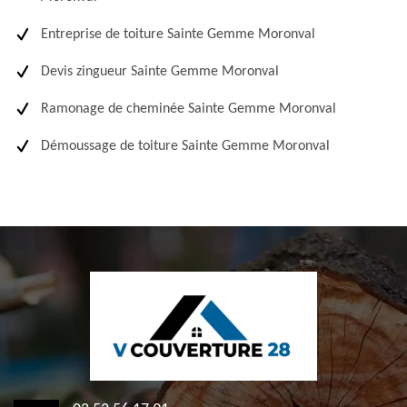
Entreprise de toiture Sainte Gemme Moronval
Devis zingueur Sainte Gemme Moronval
Ramonage de cheminée Sainte Gemme Moronval
Démoussage de toiture Sainte Gemme Moronval