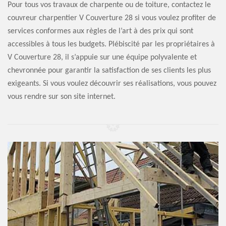
Pour tous vos travaux de charpente ou de toiture, contactez le
couvreur charpentier V Couverture 28 si vous voulez profiter de
services conformes aux règles de l’art à des prix qui sont
accessibles à tous les budgets. Plébiscité par les propriétaires à
V Couverture 28, il s’appuie sur une équipe polyvalente et
chevronnée pour garantir la satisfaction de ses clients les plus
exigeants. Si vous voulez découvrir ses réalisations, vous pouvez
vous rendre sur son site internet.