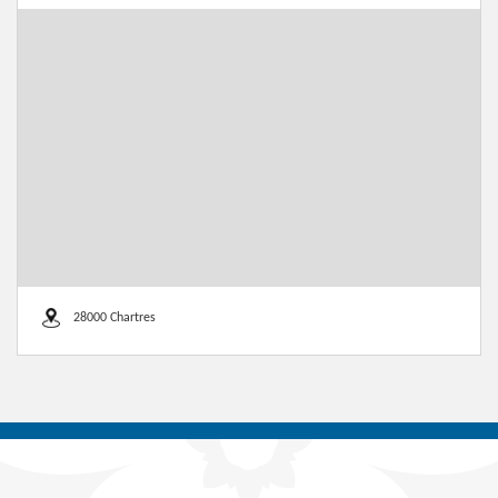
28000 Chartres