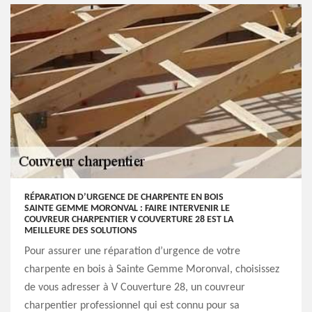
RÉPARATION D’URGENCE DE CHARPENTE EN BOIS
SAINTE GEMME MORONVAL : FAIRE INTERVENIR LE
COUVREUR CHARPENTIER V COUVERTURE 28 EST LA
MEILLEURE DES SOLUTIONS
Pour assurer une réparation d’urgence de votre
charpente en bois à Sainte Gemme Moronval, choisissez
de vous adresser à V Couverture 28, un couvreur
charpentier professionnel qui est connu pour sa