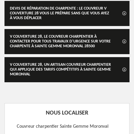
DEVIS DE RÉPARATION DE CHARPENTE : LE COUVREUR V
COUVERTURE 28 VOUS LE PRÉPARE SANS QUE VOUS AYEZ
À VOUS DÉPLACER
V COUVERTURE 28, LE COUVREUR CHARPENTIER À
CONTACTER POUR TOUS TRAVAUX D’URGENCE SUR VOTRE
CHARPENTE À SAINTE GEMME MORONVAL 28500
V COUVERTURE 28, UN ARTISAN COUVREUR CHARPENTIER
QUI APPLIQUE DES TARIFS COMPÉTITIFS À SAINTE GEMME
MORONVAL
NOUS LOCALISER
Couvreur charpentier Sainte Gemme Moronval