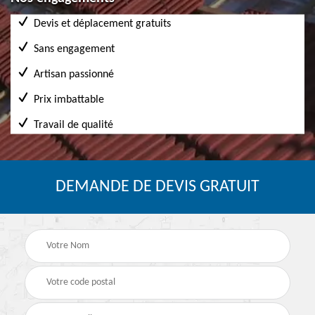
Devis et déplacement gratuits
Sans engagement
Artisan passionné
Prix imbattable
Travail de qualité
DEMANDE DE DEVIS GRATUIT