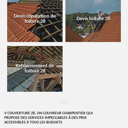
Devis réparation de
Devis toiture 28
toiture 28
Rehaussement de
toiture 28
V COUVERTURE 28, UN COUVREUR CHARPENTIER QUI
PROPOSE DES SERVICES IMPECCABLES À DES PRIX
ACCESSIBLES À TOUS LES BUDGETS