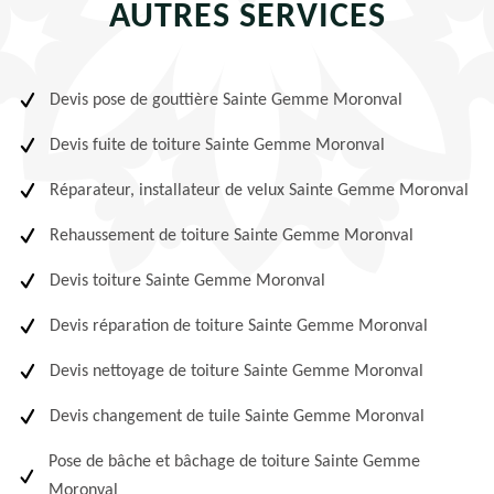
AUTRES SERVICES
Devis pose de gouttière Sainte Gemme Moronval
Devis fuite de toiture Sainte Gemme Moronval
Réparateur, installateur de velux Sainte Gemme Moronval
Rehaussement de toiture Sainte Gemme Moronval
Devis toiture Sainte Gemme Moronval
Devis réparation de toiture Sainte Gemme Moronval
Devis nettoyage de toiture Sainte Gemme Moronval
Devis changement de tuile Sainte Gemme Moronval
Pose de bâche et bâchage de toiture Sainte Gemme
Moronval