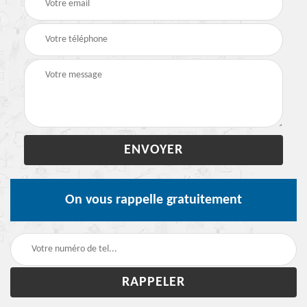
On vous rappelle gratuitement