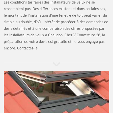
Les conditions tarifaires des installateurs de velux ne se
ressemblent pas. Des différences existent et dans certains cas,
le montant de l’installation d’une fenêtre de toit peut varier du
simple au double, d’où l’intérêt de procéder à des demandes de
devis détaillés et à une comparaison des offres proposées par
les installateurs de velux à Chaudon. Chez V Couverture 28, la
préparation de votre devis est gratuite et ne vous engage pas
encore. Contactez-le !