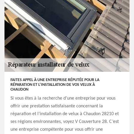
FAITES APPEL À UNE ENTREPRISE RÉPUTÉE POUR LA
RÉPARATION ET L’INSTALLATION DE VOS VELUX À
CHAUDON
Si vous êtes à la recherche d’une entreprise pour vous
offrir une prestation satisfaisante concernant la
réparation et l’installation de velux à Chaudon 28210 et
ses régions environnantes, voyez V Couverture 28. C’est
une entreprise compétente pour vous offrir une