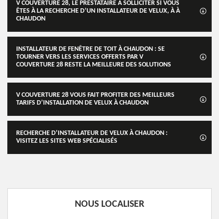
V COUVERTURE 28, LE PRESTATAIRE À SOLLICITER SI VOUS
ÊTES À LA RECHERCHE D’UN INSTALLATEUR DE VELUX, À À
CHAUDON
INSTALLATEUR DE FENÊTRE DE TOIT À CHAUDON : SE
TOURNER VERS LES SERVICES OFFERTS PAR V
COUVERTURE 28 RESTE LA MEILLEURE DES SOLUTIONS
V COUVERTURE 28 VOUS FAIT PROFITER DES MEILLEURS
TARIFS D’INSTALLATION DE VELUX À CHAUDON
RECHERCHE D’INSTALLATEUR DE VELUX À CHAUDON :
VISITEZ LES SITES WEB SPÉCIALISÉS
NOUS LOCALISER