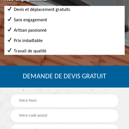
Devis et déplacement gratuits
Sans engagement
Artisan passionné
Prix imbattable
Travail de qualité
DEMANDE DE DEVIS GRATUIT