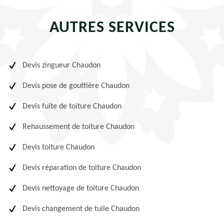
AUTRES SERVICES
Devis zingueur Chaudon
Devis pose de gouttière Chaudon
Devis fuite de toiture Chaudon
Rehaussement de toiture Chaudon
Devis toiture Chaudon
Devis réparation de toiture Chaudon
Devis nettoyage de toiture Chaudon
Devis changement de tuile Chaudon