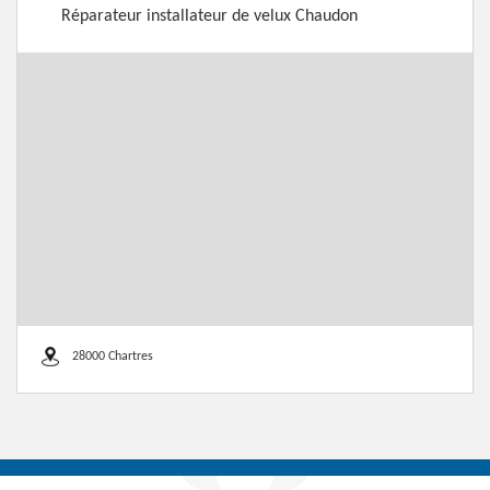
Réparateur installateur de velux Chaudon
28000 Chartres