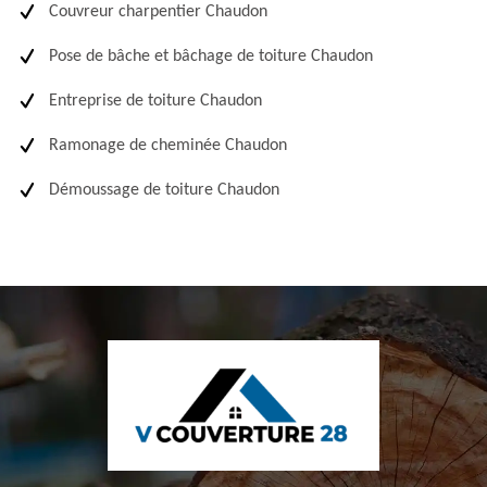
Couvreur charpentier Chaudon
Pose de bâche et bâchage de toiture Chaudon
Entreprise de toiture Chaudon
Ramonage de cheminée Chaudon
Démoussage de toiture Chaudon