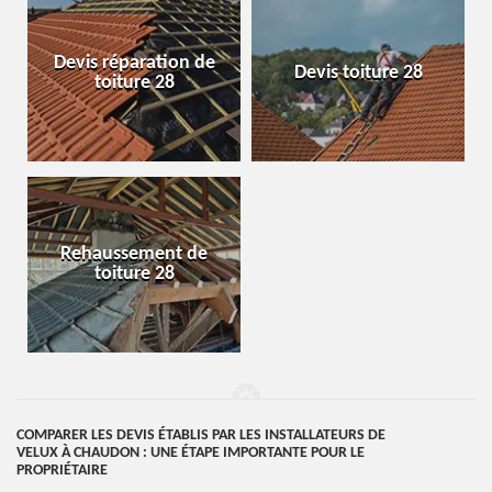
Devis réparation de
Devis toiture 28
toiture 28
Rehaussement de
toiture 28
COMPARER LES DEVIS ÉTABLIS PAR LES INSTALLATEURS DE
VELUX À CHAUDON : UNE ÉTAPE IMPORTANTE POUR LE
PROPRIÉTAIRE