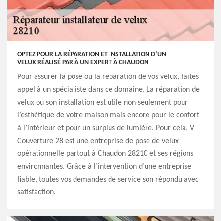
OPTEZ POUR LA RÉPARATION ET INSTALLATION D’UN
VELUX RÉALISÉ PAR À UN EXPERT À CHAUDON
Pour assurer la pose ou la réparation de vos velux, faites
appel à un spécialiste dans ce domaine. La réparation de
velux ou son installation est utile non seulement pour
l’esthétique de votre maison mais encore pour le confort
à l’intérieur et pour un surplus de lumière. Pour cela, V
Couverture 28 est une entreprise de pose de velux
opérationnelle partout à Chaudon 28210 et ses régions
environnantes. Grâce à l’intervention d’une entreprise
fiable, toutes vos demandes de service son répondu avec
satisfaction.