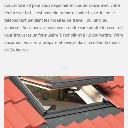
Couverture 28 pour vous dépanner en cas de soucis avec votre
fenêtre de toit, il est possible prendre contact avec lui en le
téléphonant pendant les horaires de travail, du lundi au
vendredi. Vous pouvez aussi vous rendre sur son site internet où
vous trouverez un formulaire à remplir et à lui soumettre. Votre
document vous sera préparé et envoyé dans un délai de moins
de 24 heures.