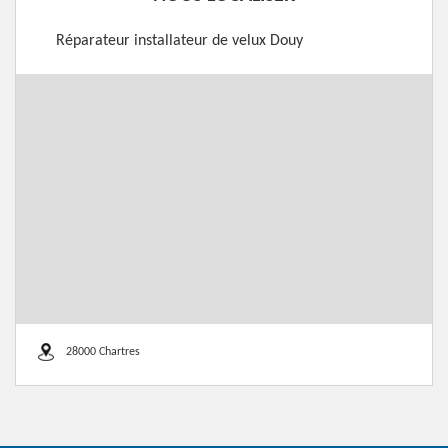
Réparateur installateur de velux Douy
28000 Chartres