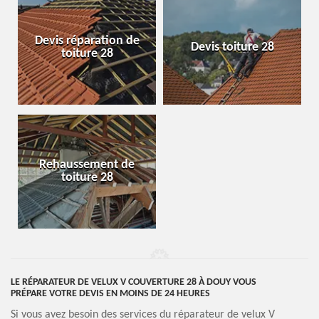
Devis réparation de
Devis toiture 28
toiture 28
Rehaussement de
toiture 28
LE RÉPARATEUR DE VELUX V COUVERTURE 28 À DOUY VOUS
PRÉPARE VOTRE DEVIS EN MOINS DE 24 HEURES
Si vous avez besoin des services du réparateur de velux V