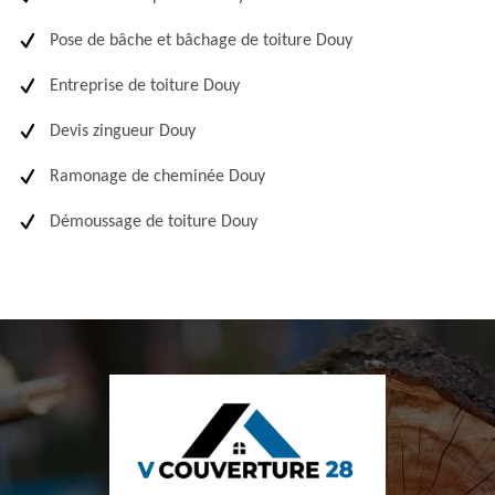
Pose de bâche et bâchage de toiture Douy
Entreprise de toiture Douy
Devis zingueur Douy
Ramonage de cheminée Douy
Démoussage de toiture Douy