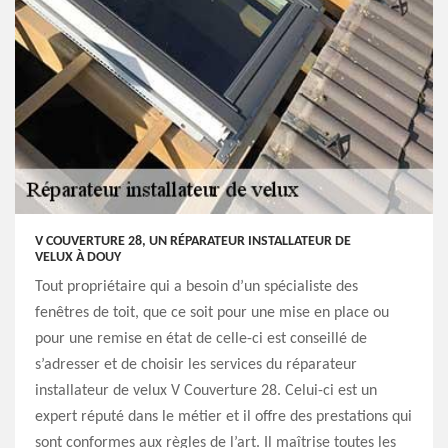
V COUVERTURE 28, UN RÉPARATEUR INSTALLATEUR DE
VELUX À DOUY
Tout propriétaire qui a besoin d’un spécialiste des
fenêtres de toit, que ce soit pour une mise en place ou
pour une remise en état de celle-ci est conseillé de
s’adresser et de choisir les services du réparateur
installateur de velux V Couverture 28. Celui-ci est un
expert réputé dans le métier et il offre des prestations qui
sont conformes aux règles de l’art. Il maîtrise toutes les