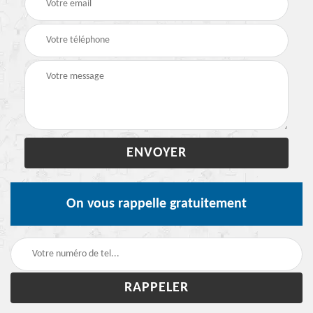
On vous rappelle gratuitement