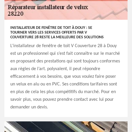
INSTALLATEUR DE FENÊTRE DE TOIT À DOUY : SE
TOURNER VERS LES SERVICES OFFERTS PAR V
COUVERTURE 28 RESTE LA MEILLEURE DES SOLUTIONS
L’installateur de fenêtre de toit V Couverture 28 à Douy
est un professionnel qui s’est fait connaître sur le marché
en proposant des prestations qui sont toujours conformes
aux règles de l’art. polyvalent, il peut répondre
efficacement à vos besoins, que vous voulez faire poser
un velux en alu ou en PVC. Ses conditions tarifaires sont
en plus de cela les plus compétitifs du marché. Pour en
savoir plus, vous pouvez prendre contact avec lui pour
demander un devis.