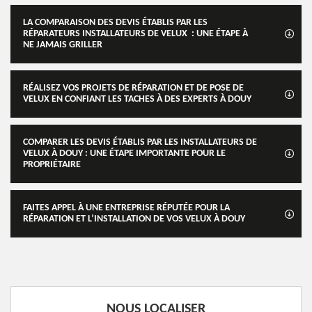
LA COMPARAISON DES DEVIS ÉTABLIS PAR LES
RÉPARATEURS INSTALLATEURS DE VELUX : UNE ÉTAPE À
NE JAMAIS GRILLER
RÉALISEZ VOS PROJETS DE RÉPARATION ET DE POSE DE
VELUX EN CONFIANT LES TACHES À DES EXPERTS À DOUY
COMPARER LES DEVIS ÉTABLIS PAR LES INSTALLATEURS DE
VELUX À DOUY : UNE ÉTAPE IMPORTANTE POUR LE
PROPRIÉTAIRE
FAITES APPEL À UNE ENTREPRISE RÉPUTÉE POUR LA
RÉPARATION ET L’INSTALLATION DE VOS VELUX À DOUY
NOUS LOCALISER