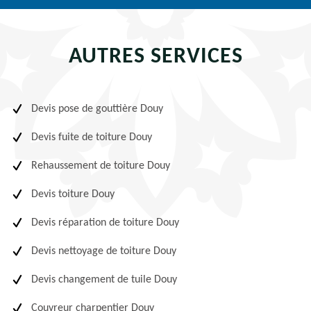
AUTRES SERVICES
Devis pose de gouttière Douy
Devis fuite de toiture Douy
Rehaussement de toiture Douy
Devis toiture Douy
Devis réparation de toiture Douy
Devis nettoyage de toiture Douy
Devis changement de tuile Douy
Couvreur charpentier Douy