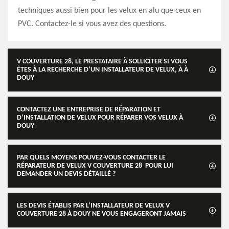
techniques aussi bien pour les velux en alu que ceux en
PVC. Contactez-le si vous avez des questions.
V COUVERTURE 28, LE PRESTATAIRE À SOLLICITER SI VOUS
ÊTES À LA RECHERCHE D’UN INSTALLATEUR DE VELUX, À À
DOUY
CONTACTEZ UNE ENTREPRISE DE RÉPARATION ET
D’INSTALLATION DE VELUX POUR RÉPARER VOS VELUX À
DOUY
PAR QUELS MOYENS POUVEZ-VOUS CONTACTER LE
RÉPARATEUR DE VELUX V COUVERTURE 28 POUR LUI
DEMANDER UN DEVIS DÉTAILLÉ ?
LES DEVIS ÉTABLIS PAR L’INSTALLATEUR DE VELUX V
COUVERTURE 28 À DOUY NE VOUS ENGAGERONT JAMAIS