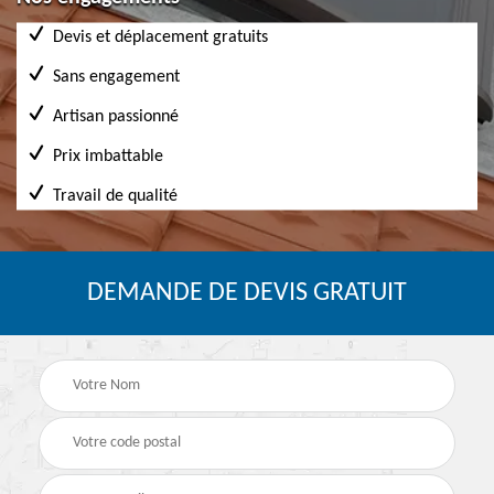
Devis et déplacement gratuits
Sans engagement
Artisan passionné
Prix imbattable
Travail de qualité
DEMANDE DE DEVIS GRATUIT