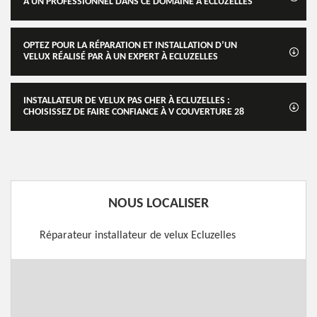
À UN PROFESSIONNEL DANS CE DOMAINE À ECLUZELLES
OPTEZ POUR LA RÉPARATION ET INSTALLATION D’UN
VELUX RÉALISÉ PAR À UN EXPERT À ECLUZELLES
INSTALLATEUR DE VELUX PAS CHER À ECLUZELLES :
CHOISISSEZ DE FAIRE CONFIANCE À V COUVERTURE 28
NOUS LOCALISER
Réparateur installateur de velux Ecluzelles