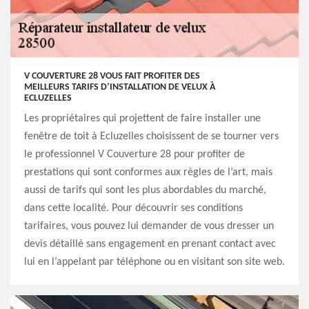
V COUVERTURE 28 VOUS FAIT PROFITER DES
MEILLEURS TARIFS D’INSTALLATION DE VELUX À
ECLUZELLES
Les propriétaires qui projettent de faire installer une
fenêtre de toit à Ecluzelles choisissent de se tourner vers
le professionnel V Couverture 28 pour profiter de
prestations qui sont conformes aux règles de l’art, mais
aussi de tarifs qui sont les plus abordables du marché,
dans cette localité. Pour découvrir ses conditions
tarifaires, vous pouvez lui demander de vous dresser un
devis détaillé sans engagement en prenant contact avec
lui en l’appelant par téléphone ou en visitant son site web.