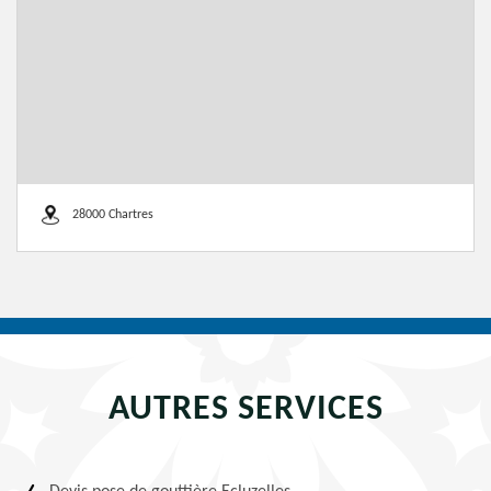
28000 Chartres
AUTRES SERVICES