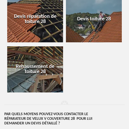
Devis réparation de
Devis toiture 28
toiture 28
Rehaussement de
toiture 28
PAR QUELS MOYENS POUVEZ-VOUS CONTACTER LE
RÉPARATEUR DE VELUX V COUVERTURE 28 POUR LUI
DEMANDER UN DEVIS DÉTAILLÉ ?