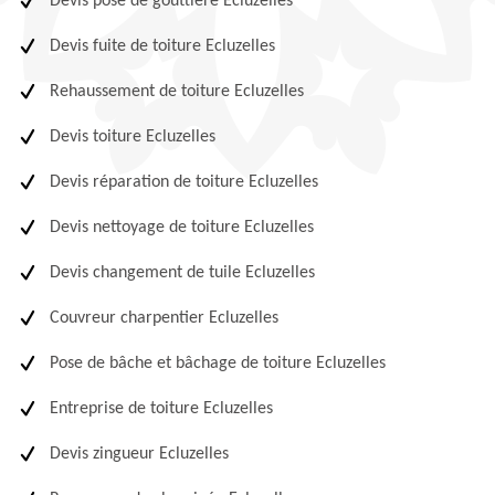
Devis pose de gouttière Ecluzelles
Devis fuite de toiture Ecluzelles
Rehaussement de toiture Ecluzelles
Devis toiture Ecluzelles
Devis réparation de toiture Ecluzelles
Devis nettoyage de toiture Ecluzelles
Devis changement de tuile Ecluzelles
Couvreur charpentier Ecluzelles
Pose de bâche et bâchage de toiture Ecluzelles
Entreprise de toiture Ecluzelles
Devis zingueur Ecluzelles