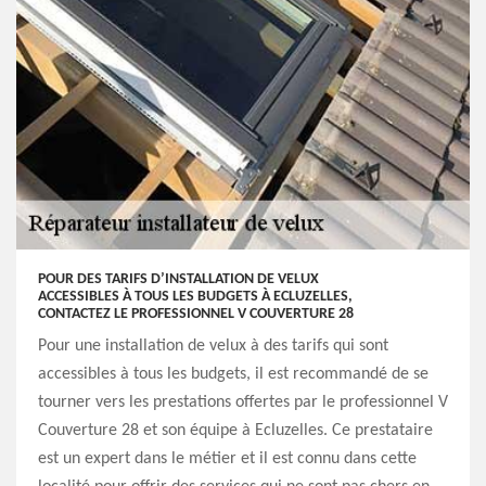
POUR DES TARIFS D’INSTALLATION DE VELUX
ACCESSIBLES À TOUS LES BUDGETS À ECLUZELLES,
CONTACTEZ LE PROFESSIONNEL V COUVERTURE 28
Pour une installation de velux à des tarifs qui sont
accessibles à tous les budgets, il est recommandé de se
tourner vers les prestations offertes par le professionnel V
Couverture 28 et son équipe à Ecluzelles. Ce prestataire
est un expert dans le métier et il est connu dans cette