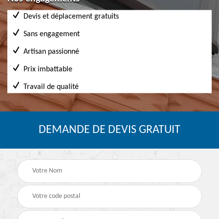
Devis et déplacement gratuits
Sans engagement
Artisan passionné
Prix imbattable
Travail de qualité
DEMANDE DE DEVIS GRATUIT