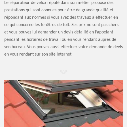
Le réparateur de velux réputé dans son métier propose des
prestations qui sont connues pour être de grande qualité et
répondant aux normes si vous avez des travaux à effectuer en
ce qui concerne les fenêtres de toit. Ses prix ne sont pas chers
et vous pouvez lui demander un devis détaillé en l’appelant
pendant les horaires de travail ou en vous rendant auprès de
son bureau. Vous pouvez aussi effectuer votre demande de devis
en vous rendant sur son site internet.