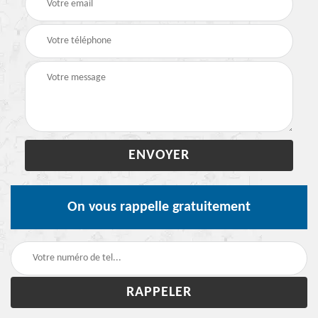
On vous rappelle gratuitement