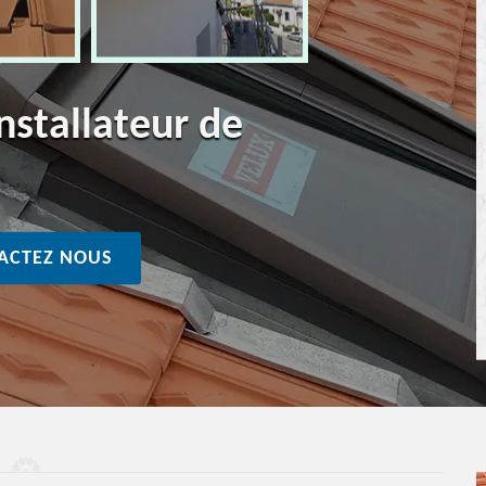
nstallateur de
ACTEZ NOUS