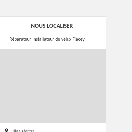
NOUS LOCALISER
Réparateur installateur de velux Flacey
28000 Chartres