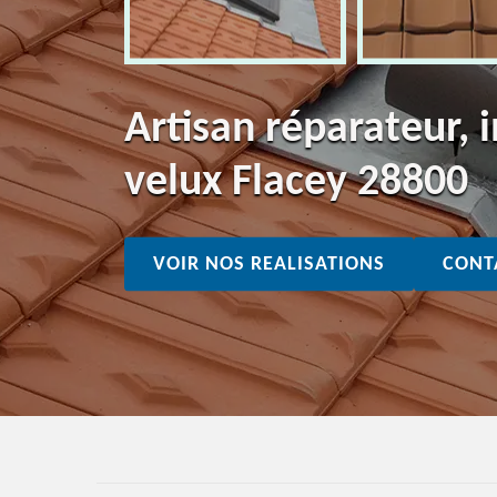
Artisan réparateur, i
velux Flacey 28800
VOIR NOS REALISATIONS
CONT