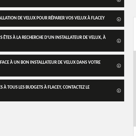
ALLATION DE VELUX POUR RÉPARER VOS VELUX À FLACEY
US ÊTES À LA RECHERCHE D’UN INSTALLATEUR DE VELUX, À
S FACE À UN BON INSTALLATEUR DE VELUX DANS VOTRE
ES À TOUS LES BUDGETS À FLACEY, CONTACTEZ LE