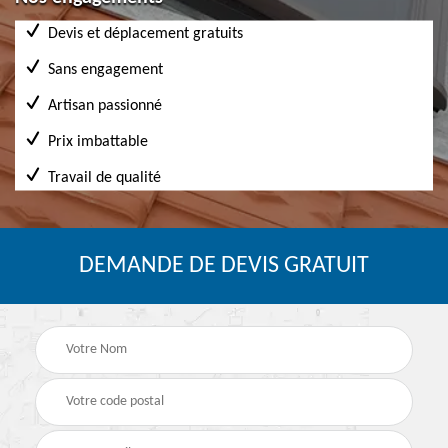
Devis et déplacement gratuits
Sans engagement
Artisan passionné
Prix imbattable
Travail de qualité
DEMANDE DE DEVIS GRATUIT