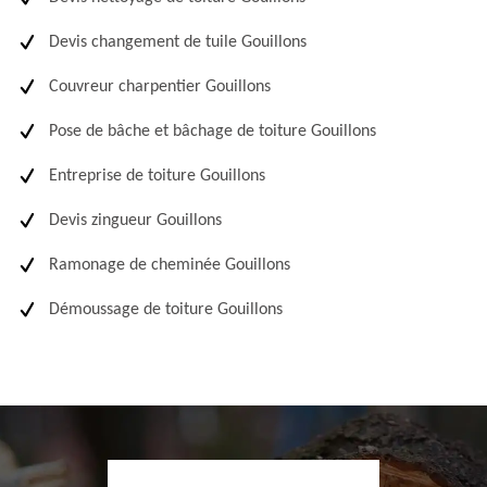
Devis changement de tuile Gouillons
Couvreur charpentier Gouillons
Pose de bâche et bâchage de toiture Gouillons
Entreprise de toiture Gouillons
Devis zingueur Gouillons
Ramonage de cheminée Gouillons
Démoussage de toiture Gouillons