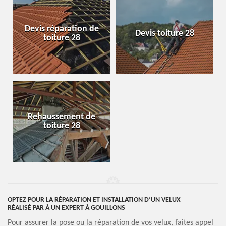
Devis réparation de
Devis toiture 28
toiture 28
Rehaussement de
toiture 28
OPTEZ POUR LA RÉPARATION ET INSTALLATION D’UN VELUX
RÉALISÉ PAR À UN EXPERT À GOUILLONS
Pour assurer la pose ou la réparation de vos velux, faites appel