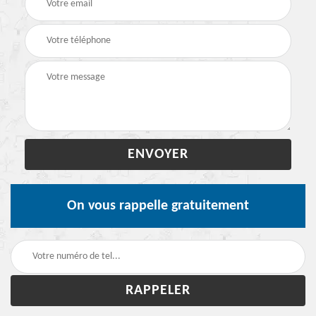
On vous rappelle gratuitement