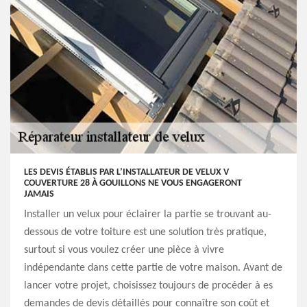
LES DEVIS ÉTABLIS PAR L’INSTALLATEUR DE VELUX V
COUVERTURE 28 À GOUILLONS NE VOUS ENGAGERONT
JAMAIS
Installer un velux pour éclairer la partie se trouvant au-
dessous de votre toiture est une solution très pratique,
surtout si vous voulez créer une pièce à vivre
indépendante dans cette partie de votre maison. Avant de
lancer votre projet, choisissez toujours de procéder à es
demandes de devis détaillés pour connaître son coût et