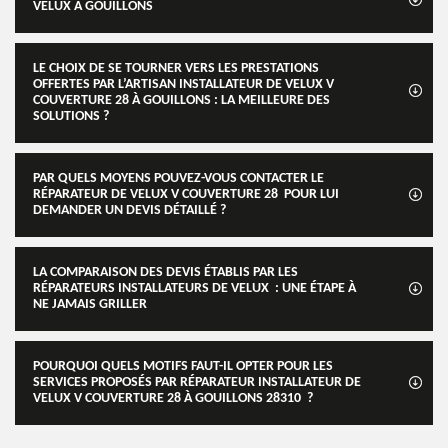
VELUX À GOUILLONS
LE CHOIX DE SE TOURNER VERS LES PRESTATIONS
OFFERTES PAR L’ARTISAN INSTALLATEUR DE VELUX V
COUVERTURE 28 À GOUILLONS : LA MEILLEURE DES
SOLUTIONS ?
PAR QUELS MOYENS POUVEZ-VOUS CONTACTER LE
RÉPARATEUR DE VELUX V COUVERTURE 28 POUR LUI
DEMANDER UN DEVIS DÉTAILLÉ ?
LA COMPARAISON DES DEVIS ÉTABLIS PAR LES
RÉPARATEURS INSTALLATEURS DE VELUX : UNE ÉTAPE À
NE JAMAIS GRILLER
POURQUOI QUELS MOTIFS FAUT-IL OPTER POUR LES
SERVICES PROPOSÉS PAR RÉPARATEUR INSTALLATEUR DE
VELUX V COUVERTURE 28 À GOUILLONS 28310 ?