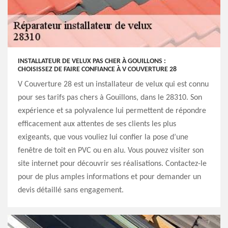
INSTALLATEUR DE VELUX PAS CHER À GOUILLONS :
CHOISISSEZ DE FAIRE CONFIANCE À V COUVERTURE 28
V Couverture 28 est un installateur de velux qui est connu
pour ses tarifs pas chers à Gouillons, dans le 28310. Son
expérience et sa polyvalence lui permettent de répondre
efficacement aux attentes de ses clients les plus
exigeants, que vous vouliez lui confier la pose d’une
fenêtre de toit en PVC ou en alu. Vous pouvez visiter son
site internet pour découvrir ses réalisations. Contactez-le
pour de plus amples informations et pour demander un
devis détaillé sans engagement.