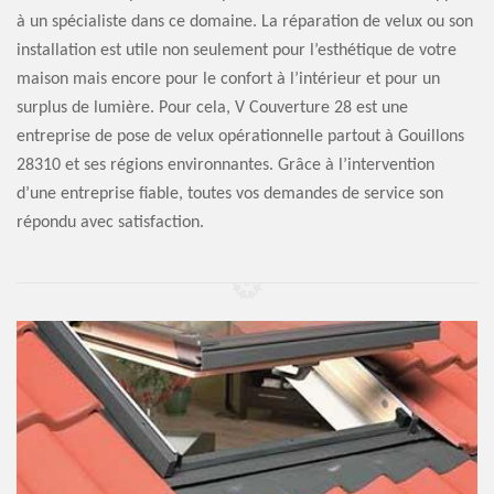
à un spécialiste dans ce domaine. La réparation de velux ou son
installation est utile non seulement pour l’esthétique de votre
maison mais encore pour le confort à l’intérieur et pour un
surplus de lumière. Pour cela, V Couverture 28 est une
entreprise de pose de velux opérationnelle partout à Gouillons
28310 et ses régions environnantes. Grâce à l’intervention
d’une entreprise fiable, toutes vos demandes de service son
répondu avec satisfaction.