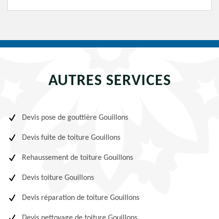
AUTRES SERVICES
Devis pose de gouttière Gouillons
Devis fuite de toiture Gouillons
Rehaussement de toiture Gouillons
Devis toiture Gouillons
Devis réparation de toiture Gouillons
Devis nettoyage de toiture Gouillons