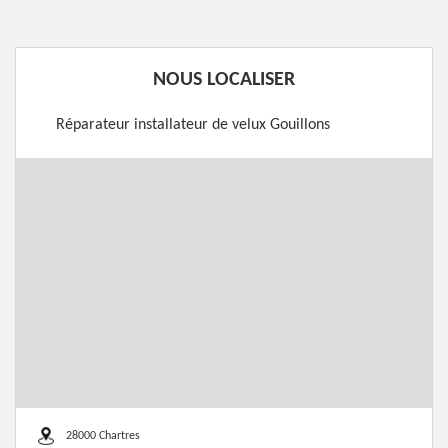
NOUS LOCALISER
Réparateur installateur de velux Gouillons
28000 Chartres