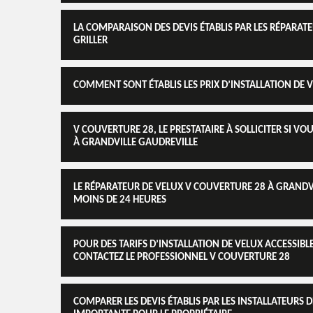
LA COMPARAISON DES DEVIS ÉTABLIS PAR LES RÉPARATE
GRILLER
COMMENT SONT ÉTABLIS LES PRIX D’INSTALLATION DE 
V COUVERTURE 28, LE PRESTATAIRE À SOLLICITER SI VO
À GRANDVILLE GAUDREVILLE
LE RÉPARATEUR DE VELUX V COUVERTURE 28 À GRANDV
MOINS DE 24 HEURES
POUR DES TARIFS D’INSTALLATION DE VELUX ACCESSIBL
CONTACTEZ LE PROFESSIONNEL V COUVERTURE 28
COMPARER LES DEVIS ÉTABLIS PAR LES INSTALLATEURS 