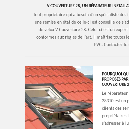
V COUVERTURE 28, UN RÉPARATEUR INSTALLA
Tout propriétaire qui a besoin d’un spécialiste des 
une remise en état de celle-ci est conseillé de s’ad
de velux V Couverture 28. Celui-ci est un expert 
conformes aux règles de l’art. Il maîtrise toutes 
PVC. Contactez-le 
POURQUOI QUEL
PROPOSÉS PAR 
COUVERTURE 2
Le réparateur 
28310 est un p
clients des se
propriétaires l
s’adresser à l