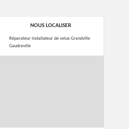
NOUS LOCALISER
Réparateur installateur de velux Grandville
Gaudreville