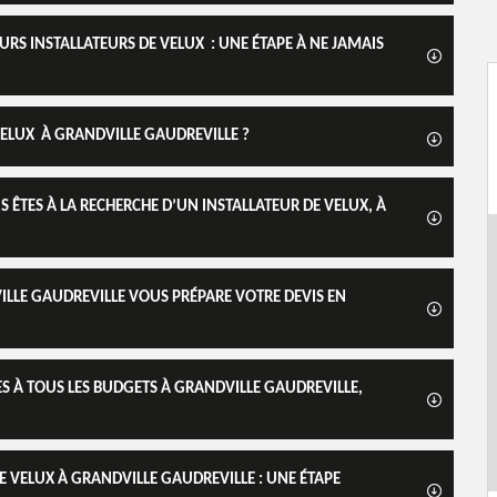
URS INSTALLATEURS DE VELUX : UNE ÉTAPE À NE JAMAIS
VELUX À GRANDVILLE GAUDREVILLE ?
US ÊTES À LA RECHERCHE D’UN INSTALLATEUR DE VELUX, À
ILLE GAUDREVILLE VOUS PRÉPARE VOTRE DEVIS EN
ES À TOUS LES BUDGETS À GRANDVILLE GAUDREVILLE,
DE VELUX À GRANDVILLE GAUDREVILLE : UNE ÉTAPE