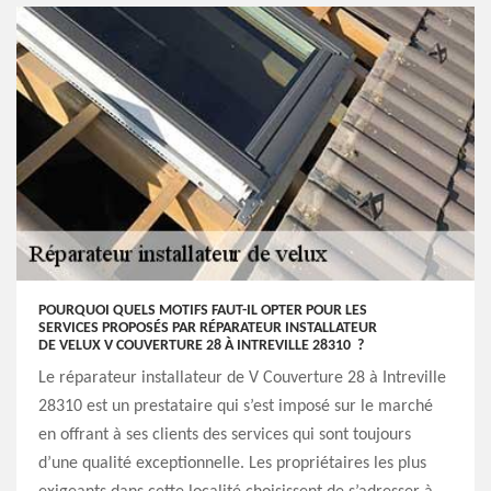
POURQUOI QUELS MOTIFS FAUT-IL OPTER POUR LES
SERVICES PROPOSÉS PAR RÉPARATEUR INSTALLATEUR
DE VELUX V COUVERTURE 28 À INTREVILLE 28310 ?
Le réparateur installateur de V Couverture 28 à Intreville
28310 est un prestataire qui s’est imposé sur le marché
en offrant à ses clients des services qui sont toujours
d’une qualité exceptionnelle. Les propriétaires les plus