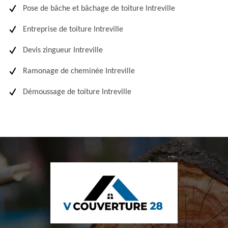
Pose de bâche et bâchage de toiture Intreville
Entreprise de toiture Intreville
Devis zingueur Intreville
Ramonage de cheminée Intreville
Démoussage de toiture Intreville