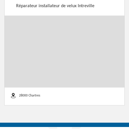
Réparateur installateur de velux Intreville
28000 Chartres