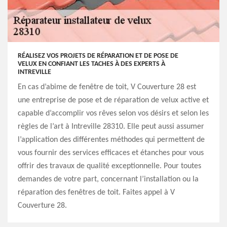
RÉALISEZ VOS PROJETS DE RÉPARATION ET DE POSE DE
VELUX EN CONFIANT LES TACHES À DES EXPERTS À
INTREVILLE
En cas d’abime de fenêtre de toit, V Couverture 28 est
une entreprise de pose et de réparation de velux active et
capable d’accomplir vos rêves selon vos désirs et selon les
règles de l’art à Intreville 28310. Elle peut aussi assumer
l’application des différentes méthodes qui permettent de
vous fournir des services efficaces et étanches pour vous
offrir des travaux de qualité exceptionnelle. Pour toutes
demandes de votre part, concernant l’installation ou la
réparation des fenêtres de toit. Faites appel à V
Couverture 28.