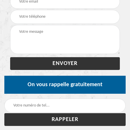
On vous rappelle gratuitement