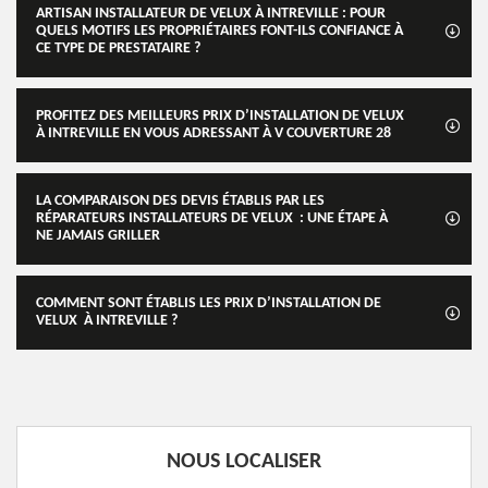
ARTISAN INSTALLATEUR DE VELUX À INTREVILLE : POUR
QUELS MOTIFS LES PROPRIÉTAIRES FONT-ILS CONFIANCE À
CE TYPE DE PRESTATAIRE ?
PROFITEZ DES MEILLEURS PRIX D’INSTALLATION DE VELUX
À INTREVILLE EN VOUS ADRESSANT À V COUVERTURE 28
LA COMPARAISON DES DEVIS ÉTABLIS PAR LES
RÉPARATEURS INSTALLATEURS DE VELUX : UNE ÉTAPE À
NE JAMAIS GRILLER
COMMENT SONT ÉTABLIS LES PRIX D’INSTALLATION DE
VELUX À INTREVILLE ?
NOUS LOCALISER