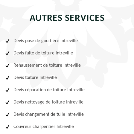
AUTRES SERVICES
Devis pose de gouttière Intreville
Devis fuite de toiture Intreville
Rehaussement de toiture Intreville
Devis toiture Intreville
Devis réparation de toiture Intreville
Devis nettoyage de toiture Intreville
Devis changement de tuile Intreville
Couvreur charpentier Intreville