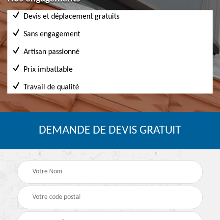
Devis et déplacement gratuits
Sans engagement
Artisan passionné
Prix imbattable
Travail de qualité
DEMANDE DE DEVIS GRATUIT