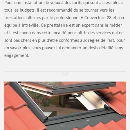
Pour une installation de velux à des tarifs qui sont accessibles à
tous les budgets, il est recommandé de se tourner vers les
prestations offertes par le professionnel V Couverture 28 et son
équipe à Intreville. Ce prestataire est un expert dans le métier
et il est connu dans cette localité pour offrir des services qui ne
sont pas chers en plus d’être conformes aux règles de l’art. pour
en savoir plus, vous pouvez lui demander un devis détaillé sans
engagement.