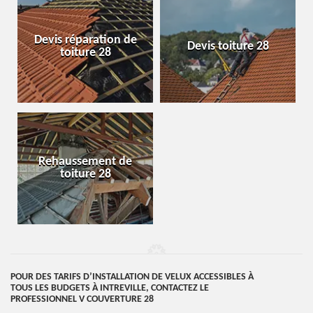
Devis réparation de
Devis toiture 28
toiture 28
Rehaussement de
toiture 28
POUR DES TARIFS D’INSTALLATION DE VELUX ACCESSIBLES À
TOUS LES BUDGETS À INTREVILLE, CONTACTEZ LE
PROFESSIONNEL V COUVERTURE 28