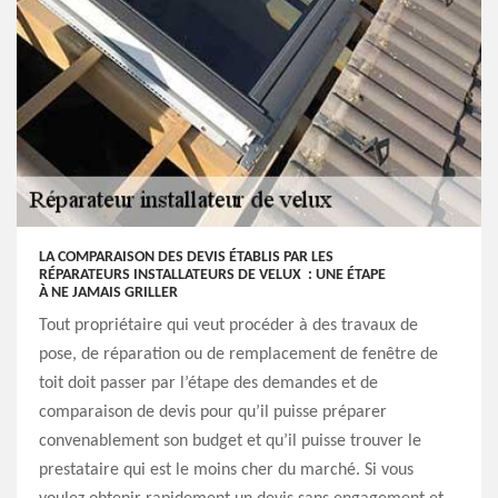
LA COMPARAISON DES DEVIS ÉTABLIS PAR LES
RÉPARATEURS INSTALLATEURS DE VELUX : UNE ÉTAPE
À NE JAMAIS GRILLER
Tout propriétaire qui veut procéder à des travaux de
pose, de réparation ou de remplacement de fenêtre de
toit doit passer par l’étape des demandes et de
comparaison de devis pour qu’il puisse préparer
convenablement son budget et qu’il puisse trouver le
prestataire qui est le moins cher du marché. Si vous