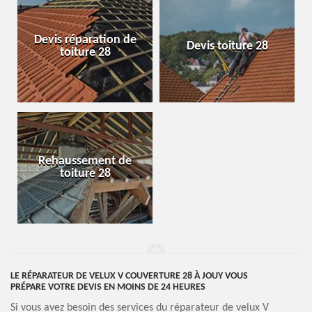
Devis réparation de
Devis toiture 28
toiture 28
Rehaussement de
toiture 28
LE RÉPARATEUR DE VELUX V COUVERTURE 28 À JOUY VOUS
PRÉPARE VOTRE DEVIS EN MOINS DE 24 HEURES
Si vous avez besoin des services du réparateur de velux V