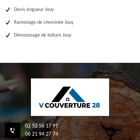
Devis zingueur Jouy
Ramonage de cheminée Jouy
Démoussage de toiture Jouy
02 52 56 17 91
06 21 94 27 74