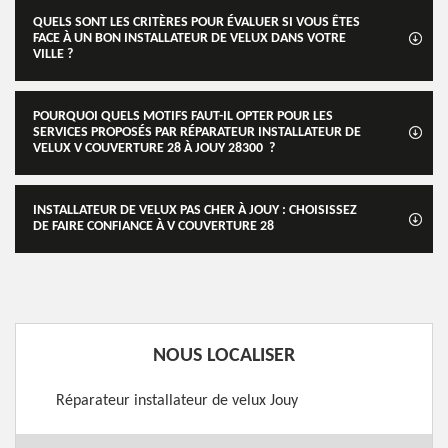
QUELS SONT LES CRITÈRES POUR ÉVALUER SI VOUS ÊTES
FACE À UN BON INSTALLATEUR DE VELUX DANS VOTRE
VILLE ?
POURQUOI QUELS MOTIFS FAUT-IL OPTER POUR LES
SERVICES PROPOSÉS PAR RÉPARATEUR INSTALLATEUR DE
VELUX V COUVERTURE 28 À JOUY 28300 ?
INSTALLATEUR DE VELUX PAS CHER À JOUY : CHOISISSEZ
DE FAIRE CONFIANCE À V COUVERTURE 28
NOUS LOCALISER
Réparateur installateur de velux Jouy