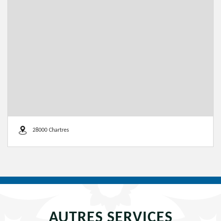
28000 Chartres
AUTRES SERVICES