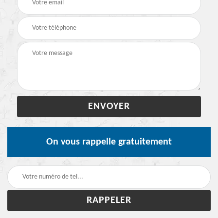
On vous rappelle gratuitement