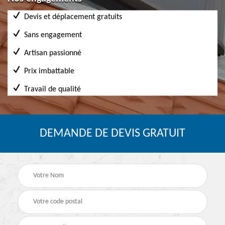
Devis et déplacement gratuits
Sans engagement
Artisan passionné
Prix imbattable
Travail de qualité
DEMANDE DE DEVIS GRATUIT