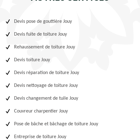
Devis pose de gouttière Jouy
Devis fuite de toiture Jouy
Rehaussement de toiture Jouy
Devis toiture Jouy
Devis réparation de toiture Jouy
Devis nettoyage de toiture Jouy
Devis changement de tuile Jouy
Couvreur charpentier Jouy
Pose de bâche et bâchage de toiture Jouy
Entreprise de toiture Jouy