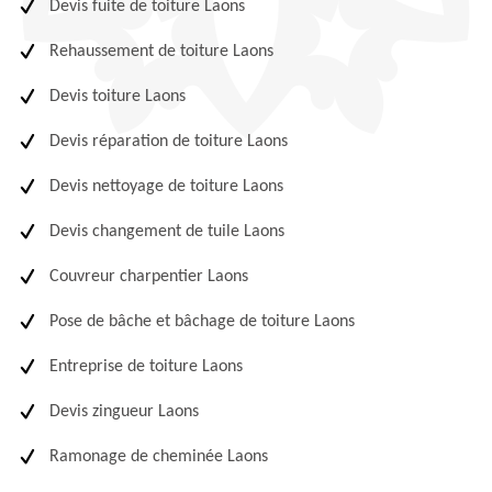
Devis fuite de toiture Laons
Rehaussement de toiture Laons
Devis toiture Laons
Devis réparation de toiture Laons
Devis nettoyage de toiture Laons
Devis changement de tuile Laons
Couvreur charpentier Laons
Pose de bâche et bâchage de toiture Laons
Entreprise de toiture Laons
Devis zingueur Laons
Ramonage de cheminée Laons