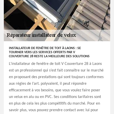
INSTALLATEUR DE FENÊTRE DE TOIT À LAONS : SE
TOURNER VERS LES SERVICES OFFERTS PAR V
COUVERTURE 28 RESTE LA MEILLEURE DES SOLUTIONS
L’installateur de fenêtre de toit V Couverture 28 à Laons
est un professionnel qui s’est fait connaître sur le marché
en proposant des prestations qui sont toujours conformes
aux règles de l’art. polyvalent, il peut répondre
efficacement à vos besoins, que vous voulez faire poser
un velux en alu ou en PVC. Ses conditions tarifaires sont
en plus de cela les plus compétitifs du marché. Pour en
savoir plus, vous pouvez prendre contact avec lui pour