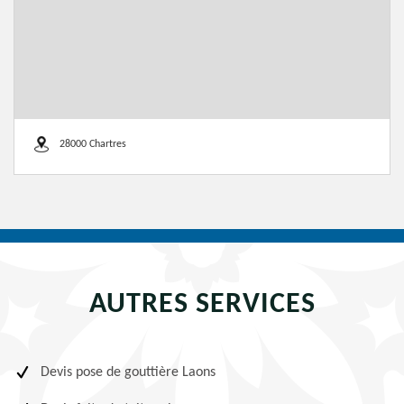
28000 Chartres
AUTRES SERVICES
Devis pose de gouttière Laons