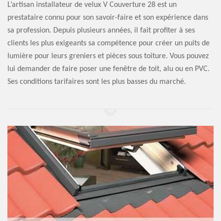
L’artisan installateur de velux V Couverture 28 est un
prestataire connu pour son savoir-faire et son expérience dans
sa profession. Depuis plusieurs années, il fait profiter à ses
clients les plus exigeants sa compétence pour créer un puits de
lumière pour leurs greniers et pièces sous toiture. Vous pouvez
lui demander de faire poser une fenêtre de toit, alu ou en PVC.
Ses conditions tarifaires sont les plus basses du marché.