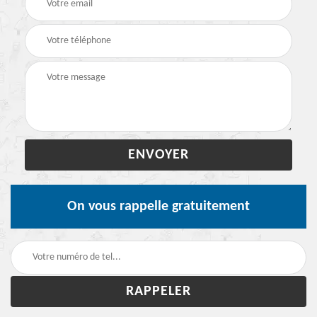
On vous rappelle gratuitement