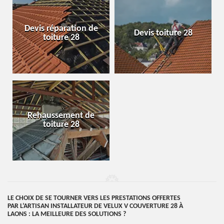
Devis réparation de
Devis toiture 28
toiture 28
Rehaussement de
toiture 28
LE CHOIX DE SE TOURNER VERS LES PRESTATIONS OFFERTES
PAR L’ARTISAN INSTALLATEUR DE VELUX V COUVERTURE 28 À
LAONS : LA MEILLEURE DES SOLUTIONS ?