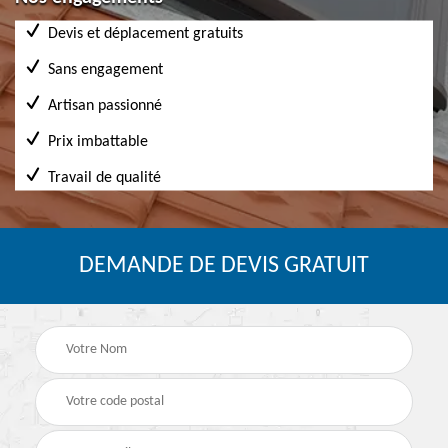
Devis et déplacement gratuits
Sans engagement
Artisan passionné
Prix imbattable
Travail de qualité
DEMANDE DE DEVIS GRATUIT