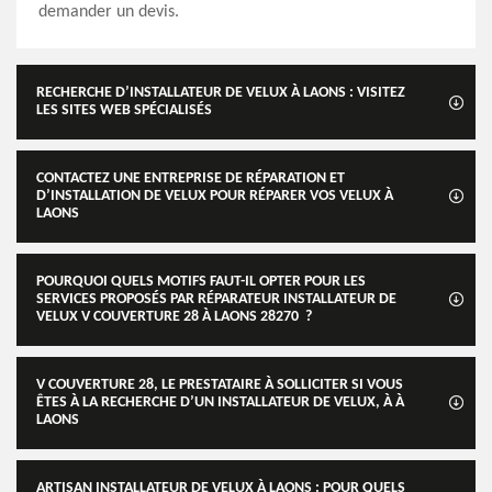
demander un devis.
RECHERCHE D’INSTALLATEUR DE VELUX À LAONS : VISITEZ
LES SITES WEB SPÉCIALISÉS
CONTACTEZ UNE ENTREPRISE DE RÉPARATION ET
D’INSTALLATION DE VELUX POUR RÉPARER VOS VELUX À
LAONS
POURQUOI QUELS MOTIFS FAUT-IL OPTER POUR LES
SERVICES PROPOSÉS PAR RÉPARATEUR INSTALLATEUR DE
VELUX V COUVERTURE 28 À LAONS 28270 ?
V COUVERTURE 28, LE PRESTATAIRE À SOLLICITER SI VOUS
ÊTES À LA RECHERCHE D’UN INSTALLATEUR DE VELUX, À À
LAONS
ARTISAN INSTALLATEUR DE VELUX À LAONS : POUR QUELS