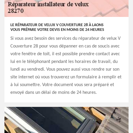
LE RÉPARATEUR DE VELUX V COUVERTURE 28 À LAONS
VOUS PRÉPARE VOTRE DEVIS EN MOINS DE 24 HEURES
Si vous avez besoin des services du réparateur de velux V
Couverture 28 pour vous dépanner en cas de soucis avec
votre fenêtre de toit, il est possible prendre contact avec
lui en le téléphonant pendant les horaires de travail, du
lundi au vendredi. Vous pouvez aussi vous rendre sur son
site internet où vous trouverez un formulaire à remplir et
à lui soumettre. Votre document vous sera préparé et
envoyé dans un délai de moins de 24 heures.