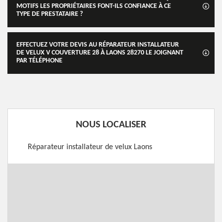
MOTIFS LES PROPRIÉTAIRES FONT-ILS CONFIANCE À CE
TYPE DE PRESTATAIRE ?
EFFECTUEZ VOTRE DEVIS AU RÉPARATEUR INSTALLATEUR
DE VELUX V COUVERTURE 28 À LAONS 28270 LE JOIGNANT
PAR TÉLÉPHONE
NOUS LOCALISER
Réparateur installateur de velux Laons