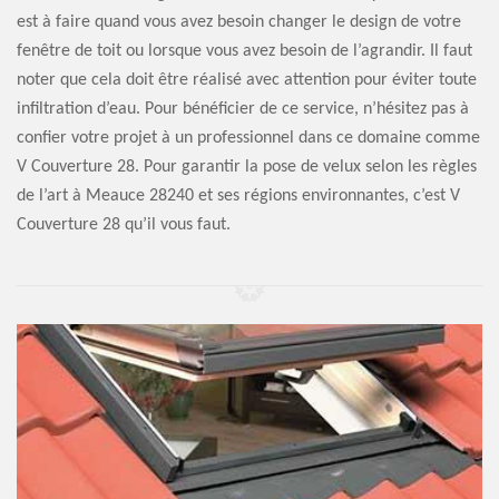
est à faire quand vous avez besoin changer le design de votre
fenêtre de toit ou lorsque vous avez besoin de l’agrandir. Il faut
noter que cela doit être réalisé avec attention pour éviter toute
infiltration d’eau. Pour bénéficier de ce service, n’hésitez pas à
confier votre projet à un professionnel dans ce domaine comme
V Couverture 28. Pour garantir la pose de velux selon les règles
de l’art à Meauce 28240 et ses régions environnantes, c’est V
Couverture 28 qu’il vous faut.