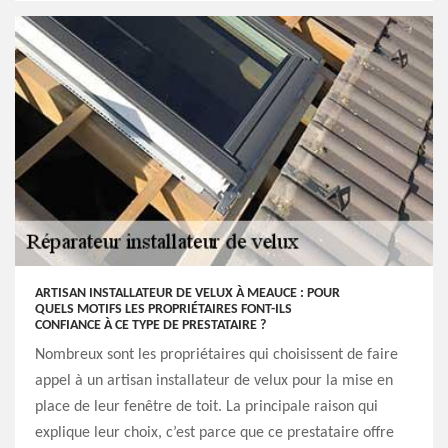
ARTISAN INSTALLATEUR DE VELUX À MEAUCE : POUR
QUELS MOTIFS LES PROPRIÉTAIRES FONT-ILS
CONFIANCE À CE TYPE DE PRESTATAIRE ?
Nombreux sont les propriétaires qui choisissent de faire
appel à un artisan installateur de velux pour la mise en
place de leur fenêtre de toit. La principale raison qui
explique leur choix, c’est parce que ce prestataire offre