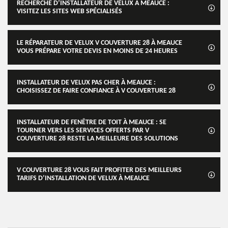
RECHERCHE D’INSTALLATEUR DE VELUX À MEAUCE :
VISITEZ LES SITES WEB SPÉCIALISÉS
LE RÉPARATEUR DE VELUX V COUVERTURE 28 À MEAUCE
VOUS PRÉPARE VOTRE DEVIS EN MOINS DE 24 HEURES
INSTALLATEUR DE VELUX PAS CHER À MEAUCE :
CHOISISSEZ DE FAIRE CONFIANCE À V COUVERTURE 28
INSTALLATEUR DE FENÊTRE DE TOIT À MEAUCE : SE
TOURNER VERS LES SERVICES OFFERTS PAR V
COUVERTURE 28 RESTE LA MEILLEURE DES SOLUTIONS
V COUVERTURE 28 VOUS FAIT PROFITER DES MEILLEURS
TARIFS D’INSTALLATION DE VELUX À MEAUCE