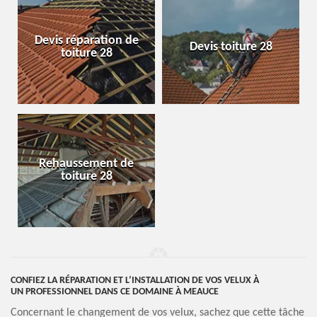
Devis réparation de
Devis toiture 28
toiture 28
Rehaussement de
toiture 28
CONFIEZ LA RÉPARATION ET L’INSTALLATION DE VOS VELUX À
UN PROFESSIONNEL DANS CE DOMAINE À MEAUCE
Concernant le changement de vos velux, sachez que cette tâche