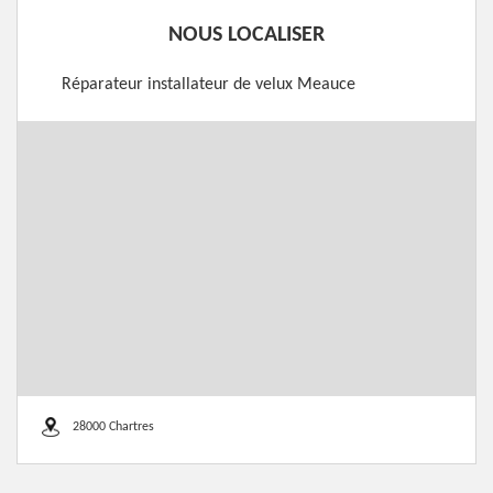
NOUS LOCALISER
Réparateur installateur de velux Meauce
28000 Chartres