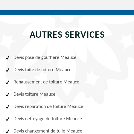
AUTRES SERVICES
Devis pose de gouttière Meauce
Devis fuite de toiture Meauce
Rehaussement de toiture Meauce
Devis toiture Meauce
Devis réparation de toiture Meauce
Devis nettoyage de toiture Meauce
Devis changement de tuile Meauce