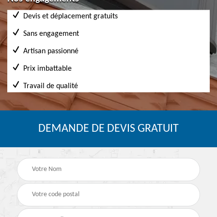
Devis et déplacement gratuits
Sans engagement
Artisan passionné
Prix imbattable
Travail de qualité
DEMANDE DE DEVIS GRATUIT