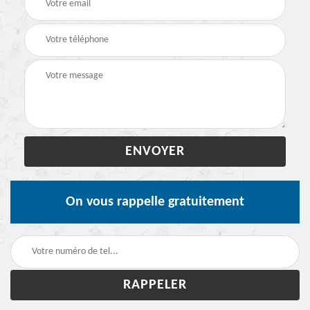
On vous rappelle gratuitement