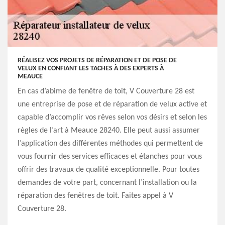
RÉALISEZ VOS PROJETS DE RÉPARATION ET DE POSE DE
VELUX EN CONFIANT LES TACHES À DES EXPERTS À
MEAUCE
En cas d’abime de fenêtre de toit, V Couverture 28 est
une entreprise de pose et de réparation de velux active et
capable d’accomplir vos rêves selon vos désirs et selon les
règles de l’art à Meauce 28240. Elle peut aussi assumer
l’application des différentes méthodes qui permettent de
vous fournir des services efficaces et étanches pour vous
offrir des travaux de qualité exceptionnelle. Pour toutes
demandes de votre part, concernant l’installation ou la
réparation des fenêtres de toit. Faites appel à V
Couverture 28.