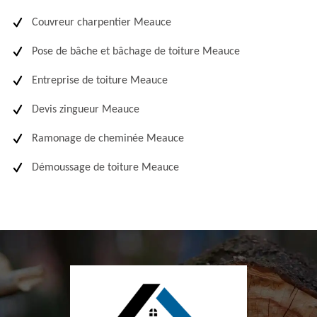
Couvreur charpentier Meauce
Pose de bâche et bâchage de toiture Meauce
Entreprise de toiture Meauce
Devis zingueur Meauce
Ramonage de cheminée Meauce
Démoussage de toiture Meauce