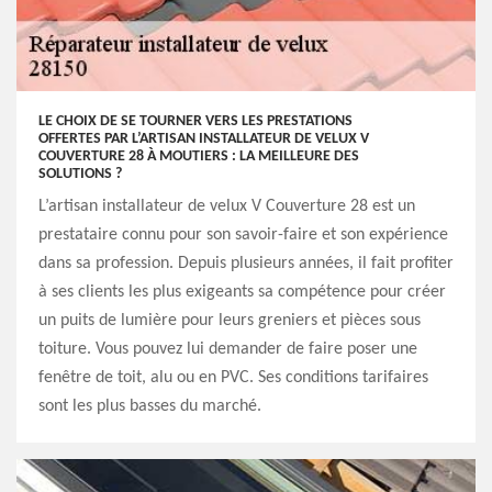
LE CHOIX DE SE TOURNER VERS LES PRESTATIONS
OFFERTES PAR L’ARTISAN INSTALLATEUR DE VELUX V
COUVERTURE 28 À MOUTIERS : LA MEILLEURE DES
SOLUTIONS ?
L’artisan installateur de velux V Couverture 28 est un
prestataire connu pour son savoir-faire et son expérience
dans sa profession. Depuis plusieurs années, il fait profiter
à ses clients les plus exigeants sa compétence pour créer
un puits de lumière pour leurs greniers et pièces sous
toiture. Vous pouvez lui demander de faire poser une
fenêtre de toit, alu ou en PVC. Ses conditions tarifaires
sont les plus basses du marché.