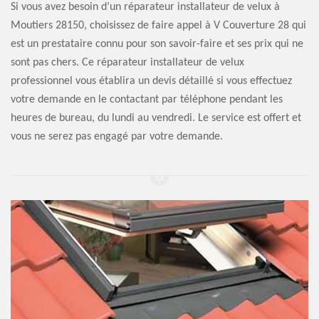
Si vous avez besoin d’un réparateur installateur de velux à
Moutiers 28150, choisissez de faire appel à V Couverture 28 qui
est un prestataire connu pour son savoir-faire et ses prix qui ne
sont pas chers. Ce réparateur installateur de velux
professionnel vous établira un devis détaillé si vous effectuez
votre demande en le contactant par téléphone pendant les
heures de bureau, du lundi au vendredi. Le service est offert et
vous ne serez pas engagé par votre demande.