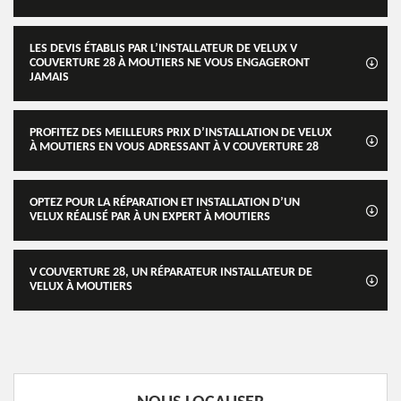
LES DEVIS ÉTABLIS PAR L’INSTALLATEUR DE VELUX V
COUVERTURE 28 À MOUTIERS NE VOUS ENGAGERONT
JAMAIS
PROFITEZ DES MEILLEURS PRIX D’INSTALLATION DE VELUX
À MOUTIERS EN VOUS ADRESSANT À V COUVERTURE 28
OPTEZ POUR LA RÉPARATION ET INSTALLATION D’UN
VELUX RÉALISÉ PAR À UN EXPERT À MOUTIERS
V COUVERTURE 28, UN RÉPARATEUR INSTALLATEUR DE
VELUX À MOUTIERS