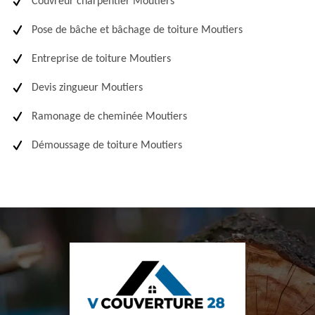
Couvreur charpentier Moutiers
Pose de bâche et bâchage de toiture Moutiers
Entreprise de toiture Moutiers
Devis zingueur Moutiers
Ramonage de cheminée Moutiers
Démoussage de toiture Moutiers