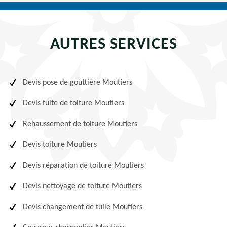
AUTRES SERVICES
Devis pose de gouttière Moutiers
Devis fuite de toiture Moutiers
Rehaussement de toiture Moutiers
Devis toiture Moutiers
Devis réparation de toiture Moutiers
Devis nettoyage de toiture Moutiers
Devis changement de tuile Moutiers