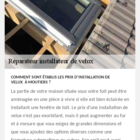
COMMENT SONT ÉTABLIS LES PRIX D’INSTALLATION DE
VELUX À MOUTIERS ?
La partie de votre maison située sous votre toit peut être
aménagée en une pièce à vivre si elle est bien éclairée en
installant une fenêtre de toit. Le prix d’une installation de
velux n’est pas exorbitant, mais il peut augmenter au fur
et à mesure que vous exigez de grandes dimensions et
que vous ajoutez des options diverses comme une