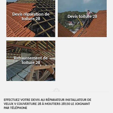
Devis réparation de
Devis toiture 28
toiture 28
Rehaussement de
toiture 28
EFFECTUEZ VOTRE DEVIS AU RÉPARATEUR INSTALLATEUR DE
VELUX V COUVERTURE 28 À MOUTIERS 28150 LE JOIGNANT
PAR TÉLÉPHONE