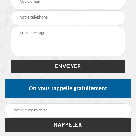
On vous rappelle gratuitement