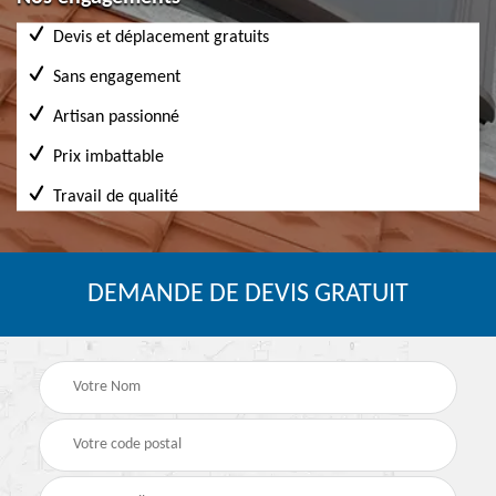
Devis et déplacement gratuits
Sans engagement
Artisan passionné
Prix imbattable
Travail de qualité
DEMANDE DE DEVIS GRATUIT