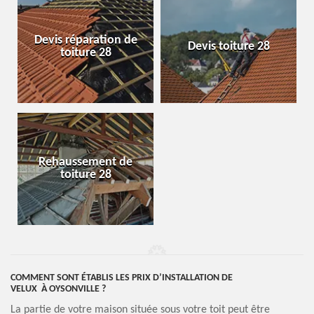
Devis réparation de
Devis toiture 28
toiture 28
Rehaussement de
toiture 28
COMMENT SONT ÉTABLIS LES PRIX D’INSTALLATION DE
VELUX À OYSONVILLE ?
La partie de votre maison située sous votre toit peut être