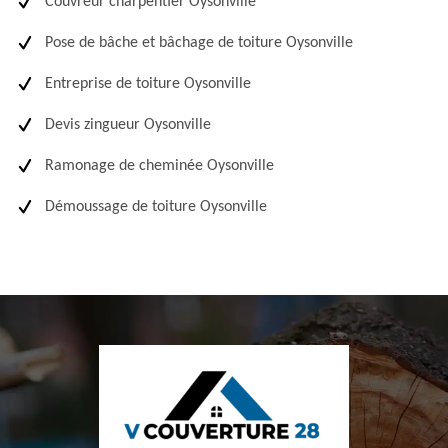
Couvreur charpentier Oysonville
Pose de bâche et bâchage de toiture Oysonville
Entreprise de toiture Oysonville
Devis zingueur Oysonville
Ramonage de cheminée Oysonville
Démoussage de toiture Oysonville