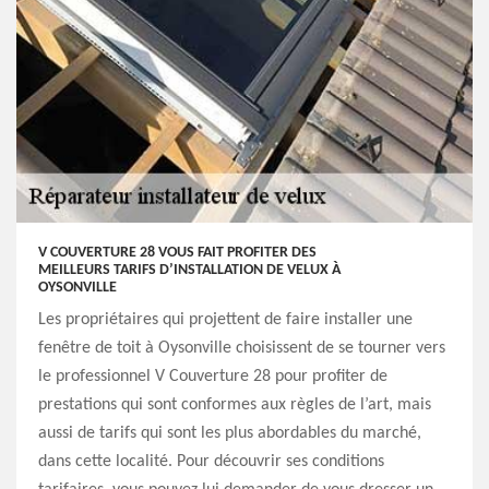
V COUVERTURE 28 VOUS FAIT PROFITER DES
MEILLEURS TARIFS D’INSTALLATION DE VELUX À
OYSONVILLE
Les propriétaires qui projettent de faire installer une
fenêtre de toit à Oysonville choisissent de se tourner vers
le professionnel V Couverture 28 pour profiter de
prestations qui sont conformes aux règles de l’art, mais
aussi de tarifs qui sont les plus abordables du marché,
dans cette localité. Pour découvrir ses conditions