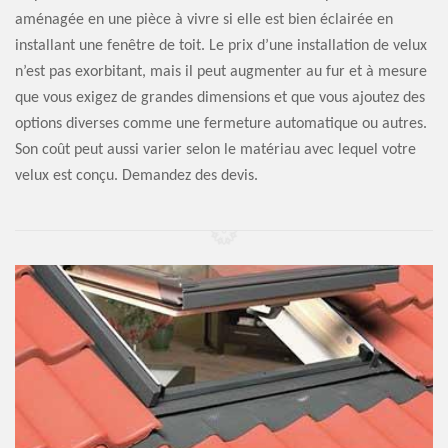
aménagée en une pièce à vivre si elle est bien éclairée en
installant une fenêtre de toit. Le prix d’une installation de velux
n’est pas exorbitant, mais il peut augmenter au fur et à mesure
que vous exigez de grandes dimensions et que vous ajoutez des
options diverses comme une fermeture automatique ou autres.
Son coût peut aussi varier selon le matériau avec lequel votre
velux est conçu. Demandez des devis.