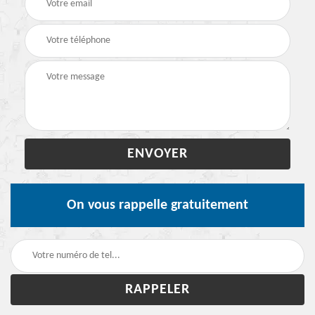
On vous rappelle gratuitement