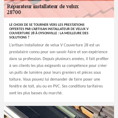
LE CHOIX DE SE TOURNER VERS LES PRESTATIONS
OFFERTES PAR L’ARTISAN INSTALLATEUR DE VELUX V
COUVERTURE 28 À OYSONVILLE : LA MEILLEURE DES
SOLUTIONS ?
L’artisan installateur de velux V Couverture 28 est un
prestataire connu pour son savoir-faire et son expérience
dans sa profession. Depuis plusieurs années, il fait profiter
à ses clients les plus exigeants sa compétence pour créer
un puits de lumière pour leurs greniers et pièces sous
toiture. Vous pouvez lui demander de faire poser une
fenêtre de toit, alu ou en PVC. Ses conditions tarifaires
sont les plus basses du marché.