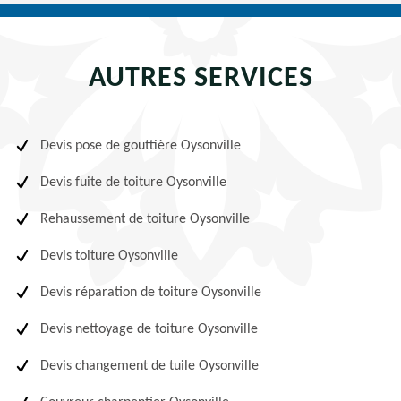
AUTRES SERVICES
Devis pose de gouttière Oysonville
Devis fuite de toiture Oysonville
Rehaussement de toiture Oysonville
Devis toiture Oysonville
Devis réparation de toiture Oysonville
Devis nettoyage de toiture Oysonville
Devis changement de tuile Oysonville