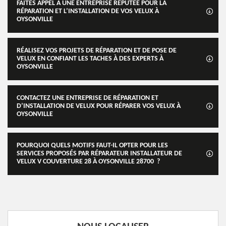
FAITES APPEL À UNE ENTREPRISE RÉPUTÉE POUR LA
RÉPARATION ET L’INSTALLATION DE VOS VELUX À
OYSONVILLE
RÉALISEZ VOS PROJETS DE RÉPARATION ET DE POSE DE
VELUX EN CONFIANT LES TACHES À DES EXPERTS À
OYSONVILLE
CONTACTEZ UNE ENTREPRISE DE RÉPARATION ET
D’INSTALLATION DE VELUX POUR RÉPARER VOS VELUX À
OYSONVILLE
POURQUOI QUELS MOTIFS FAUT-IL OPTER POUR LES
SERVICES PROPOSÉS PAR RÉPARATEUR INSTALLATEUR DE
VELUX V COUVERTURE 28 À OYSONVILLE 28700 ?