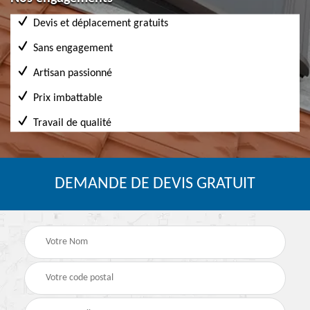
Devis et déplacement gratuits
Sans engagement
Artisan passionné
Prix imbattable
Travail de qualité
DEMANDE DE DEVIS GRATUIT