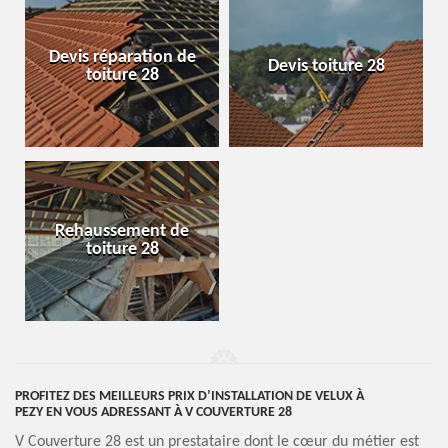
Devis réparation de
Devis toiture 28
toiture 28
Rehaussement de
toiture 28
PROFITEZ DES MEILLEURS PRIX D’INSTALLATION DE VELUX À
PEZY EN VOUS ADRESSANT À V COUVERTURE 28
V Couverture 28 est un prestataire dont le cœur du métier est