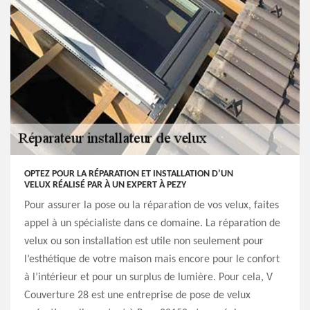
OPTEZ POUR LA RÉPARATION ET INSTALLATION D’UN
VELUX RÉALISÉ PAR À UN EXPERT À PEZY
Pour assurer la pose ou la réparation de vos velux, faites
appel à un spécialiste dans ce domaine. La réparation de
velux ou son installation est utile non seulement pour
l’esthétique de votre maison mais encore pour le confort
à l’intérieur et pour un surplus de lumière. Pour cela, V
Couverture 28 est une entreprise de pose de velux