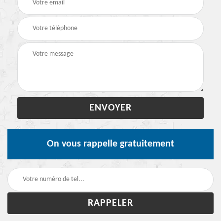
On vous rappelle gratuitement