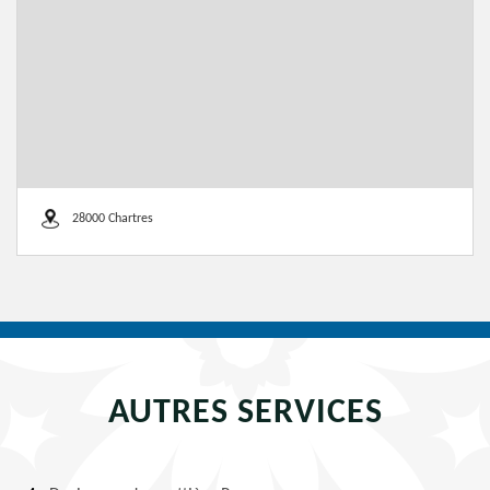
28000 Chartres
AUTRES SERVICES