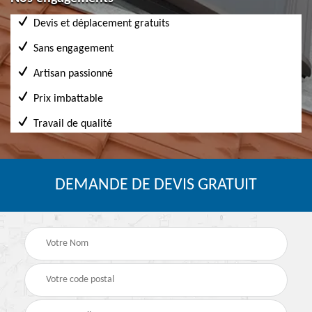
Devis et déplacement gratuits
Sans engagement
Artisan passionné
Prix imbattable
Travail de qualité
DEMANDE DE DEVIS GRATUIT