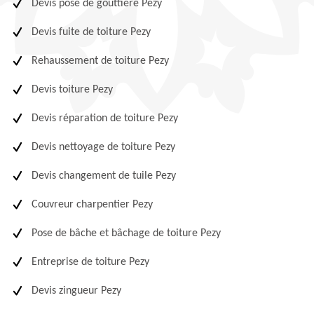
Devis pose de gouttière Pezy
Devis fuite de toiture Pezy
Rehaussement de toiture Pezy
Devis toiture Pezy
Devis réparation de toiture Pezy
Devis nettoyage de toiture Pezy
Devis changement de tuile Pezy
Couvreur charpentier Pezy
Pose de bâche et bâchage de toiture Pezy
Entreprise de toiture Pezy
Devis zingueur Pezy