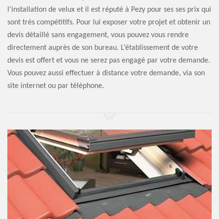
l’installation de velux et il est réputé à Pezy pour ses ses prix qui
sont très compétitifs. Pour lui exposer votre projet et obtenir un
devis détaillé sans engagement, vous pouvez vous rendre
directement auprès de son bureau. L’établissement de votre
devis est offert et vous ne serez pas engagé par votre demande.
Vous pouvez aussi effectuer à distance votre demande, via son
site internet ou par téléphone.