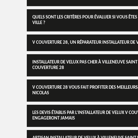
QUELS SONT LES CRITÈRES POUR ÉVALUER SI VOUS ÊTE
VILLE ?
V COUVERTURE 28, UN RÉPARATEUR INSTALLATEUR DE V
INSTALLATEUR DE VELUX PAS CHER À VILLENEUVE SAINT 
COUVERTURE 28
V COUVERTURE 28 VOUS FAIT PROFITER DES MEILLEURS 
NICOLAS
LES DEVIS ÉTABLIS PAR L’INSTALLATEUR DE VELUX V C
ENGAGERONT JAMAIS