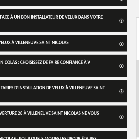
S FACE À UN BON INSTALLATEUR DE VELUX DANS VOTRE
ELUX À VILLENEUVE SAINT NICOLAS
NICOLAS : CHOISISSEZ DE FAIRE CONFIANCE À V
TARIFS D’INSTALLATION DE VELUX À VILLENEUVE SAINT
OUVERTURE 28 À VILLENEUVE SAINT NICOLAS NE VOUS