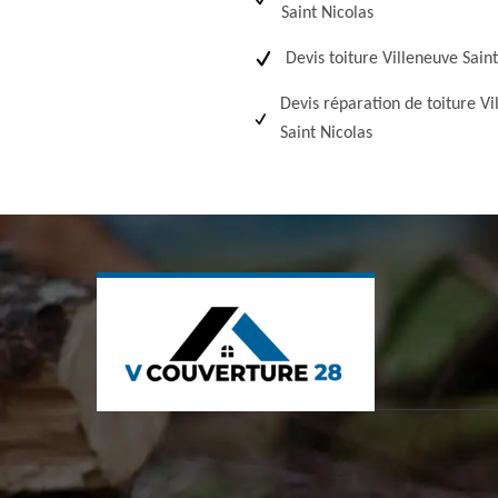
Saint Nicolas
Devis toiture Villeneuve Sain
Devis réparation de toiture Vi
Saint Nicolas