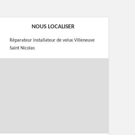
NOUS LOCALISER
Réparateur installateur de velux Villeneuve
Saint Nicolas