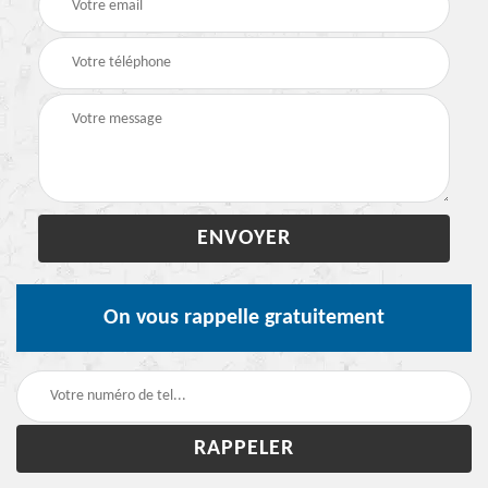
On vous rappelle gratuitement