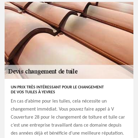
UN PRIX TRÈS INTÉRESSANT POUR LE CHANGEMENT
DE VOS TUILES À YEVRES
En cas d’abime pour les tuiles, cela nécessite un
changement immédiat. Vous pouvez faire appel à V
Couverture 28 pour le changement de toiture et tuile car
c’est une entreprise travaillant dans ce domaine depuis
des années déjà et bénéficie d’une meilleure réputation.