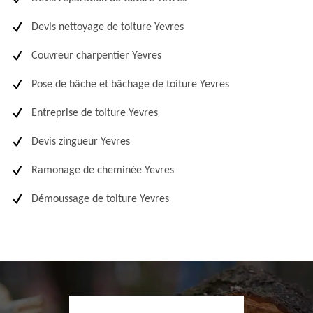
Devis nettoyage de toiture Yevres
Couvreur charpentier Yevres
Pose de bâche et bâchage de toiture Yevres
Entreprise de toiture Yevres
Devis zingueur Yevres
Ramonage de cheminée Yevres
Démoussage de toiture Yevres