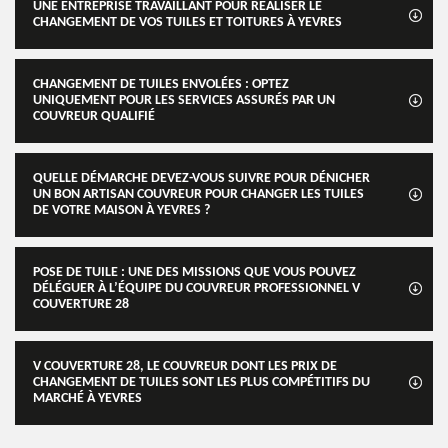
UNE ENTREPRISE TRAVAILLANT POUR RÉALISER LE
CHANGEMENT DE VOS TUILES ET TOITURES À YEVRES
CHANGEMENT DE TUILES ENVOLÉES : OPTEZ
UNIQUEMENT POUR LES SERVICES ASSURÉS PAR UN
COUVREUR QUALIFIÉ
QUELLE DÉMARCHE DEVEZ-VOUS SUIVRE POUR DÉNICHER
UN BON ARTISAN COUVREUR POUR CHANGER LES TUILES
DE VOTRE MAISON À YEVRES ?
POSE DE TUILE : UNE DES MISSIONS QUE VOUS POUVEZ
DÉLÉGUER À L’ÉQUIPE DU COUVREUR PROFESSIONNEL V
COUVERTURE 28
V COUVERTURE 28, LE COUVREUR DONT LES PRIX DE
CHANGEMENT DE TUILES SONT LES PLUS COMPÉTITIFS DU
MARCHÉ À YEVRES