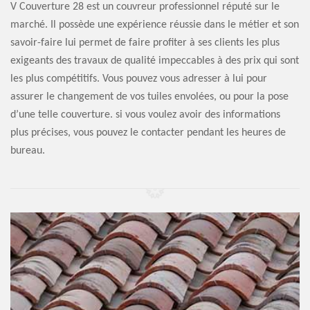
V Couverture 28 est un couvreur professionnel réputé sur le
marché. Il possède une expérience réussie dans le métier et son
savoir-faire lui permet de faire profiter à ses clients les plus
exigeants des travaux de qualité impeccables à des prix qui sont
les plus compétitifs. Vous pouvez vous adresser à lui pour
assurer le changement de vos tuiles envolées, ou pour la pose
d’une telle couverture. si vous voulez avoir des informations
plus précises, vous pouvez le contacter pendant les heures de
bureau.