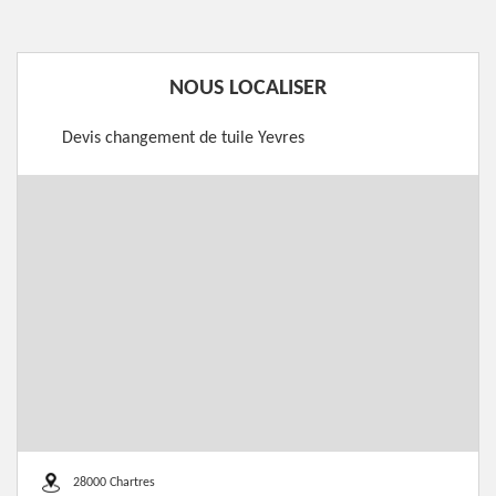
NOUS LOCALISER
Devis changement de tuile Yevres
28000 Chartres