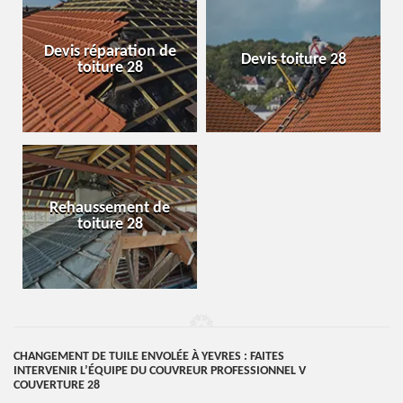
Devis réparation de
Devis toiture 28
toiture 28
Rehaussement de
toiture 28
CHANGEMENT DE TUILE ENVOLÉE À YEVRES : FAITES
INTERVENIR L’ÉQUIPE DU COUVREUR PROFESSIONNEL V
COUVERTURE 28