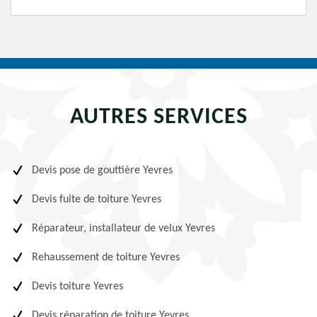
AUTRES SERVICES
Devis pose de gouttière Yevres
Devis fuite de toiture Yevres
Réparateur, installateur de velux Yevres
Rehaussement de toiture Yevres
Devis toiture Yevres
Devis réparation de toiture Yevres