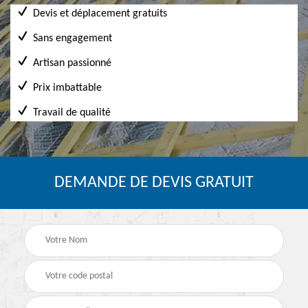
Devis et déplacement gratuits
Sans engagement
Artisan passionné
Prix imbattable
Travail de qualité
DEMANDE DE DEVIS GRATUIT