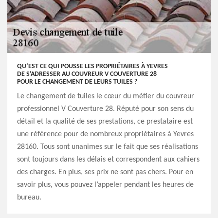
QU’EST CE QUI POUSSE LES PROPRIÉTAIRES À YEVRES
DE S’ADRESSER AU COUVREUR V COUVERTURE 28
POUR LE CHANGEMENT DE LEURS TUILES ?
Le changement de tuiles le cœur du métier du couvreur
professionnel V Couverture 28. Réputé pour son sens du
détail et la qualité de ses prestations, ce prestataire est
une référence pour de nombreux propriétaires à Yevres
28160. Tous sont unanimes sur le fait que ses réalisations
sont toujours dans les délais et correspondent aux cahiers
des charges. En plus, ses prix ne sont pas chers. Pour en
savoir plus, vous pouvez l’appeler pendant les heures de
bureau.