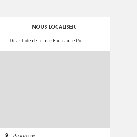
NOUS LOCALISER
Devis fuite de toiture Bailleau Le Pin
28000 Chartres