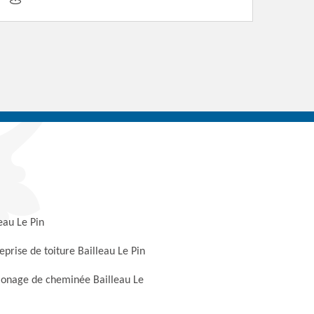
eau Le Pin
eprise de toiture Bailleau Le Pin
onage de cheminée Bailleau Le