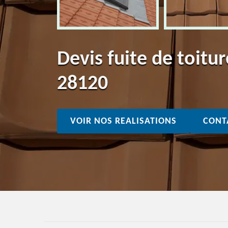
Devis fuite de toitur
28120
VOIR NOS REALISATIONS
CONT