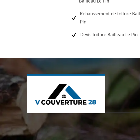
Bailleau Le Pin
Rehaussement de toiture Bail
Pin
Devis toiture Bailleau Le Pin