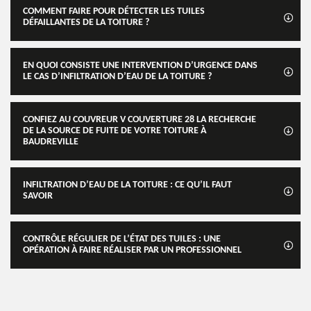
COMMENT FAIRE POUR DÉTECTER LES TUILES
DÉFAILLANTES DE LA TOITURE ?
EN QUOI CONSISTE UNE INTERVENTION D’URGENCE DANS
LE CAS D’INFILTRATION D’EAU DE LA TOITURE ?
CONFIEZ AU COUVREUR V COUVERTURE 28 LA RECHERCHE
DE LA SOURCE DE FUITE DE VOTRE TOITURE À
BAUDREVILLE
INFILTRATION D’EAU DE LA TOITURE : CE QU’IL FAUT
SAVOIR
CONTRÔLE RÉGULIER DE L’ÉTAT DES TUILES : UNE
OPÉRATION À FAIRE RÉALISER PAR UN PROFESSIONNEL