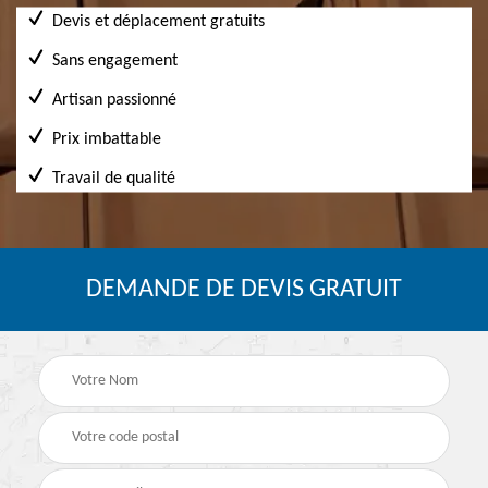
Devis et déplacement gratuits
Sans engagement
Artisan passionné
Prix imbattable
Travail de qualité
DEMANDE DE DEVIS GRATUIT