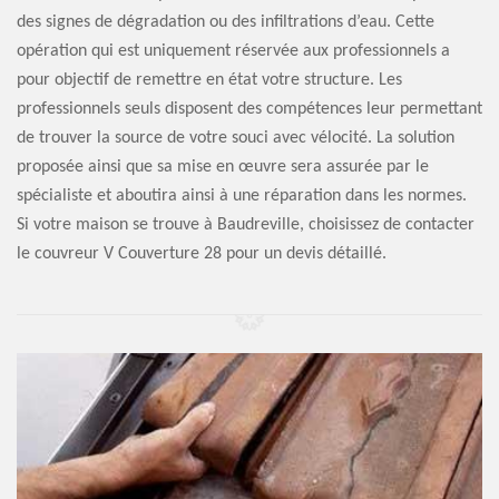
des signes de dégradation ou des infiltrations d’eau. Cette
opération qui est uniquement réservée aux professionnels a
pour objectif de remettre en état votre structure. Les
professionnels seuls disposent des compétences leur permettant
de trouver la source de votre souci avec vélocité. La solution
proposée ainsi que sa mise en œuvre sera assurée par le
spécialiste et aboutira ainsi à une réparation dans les normes.
Si votre maison se trouve à Baudreville, choisissez de contacter
le couvreur V Couverture 28 pour un devis détaillé.