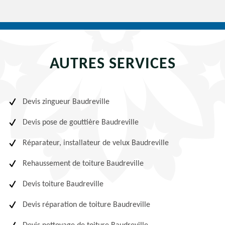
AUTRES SERVICES
Devis zingueur Baudreville
Devis pose de gouttière Baudreville
Réparateur, installateur de velux Baudreville
Rehaussement de toiture Baudreville
Devis toiture Baudreville
Devis réparation de toiture Baudreville