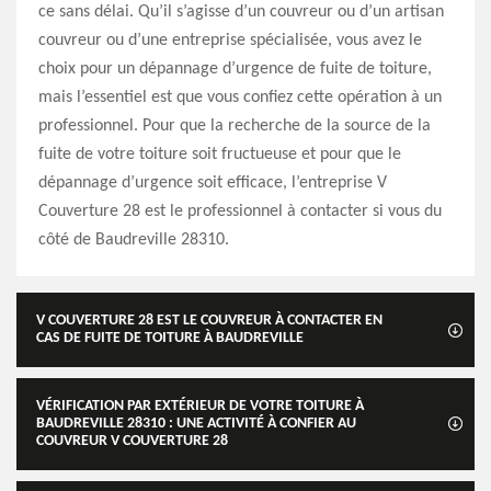
ce sans délai. Qu’il s’agisse d’un couvreur ou d’un artisan
couvreur ou d’une entreprise spécialisée, vous avez le
choix pour un dépannage d’urgence de fuite de toiture,
mais l’essentiel est que vous confiez cette opération à un
professionnel. Pour que la recherche de la source de la
fuite de votre toiture soit fructueuse et pour que le
dépannage d’urgence soit efficace, l’entreprise V
Couverture 28 est le professionnel à contacter si vous du
côté de Baudreville 28310.
V COUVERTURE 28 EST LE COUVREUR À CONTACTER EN
CAS DE FUITE DE TOITURE À BAUDREVILLE
VÉRIFICATION PAR EXTÉRIEUR DE VOTRE TOITURE À
BAUDREVILLE 28310 : UNE ACTIVITÉ À CONFIER AU
COUVREUR V COUVERTURE 28