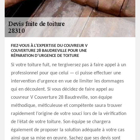
FIEZ-VOUS À L’EXPERTISE DU COUVREUR V
COUVERTURE 28 BAUDREVILLE POUR UNE
RÉPARATION D’URGENCE DE TOITURE
Si votre toiture fuit, ne tergiversez pas à faire appel à un
professionnel pour que celui — ci puisse effectuer une
intervention d’urgence en vue de limiter les dommages
qui en découlent. Si vous décidez de faire appel au
couvreur V Couverture 28 Baudreville, son équipe
méthodique, méticuleuse et compétente saura trouver
rapidement l’origine de votre souci lors de la vérification
de l’état de votre toiture. Son équipe se chargera
également de proposer la solution adéquate à votre cas
ainsi que sa mise en œuvre. Sachez que ses devis sont