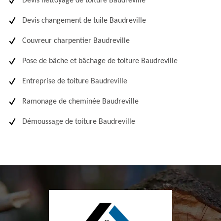
Devis nettoyage de toiture Baudreville
Devis changement de tuile Baudreville
Couvreur charpentier Baudreville
Pose de bâche et bâchage de toiture Baudreville
Entreprise de toiture Baudreville
Ramonage de cheminée Baudreville
Démoussage de toiture Baudreville