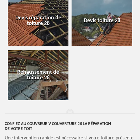
Devis réparation de
Devis toiture 28
toiture 28
Rehaussement de
toiture 28
CONFIEZ AU COUVREUR V COUVERTURE 28 LA RÉPARATION
DE VOTRE TOIT
Une intervention rapide est nécessaire si votre toiture présente