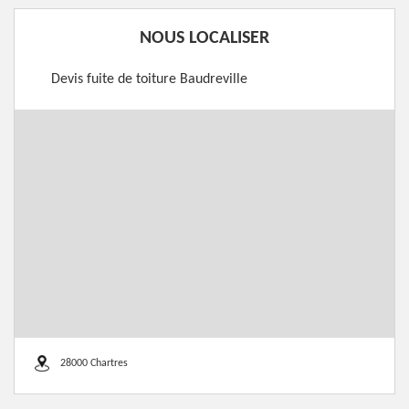
NOUS LOCALISER
Devis fuite de toiture Baudreville
28000 Chartres