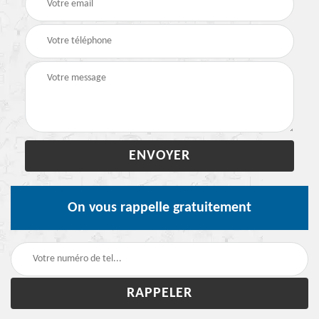
On vous rappelle gratuitement