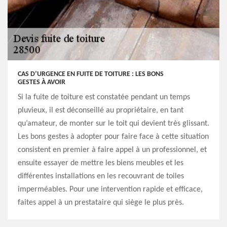
CAS D’URGENCE EN FUITE DE TOITURE : LES BONS
GESTES À AVOIR
Si la fuite de toiture est constatée pendant un temps
pluvieux, il est déconseillé au propriétaire, en tant
qu’amateur, de monter sur le toit qui devient très glissant.
Les bons gestes à adopter pour faire face à cette situation
consistent en premier à faire appel à un professionnel, et
ensuite essayer de mettre les biens meubles et les
différentes installations en les recouvrant de toiles
imperméables. Pour une intervention rapide et efficace,
faites appel à un prestataire qui siège le plus près.