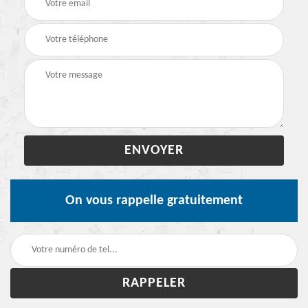
On vous rappelle gratuitement