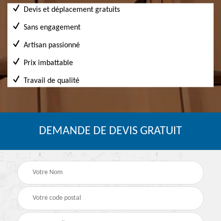
Devis et déplacement gratuits
Sans engagement
Artisan passionné
Prix imbattable
Travail de qualité
DEMANDE DE DEVIS GRATUIT