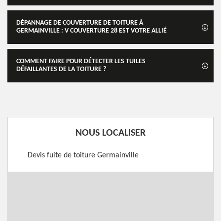
DÉPANNAGE DE COUVERTURE DE TOITURE À
GERMAINVILLE : V COUVERTURE 28 EST VOTRE ALLIÉ
COMMENT FAIRE POUR DÉTECTER LES TUILES
DÉFAILLANTES DE LA TOITURE ?
NOUS LOCALISER
Devis fuite de toiture Germainville