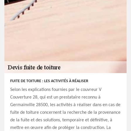
FUITE DE TOITURE : LES ACTIVITÉS À RÉALISER
Selon les explications fournies par le couvreur V
Couverture 28, qui est un prestataire reconnu à
Germainville 28500, les activités à réaliser dans en cas de
fuite de toiture concernent la recherche de la provenance
de la fuite et des solutions, temporaire et définitive, à
mettre en œuvre afin de protéger la construction. La