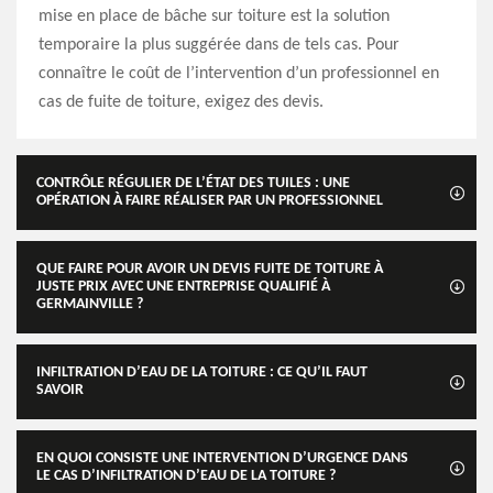
mise en place de bâche sur toiture est la solution
temporaire la plus suggérée dans de tels cas. Pour
connaître le coût de l’intervention d’un professionnel en
cas de fuite de toiture, exigez des devis.
CONTRÔLE RÉGULIER DE L’ÉTAT DES TUILES : UNE
OPÉRATION À FAIRE RÉALISER PAR UN PROFESSIONNEL
QUE FAIRE POUR AVOIR UN DEVIS FUITE DE TOITURE À
JUSTE PRIX AVEC UNE ENTREPRISE QUALIFIÉ À
GERMAINVILLE ?
INFILTRATION D’EAU DE LA TOITURE : CE QU’IL FAUT
SAVOIR
EN QUOI CONSISTE UNE INTERVENTION D’URGENCE DANS
LE CAS D’INFILTRATION D’EAU DE LA TOITURE ?