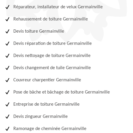
Réparateur, installateur de velux Germainville
Rehaussement de toiture Germainville
Devis toiture Germainville
Devis réparation de toiture Germainville
Devis nettoyage de toiture Germainville
Devis changement de tuile Germainville
Couvreur charpentier Germainville
Pose de bâche et bâchage de toiture Germainville
Entreprise de toiture Germainville
Devis zingueur Germainville
Ramonage de cheminée Germainville