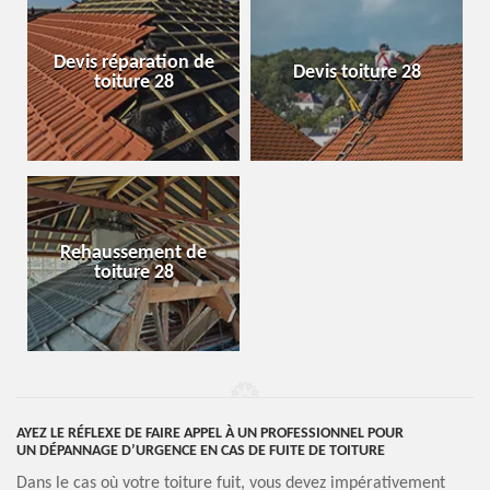
Devis réparation de
Devis toiture 28
toiture 28
Rehaussement de
toiture 28
AYEZ LE RÉFLEXE DE FAIRE APPEL À UN PROFESSIONNEL POUR
UN DÉPANNAGE D’URGENCE EN CAS DE FUITE DE TOITURE
Dans le cas où votre toiture fuit, vous devez impérativement