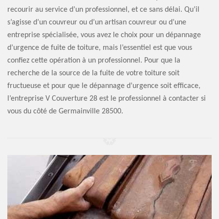
recourir au service d’un professionnel, et ce sans délai. Qu’il
s’agisse d’un couvreur ou d’un artisan couvreur ou d’une
entreprise spécialisée, vous avez le choix pour un dépannage
d’urgence de fuite de toiture, mais l’essentiel est que vous
confiez cette opération à un professionnel. Pour que la
recherche de la source de la fuite de votre toiture soit
fructueuse et pour que le dépannage d’urgence soit efficace,
l’entreprise V Couverture 28 est le professionnel à contacter si
vous du côté de Germainville 28500.