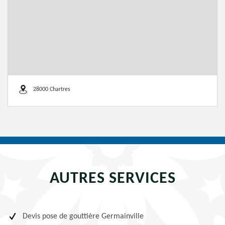
28000 Chartres
AUTRES SERVICES
Devis pose de gouttière Germainville