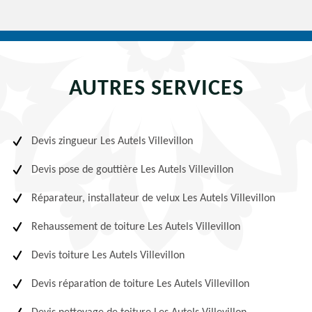
AUTRES SERVICES
Devis zingueur Les Autels Villevillon
Devis pose de gouttière Les Autels Villevillon
Réparateur, installateur de velux Les Autels Villevillon
Rehaussement de toiture Les Autels Villevillon
Devis toiture Les Autels Villevillon
Devis réparation de toiture Les Autels Villevillon