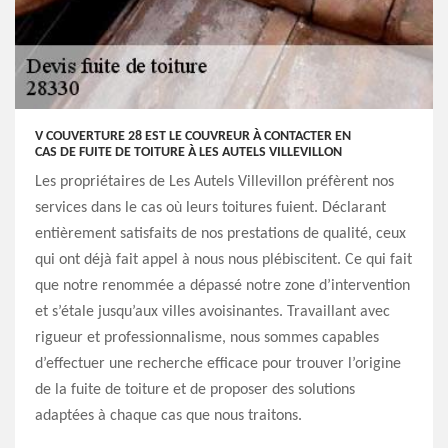
V COUVERTURE 28 EST LE COUVREUR À CONTACTER EN
CAS DE FUITE DE TOITURE À LES AUTELS VILLEVILLON
Les propriétaires de Les Autels Villevillon préfèrent nos
services dans le cas où leurs toitures fuient. Déclarant
entièrement satisfaits de nos prestations de qualité, ceux
qui ont déjà fait appel à nous nous plébiscitent. Ce qui fait
que notre renommée a dépassé notre zone d’intervention
et s’étale jusqu’aux villes avoisinantes. Travaillant avec
rigueur et professionnalisme, nous sommes capables
d’effectuer une recherche efficace pour trouver l’origine
de la fuite de toiture et de proposer des solutions
adaptées à chaque cas que nous traitons.