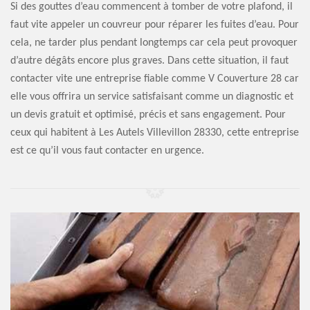
Si des gouttes d’eau commencent à tomber de votre plafond, il
faut vite appeler un couvreur pour réparer les fuites d’eau. Pour
cela, ne tarder plus pendant longtemps car cela peut provoquer
d’autre dégâts encore plus graves. Dans cette situation, il faut
contacter vite une entreprise fiable comme V Couverture 28 car
elle vous offrira un service satisfaisant comme un diagnostic et
un devis gratuit et optimisé, précis et sans engagement. Pour
ceux qui habitent à Les Autels Villevillon 28330, cette entreprise
est ce qu’il vous faut contacter en urgence.