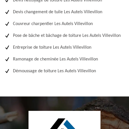
Devis nettoyage de toiture Les Autels Villevillon
Devis changement de tuile Les Autels Villevillon
Couvreur charpentier Les Autels Villevillon
Pose de bâche et bâchage de toiture Les Autels Villevillon
Entreprise de toiture Les Autels Villevillon
Ramonage de cheminée Les Autels Villevillon
Démoussage de toiture Les Autels Villevillon