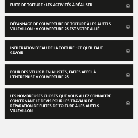
FUITE DE TOITURE : LES ACTIVITÉS À RÉALISER
DÉPANNAGE DE COUVERTURE DE TOITURE À LES AUTELS
VILLEVILLON : V COUVERTURE 28 EST VOTRE ALLIÉ
INFILTRATION D’EAU DE LA TOITURE : CE QU’IL FAUT
SAVOIR
POUR DES VELUX BIEN AJUSTÉS, FAITES APPEL À
L’ENTREPRISE V COUVERTURE 28
LES NOMBREUSES CHOSES QUE VOUS ALLEZ CONNAITRE
CONCERNANT LE DEVIS POUR LES TRAVAUX DE
RÉPARATION DE FUITES DE TOITURE À LES AUTELS
VILLEVILLON