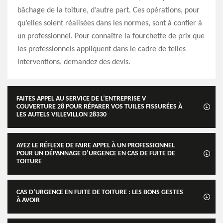
bâchage de la toiture, d’autre part. Ces opérations, pour
qu’elles soient réalisées dans les normes, sont à confier à
un professionnel. Pour connaître la fourchette de prix que
les professionnels appliquent dans le cadre de telles
interventions, demandez des devis.
FAITES APPEL AU SERVICE DE L’ENTREPRISE V
COUVERTURE 28 POUR RÉPARER VOS TUILES FISSURÉES À
LES AUTELS VILLEVILLON 28330
AYEZ LE RÉFLEXE DE FAIRE APPEL À UN PROFESSIONNEL
POUR UN DÉPANNAGE D’URGENCE EN CAS DE FUITE DE
TOITURE
CAS D’URGENCE EN FUITE DE TOITURE : LES BONS GESTES
À AVOIR