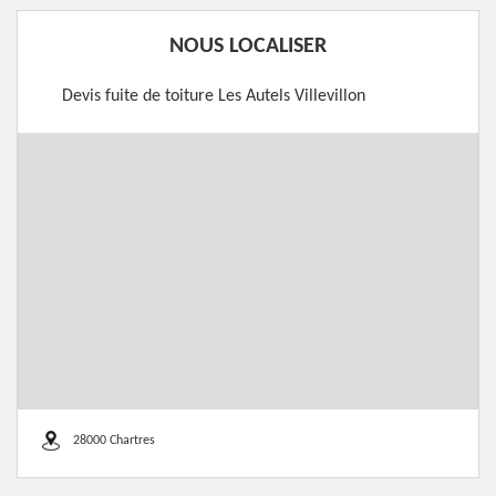
NOUS LOCALISER
Devis fuite de toiture Les Autels Villevillon
28000 Chartres