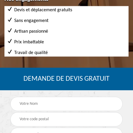
Devis et déplacement gratuits
Sans engagement
Artisan passionné
Prix imbattable
Travail de qualité
DEMANDE DE DEVIS GRATUIT