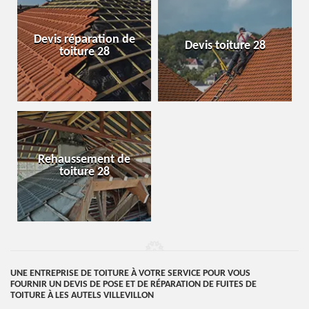
Devis réparation de
Devis toiture 28
toiture 28
Rehaussement de
toiture 28
UNE ENTREPRISE DE TOITURE À VOTRE SERVICE POUR VOUS
FOURNIR UN DEVIS DE POSE ET DE RÉPARATION DE FUITES DE
TOITURE À LES AUTELS VILLEVILLON