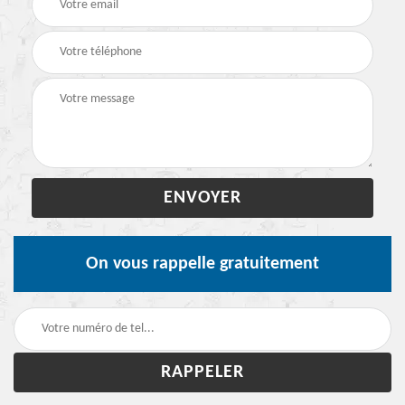
On vous rappelle gratuitement