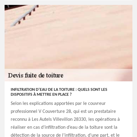
INFILTRATION D’EAU DE LA TOITURE : QUELS SONT LES
DISPOSITIFS À METTRE EN PLACE ?
Selon les explications apportées par le couvreur
professionnel V Couverture 28, qui est un prestataire
reconnu à Les Autels Villevillon 28330, les opérations à
réaliser en cas d’infiltration d’eau de la toiture sont la
détection de la source de l’infiltration, d’une part, et le