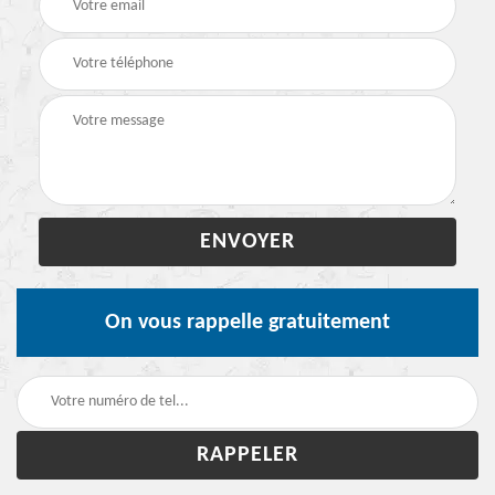
On vous rappelle gratuitement