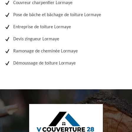
Couvreur charpentier Lormaye
Pose de bâche et bâchage de toiture Lormaye
Entreprise de toiture Lormaye
Devis zingueur Lormaye
Ramonage de cheminée Lormaye
Démoussage de toiture Lormaye