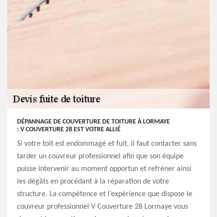
DÉPANNAGE DE COUVERTURE DE TOITURE À LORMAYE
: V COUVERTURE 28 EST VOTRE ALLIÉ
Si votre toit est endommagé et fuit, il faut contacter sans
tarder un couvreur professionnel afin que son équipe
puisse intervenir au moment opportun et refréner ainsi
les dégâts en procédant à la réparation de votre
structure. La compétence et l’expérience que dispose le
couvreur professionnel V Couverture 28 Lormaye vous