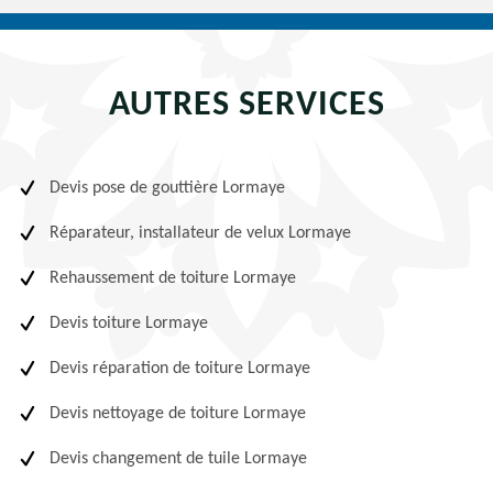
AUTRES SERVICES
Devis pose de gouttière Lormaye
Réparateur, installateur de velux Lormaye
Rehaussement de toiture Lormaye
Devis toiture Lormaye
Devis réparation de toiture Lormaye
Devis nettoyage de toiture Lormaye
Devis changement de tuile Lormaye