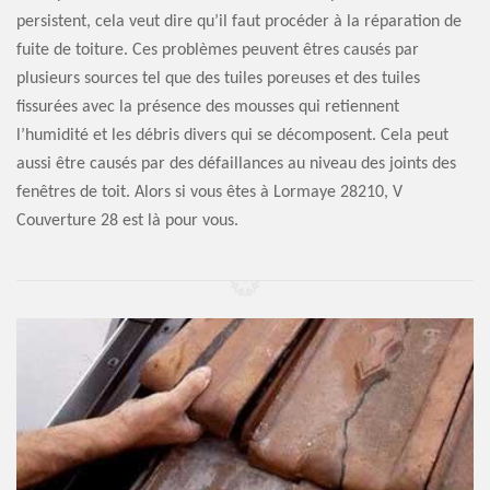
persistent, cela veut dire qu’il faut procéder à la réparation de
fuite de toiture. Ces problèmes peuvent êtres causés par
plusieurs sources tel que des tuiles poreuses et des tuiles
fissurées avec la présence des mousses qui retiennent
l’humidité et les débris divers qui se décomposent. Cela peut
aussi être causés par des défaillances au niveau des joints des
fenêtres de toit. Alors si vous êtes à Lormaye 28210, V
Couverture 28 est là pour vous.