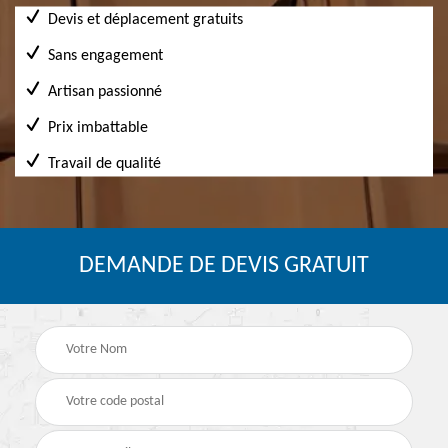
Devis et déplacement gratuits
Sans engagement
Artisan passionné
Prix imbattable
Travail de qualité
DEMANDE DE DEVIS GRATUIT