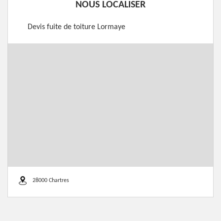
NOUS LOCALISER
Devis fuite de toiture Lormaye
28000 Chartres