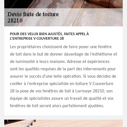
POUR DES VELUX BIEN AJUSTÉS, FAITES APPEL À
L’ENTREPRISE V COUVERTURE 28
Les propriétaires choisissent de faire poser une fenêtre
de toit dans le but de donner davantage de l’esthétisme et
de luminosité à leurs maisons. Adresse et expériences
sont les qualités requises de la part des intervenants pour
assurer le succès d’une telle opération. Si vous décidez de
confier à l’entreprise spécialiste en toiture V Couverture
28 la pose de vos fenêtres de toit à Lormaye 28210, son
équipe de spécialistes assure un travail de qualité et vos
fenêtres de toit seront alors parfaitement ajustées.