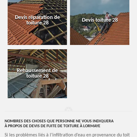
Devis réparation de
Devis toiture 28
toiture 28
Rehaussement de
toiture 28
NOMBRES DES CHOSES QUE PERSONNE NE VOUS INDIQUERA
À PROPOS DE DEVIS DE FUITE DE TOITURE À LORMAYE
Si les problèmes liés à l’infiltration d’eau en provenance du toit