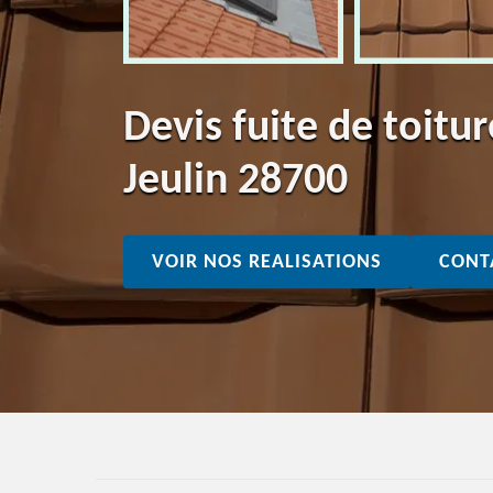
Devis fuite de toitu
Jeulin 28700
VOIR NOS REALISATIONS
CONT