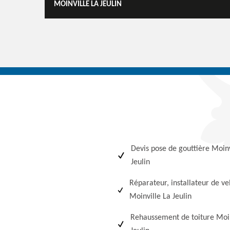
MOINVILLE LA JEULIN
Devis pose de gouttière Moinv
Jeulin
Réparateur, installateur de ve
Moinville La Jeulin
Rehaussement de toiture Moin