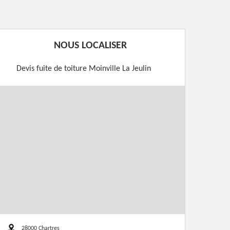
NOUS LOCALISER
Devis fuite de toiture Moinville La Jeulin
28000 Chartres