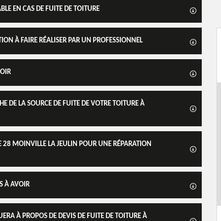
LE EN CAS DE FUITE DE TOITURE
ATION À FAIRE RÉALISER PAR UN PROFESSIONNEL
VOIR
E DE LA SOURCE DE FUITE DE VOTRE TOITURE À
 28 MOINVILLE LA JEULIN POUR UNE RÉPARATION
S À AVOIR
RA À PROPOS DE DEVIS DE FUITE DE TOITURE À