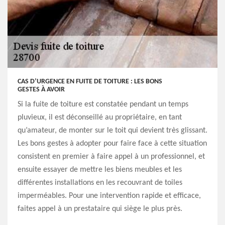
CAS D’URGENCE EN FUITE DE TOITURE : LES BONS
GESTES À AVOIR
Si la fuite de toiture est constatée pendant un temps
pluvieux, il est déconseillé au propriétaire, en tant
qu’amateur, de monter sur le toit qui devient très glissant.
Les bons gestes à adopter pour faire face à cette situation
consistent en premier à faire appel à un professionnel, et
ensuite essayer de mettre les biens meubles et les
différentes installations en les recouvrant de toiles
imperméables. Pour une intervention rapide et efficace,
faites appel à un prestataire qui siège le plus près.