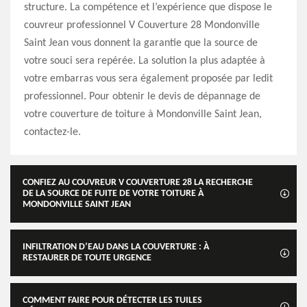
structure. La compétence et l’expérience que dispose le
couvreur professionnel V Couverture 28 Mondonville
Saint Jean vous donnent la garantie que la source de
votre souci sera repérée. La solution la plus adaptée à
votre embarras vous sera également proposée par ledit
professionnel. Pour obtenir le devis de dépannage de
votre couverture de toiture à Mondonville Saint Jean,
contactez-le.
CONFIEZ AU COUVREUR V COUVERTURE 28 LA RECHERCHE
DE LA SOURCE DE FUITE DE VOTRE TOITURE À
MONDONVILLE SAINT JEAN
INFILTRATION D’EAU DANS LA COUVERTURE : À
RESTAURER DE TOUTE URGENCE
COMMENT FAIRE POUR DÉTECTER LES TUILES