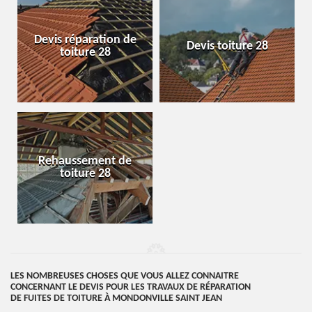
Devis réparation de
Devis toiture 28
toiture 28
Rehaussement de
toiture 28
LES NOMBREUSES CHOSES QUE VOUS ALLEZ CONNAITRE
CONCERNANT LE DEVIS POUR LES TRAVAUX DE RÉPARATION
DE FUITES DE TOITURE À MONDONVILLE SAINT JEAN