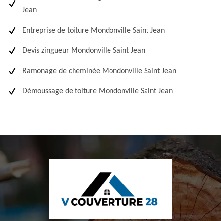
Jean
Entreprise de toiture Mondonville Saint Jean
Devis zingueur Mondonville Saint Jean
Ramonage de cheminée Mondonville Saint Jean
Démoussage de toiture Mondonville Saint Jean