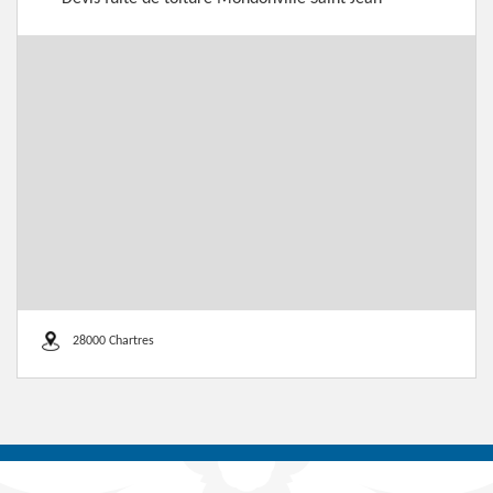
28000 Chartres