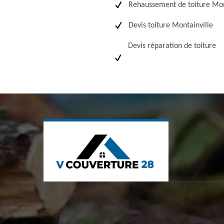
Rehaussement de toiture Mon
Devis toiture Montainville
Devis réparation de toiture