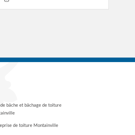
 de bâche et bâchage de toiture
ainville
eprise de toiture Montainville