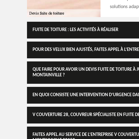
solutions adap
FUITE DE TOITURE : LES ACTIVITÉS À RÉALISER
POUR DES VELUX BIEN AJUSTÉS, FAITES APPEL À L’ENT
QUE FAIRE POUR AVOIR UN DEVIS FUITE DE TOITURE À J
MONTAINVILLE ?
EN QUOI CONSISTE UNE INTERVENTION D’URGENCE DANS
V COUVERTURE 28, COUVREUR SPÉCIALISTE EN FUITE D
FAITES APPEL AU SERVICE DE L’ENTREPRISE V COUVERT