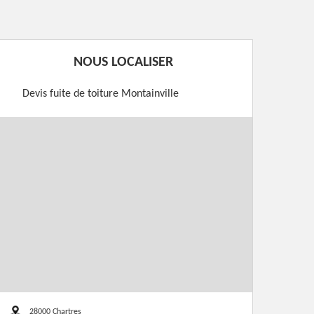
NOUS LOCALISER
Devis fuite de toiture Montainville
28000 Chartres