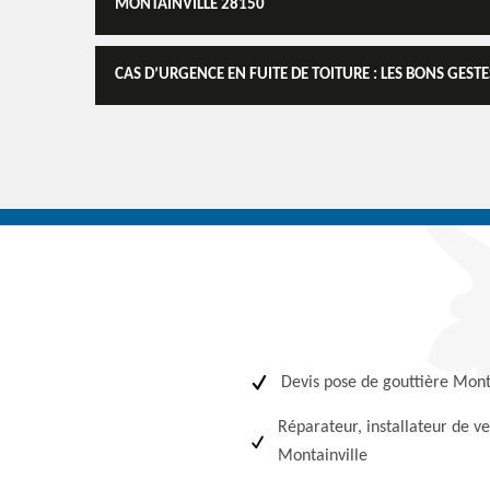
MONTAINVILLE 28150
CAS D’URGENCE EN FUITE DE TOITURE : LES BONS GESTE
Devis pose de gouttière Mont
Réparateur, installateur de ve
Montainville