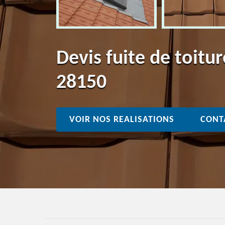
Devis fuite de toitu
28150
VOIR NOS REALISATIONS
CONT