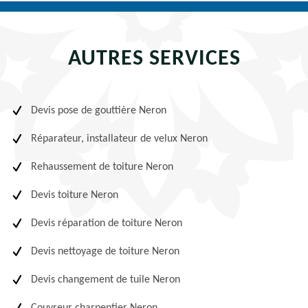
AUTRES SERVICES
Devis pose de gouttière Neron
Réparateur, installateur de velux Neron
Rehaussement de toiture Neron
Devis toiture Neron
Devis réparation de toiture Neron
Devis nettoyage de toiture Neron
Devis changement de tuile Neron