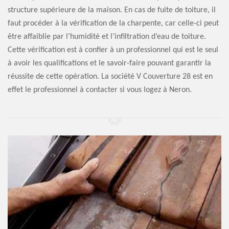
structure supérieure de la maison. En cas de fuite de toiture, il
faut procéder à la vérification de la charpente, car celle-ci peut
être affaiblie par l’humidité et l’infiltration d’eau de toiture.
Cette vérification est à confier à un professionnel qui est le seul
à avoir les qualifications et le savoir-faire pouvant garantir la
réussite de cette opération. La société V Couverture 28 est en
effet le professionnel à contacter si vous logez à Neron.