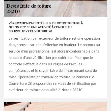
VÉRIFICATION PAR EXTÉRIEUR DE VOTRE TOITURE À
NERON 28210 : UNE ACTIVITÉ À CONFIER AU
COUVREUR V COUVERTURE 28
La vérification par extérieur de toiture est une opération
dangereuse, car elle s’effectue en hauteur. Le recours au
service d’un professionnel est alors incontournable dans
le cadre d’une vérification par extérieur. Pour que le
contrôle s’effectue dans les règles de l’art, les
compétences et le savoir-faire de l’intervenant sont de
mise. Spécialiste en travaux de toiture, le couvreur V
Couverture 28 propose des services de vérification par
extérieur de toiture de qualité à Neron 28210.