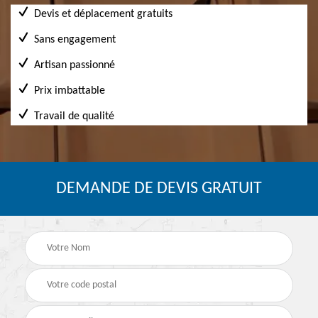
Devis et déplacement gratuits
Sans engagement
Artisan passionné
Prix imbattable
Travail de qualité
DEMANDE DE DEVIS GRATUIT