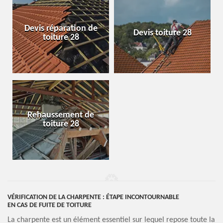
Devis réparation de
Devis toiture 28
toiture 28
Rehaussement de
toiture 28
VÉRIFICATION DE LA CHARPENTE : ÉTAPE INCONTOURNABLE
EN CAS DE FUITE DE TOITURE
La charpente est un élément essentiel sur lequel repose toute la