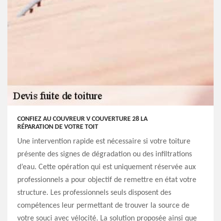
CONFIEZ AU COUVREUR V COUVERTURE 28 LA
RÉPARATION DE VOTRE TOIT
Une intervention rapide est nécessaire si votre toiture
présente des signes de dégradation ou des infiltrations
d’eau. Cette opération qui est uniquement réservée aux
professionnels a pour objectif de remettre en état votre
structure. Les professionnels seuls disposent des
compétences leur permettant de trouver la source de
votre souci avec vélocité. La solution proposée ainsi que