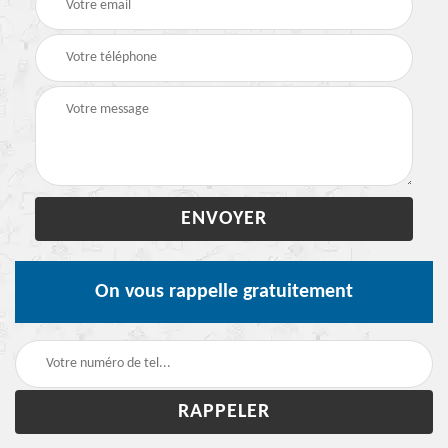
On vous rappelle gratuitement