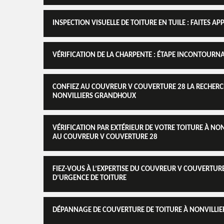
INSPECTION VISUELLE DE TOITURE EN TUILE : FAITES A
VÉRIFICATION DE LA CHARPENTE : ÉTAPE INCONTOURNAB
CONFIEZ AU COUVREUR V COUVERTURE 28 LA RECHERCH
NONVILLIERS GRANDHOUX
VÉRIFICATION PAR EXTÉRIEUR DE VOTRE TOITURE À NO
AU COUVREUR V COUVERTURE 28
FIEZ-VOUS À L’EXPERTISE DU COUVREUR V COUVERTU
D’URGENCE DE TOITURE
DÉPANNAGE DE COUVERTURE DE TOITURE À NONVILLIER