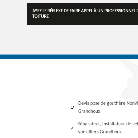
AYEZ LE RÉFLEXE DE FAIRE APPEL À UN PROFESSIONNE
TOITURE
Devis pose de gouttière Nonvil
Grandhoux
Réparateur, installateur de ve
Nonvilliers Grandhoux