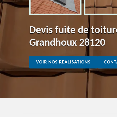
Devis fuite de toitur
Grandhoux 28120
VOIR NOS REALISATIONS
CONT