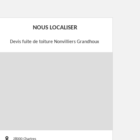
NOUS LOCALISER
Devis fuite de toiture Nonvilliers Grandhoux
28000 Chartres