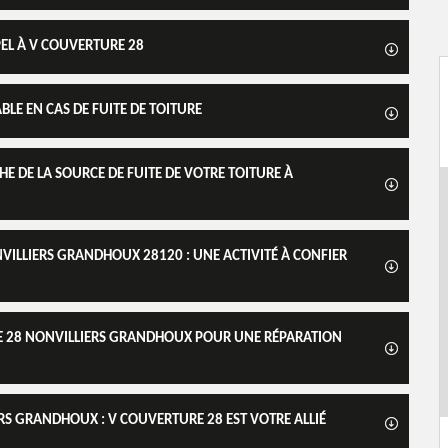
PPEL À V COUVERTURE 28
LE EN CAS DE FUITE DE TOITURE
E DE LA SOURCE DE FUITE DE VOTRE TOITURE À
NVILLIERS GRANDHOUX 28120 : UNE ACTIVITÉ À CONFIER
RE 28 NONVILLIERS GRANDHOUX POUR UNE RÉPARATION
S GRANDHOUX : V COUVERTURE 28 EST VOTRE ALLIÉ