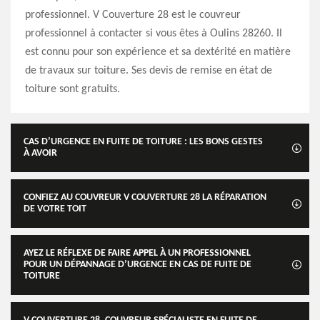
professionnel. V Couverture 28 est le couvreur
professionnel à contacter si vous êtes à Oulins 28260. Il
est connu pour son expérience et sa dextérité en matière
de travaux sur toiture. Ses devis de remise en état de
toiture sont gratuits.
CAS D’URGENCE EN FUITE DE TOITURE : LES BONS GESTES
À AVOIR
CONFIEZ AU COUVREUR V COUVERTURE 28 LA RÉPARATION
DE VOTRE TOIT
AYEZ LE RÉFLEXE DE FAIRE APPEL À UN PROFESSIONNEL
POUR UN DÉPANNAGE D’URGENCE EN CAS DE FUITE DE
TOITURE