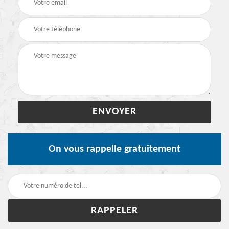
On vous rappelle gratuitement