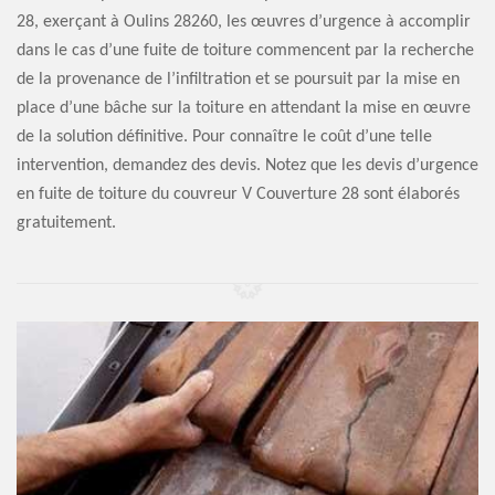
28, exerçant à Oulins 28260, les œuvres d’urgence à accomplir
dans le cas d’une fuite de toiture commencent par la recherche
de la provenance de l’infiltration et se poursuit par la mise en
place d’une bâche sur la toiture en attendant la mise en œuvre
de la solution définitive. Pour connaître le coût d’une telle
intervention, demandez des devis. Notez que les devis d’urgence
en fuite de toiture du couvreur V Couverture 28 sont élaborés
gratuitement.