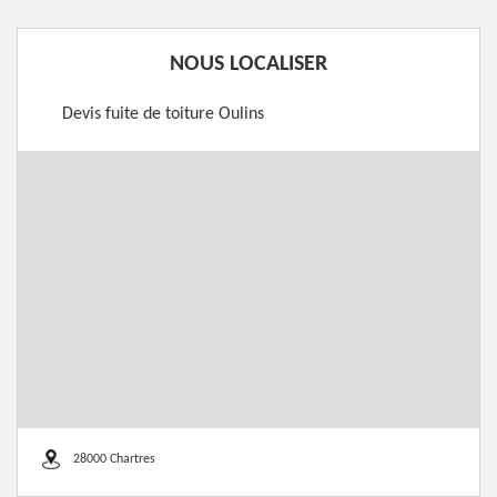
NOUS LOCALISER
Devis fuite de toiture Oulins
28000 Chartres