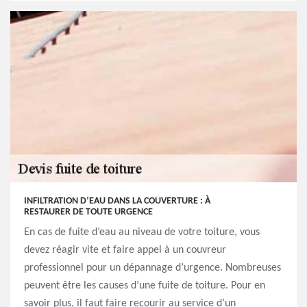
INFILTRATION D’EAU DANS LA COUVERTURE : À
RESTAURER DE TOUTE URGENCE
En cas de fuite d’eau au niveau de votre toiture, vous
devez réagir vite et faire appel à un couvreur
professionnel pour un dépannage d’urgence. Nombreuses
peuvent être les causes d’une fuite de toiture. Pour en
savoir plus, il faut faire recourir au service d’un