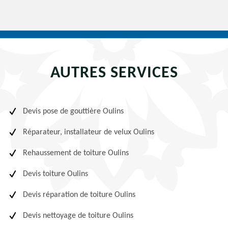
AUTRES SERVICES
Devis pose de gouttière Oulins
Réparateur, installateur de velux Oulins
Rehaussement de toiture Oulins
Devis toiture Oulins
Devis réparation de toiture Oulins
Devis nettoyage de toiture Oulins