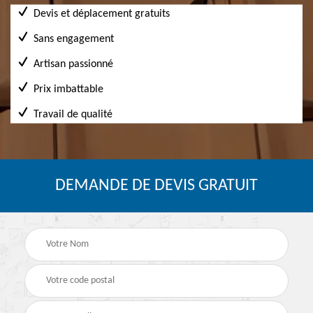
Devis et déplacement gratuits
Sans engagement
Artisan passionné
Prix imbattable
Travail de qualité
DEMANDE DE DEVIS GRATUIT