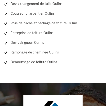
Devis changement de tuile Oulins
Couvreur charpentier Oulins
Pose de bâche et bâchage de toiture Oulins
Entreprise de toiture Oulins
Devis zingueur Oulins
Ramonage de cheminée Oulins
Démoussage de toiture Oulins