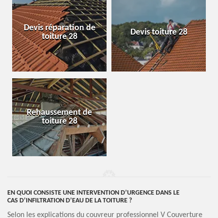
Devis réparation de
Devis toiture 28
toiture 28
Rehaussement de
toiture 28
EN QUOI CONSISTE UNE INTERVENTION D’URGENCE DANS LE
CAS D’INFILTRATION D’EAU DE LA TOITURE ?
Selon les explications du couvreur professionnel V Couverture