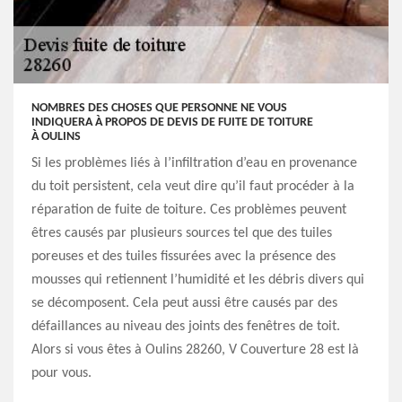
NOMBRES DES CHOSES QUE PERSONNE NE VOUS
INDIQUERA À PROPOS DE DEVIS DE FUITE DE TOITURE
À OULINS
Si les problèmes liés à l’infiltration d’eau en provenance
du toit persistent, cela veut dire qu’il faut procéder à la
réparation de fuite de toiture. Ces problèmes peuvent
êtres causés par plusieurs sources tel que des tuiles
poreuses et des tuiles fissurées avec la présence des
mousses qui retiennent l’humidité et les débris divers qui
se décomposent. Cela peut aussi être causés par des
défaillances au niveau des joints des fenêtres de toit.
Alors si vous êtes à Oulins 28260, V Couverture 28 est là
pour vous.