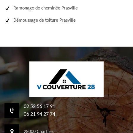
Ramonage de cheminée Prasville
Démoussage de toiture Prasville
02 52 56 17 91
06 21 94 27 74
28000 Chartres