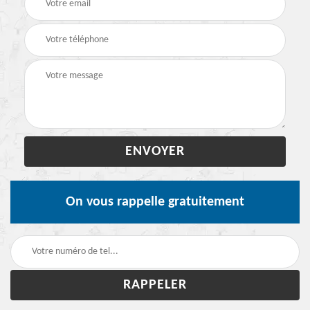
On vous rappelle gratuitement