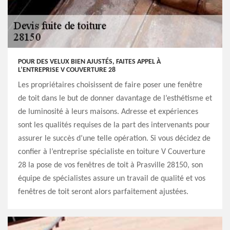
POUR DES VELUX BIEN AJUSTÉS, FAITES APPEL À
L’ENTREPRISE V COUVERTURE 28
Les propriétaires choisissent de faire poser une fenêtre
de toit dans le but de donner davantage de l’esthétisme et
de luminosité à leurs maisons. Adresse et expériences
sont les qualités requises de la part des intervenants pour
assurer le succès d’une telle opération. Si vous décidez de
confier à l’entreprise spécialiste en toiture V Couverture
28 la pose de vos fenêtres de toit à Prasville 28150, son
équipe de spécialistes assure un travail de qualité et vos
fenêtres de toit seront alors parfaitement ajustées.