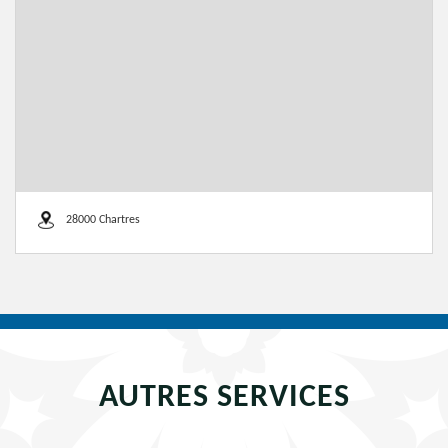
28000 Chartres
AUTRES SERVICES