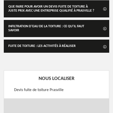
QUE FAIRE POUR AVOIR UN DEVIS FUITE DE TOITURE À
JUSTE PRIX AVEC UNE ENTREPRISE QUALIFIÉ À PRASVILLE ?
INFILTRATION D’EAU DE LA TOITURE : CE QU’IL FAUT
SAVOIR
FUITE DE TOITURE : LES ACTIVITÉS À RÉALISER
NOUS LOCALISER
Devis fuite de toiture Prasville