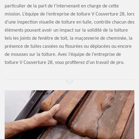
particulier de la part de l’intervenant en charge de cette
mission. L’équipe de l’entreprise de toiture V Couverture 28, lors
d’une inspection visuelle de toiture en tuile, contrôle chacun des
éléments pouvant avoir un impact sur la solidité de la toiture
tels les joints de fenêtre de toit, la maçonnerie de cheminée, la
présence de tuiles cassées ou fissurées ou déplacées ou encore
de mousses sur la toiture. Avec l’équipe de l’entreprise de
toiture V Couverture 28, vous profiterez d’un travail de pro.