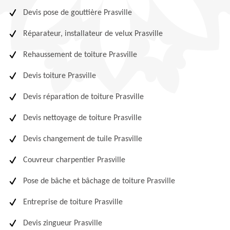
Devis pose de gouttière Prasville
Réparateur, installateur de velux Prasville
Rehaussement de toiture Prasville
Devis toiture Prasville
Devis réparation de toiture Prasville
Devis nettoyage de toiture Prasville
Devis changement de tuile Prasville
Couvreur charpentier Prasville
Pose de bâche et bâchage de toiture Prasville
Entreprise de toiture Prasville
Devis zingueur Prasville