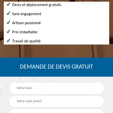
Devis et déplacement gratuits
Sans engagement
Artisan passionné
Prix imbattable
Travail de qualité
DEMANDE DE DEVIS GRATUIT