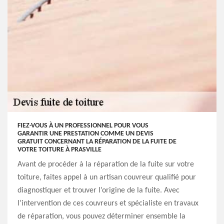
FIEZ-VOUS À UN PROFESSIONNEL POUR VOUS
GARANTIR UNE PRESTATION COMME UN DEVIS
GRATUIT CONCERNANT LA RÉPARATION DE LA FUITE DE
VOTRE TOITURE À PRASVILLE
Avant de procéder à la réparation de la fuite sur votre
toiture, faites appel à un artisan couvreur qualifié pour
diagnostiquer et trouver l’origine de la fuite. Avec
l’intervention de ces couvreurs et spécialiste en travaux
de réparation, vous pouvez déterminer ensemble la