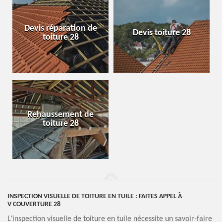
Devis réparation de
Devis toiture 28
toiture 28
Rehaussement de
toiture 28
INSPECTION VISUELLE DE TOITURE EN TUILE : FAITES APPEL À
V COUVERTURE 28
L’inspection visuelle de toiture en tuile nécessite un savoir-faire