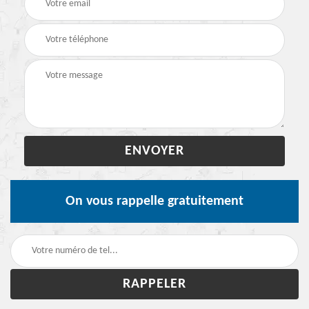
On vous rappelle gratuitement