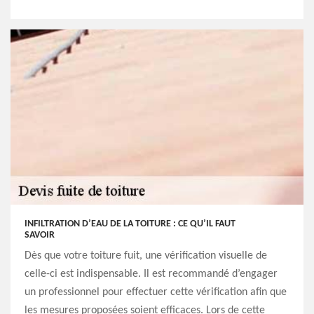
INFILTRATION D’EAU DE LA TOITURE : CE QU’IL FAUT
SAVOIR
Dès que votre toiture fuit, une vérification visuelle de
celle-ci est indispensable. Il est recommandé d’engager
un professionnel pour effectuer cette vérification afin que
les mesures proposées soient efficaces. Lors de cette