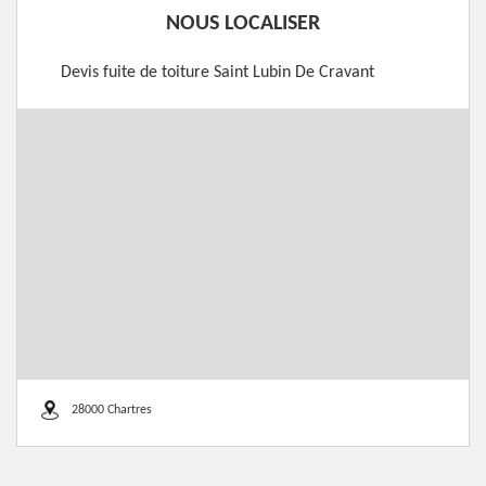
NOUS LOCALISER
Devis fuite de toiture Saint Lubin De Cravant
28000 Chartres