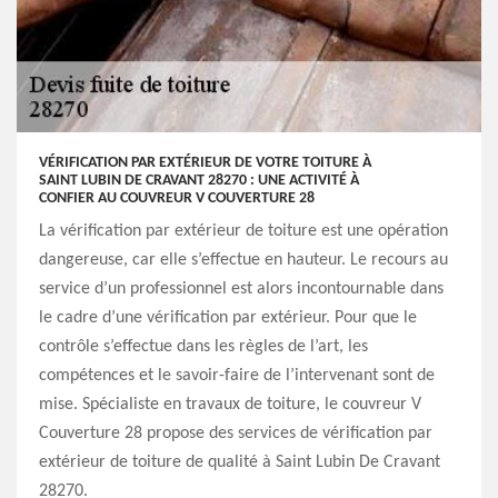
VÉRIFICATION PAR EXTÉRIEUR DE VOTRE TOITURE À
SAINT LUBIN DE CRAVANT 28270 : UNE ACTIVITÉ À
CONFIER AU COUVREUR V COUVERTURE 28
La vérification par extérieur de toiture est une opération
dangereuse, car elle s’effectue en hauteur. Le recours au
service d’un professionnel est alors incontournable dans
le cadre d’une vérification par extérieur. Pour que le
contrôle s’effectue dans les règles de l’art, les
compétences et le savoir-faire de l’intervenant sont de
mise. Spécialiste en travaux de toiture, le couvreur V
Couverture 28 propose des services de vérification par
extérieur de toiture de qualité à Saint Lubin De Cravant
28270.