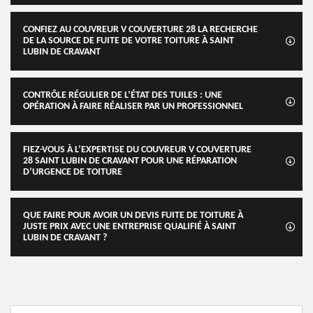
CONFIEZ AU COUVREUR V COUVERTURE 28 LA RECHERCHE
DE LA SOURCE DE FUITE DE VOTRE TOITURE À SAINT
LUBIN DE CRAVANT
CONTRÔLE RÉGULIER DE L’ÉTAT DES TUILES : UNE
OPÉRATION À FAIRE RÉALISER PAR UN PROFESSIONNEL
FIEZ-VOUS À L’EXPERTISE DU COUVREUR V COUVERTURE
28 SAINT LUBIN DE CRAVANT POUR UNE RÉPARATION
D’URGENCE DE TOITURE
QUE FAIRE POUR AVOIR UN DEVIS FUITE DE TOITURE À
JUSTE PRIX AVEC UNE ENTREPRISE QUALIFIÉ À SAINT
LUBIN DE CRAVANT ?