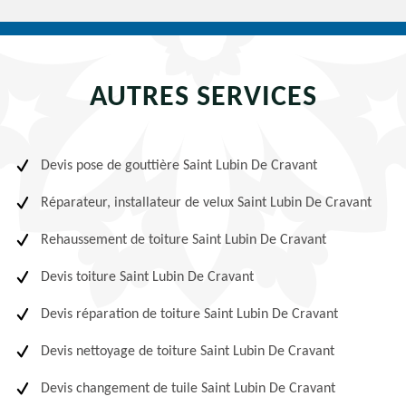
AUTRES SERVICES
Devis pose de gouttière Saint Lubin De Cravant
Réparateur, installateur de velux Saint Lubin De Cravant
Rehaussement de toiture Saint Lubin De Cravant
Devis toiture Saint Lubin De Cravant
Devis réparation de toiture Saint Lubin De Cravant
Devis nettoyage de toiture Saint Lubin De Cravant
Devis changement de tuile Saint Lubin De Cravant