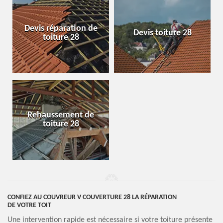
Devis réparation de
Devis toiture 28
toiture 28
Rehaussement de
toiture 28
CONFIEZ AU COUVREUR V COUVERTURE 28 LA RÉPARATION
DE VOTRE TOIT
Une intervention rapide est nécessaire si votre toiture présente