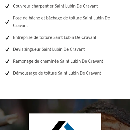
Couvreur charpentier Saint Lubin De Cravant
Pose de bâche et bâchage de toiture Saint Lubin De
Cravant
Entreprise de toiture Saint Lubin De Cravant
Devis zingueur Saint Lubin De Cravant
Ramonage de cheminée Saint Lubin De Cravant
Démoussage de toiture Saint Lubin De Cravant