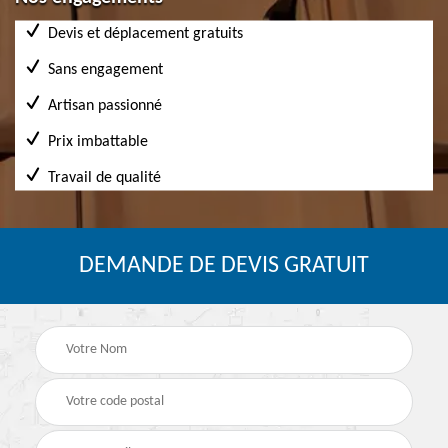
Devis et déplacement gratuits
Sans engagement
Artisan passionné
Prix imbattable
Travail de qualité
DEMANDE DE DEVIS GRATUIT