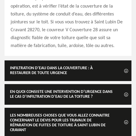
opération, est à vérifier l’état de la couverture de la
toiture, du système de conduit d’eau, des différentes
jointures sur le toit. Si vous vous trouvez à Saint Lubin De
Cravant 28270, le couvreur V Couverture 28 assure un
diagnostic fiable de votre toiture quelle que soit sa
matière de fabrication, tuile, ardoise, tôle ou autres.
INFILTRATION D’EAU DANS LA COUVERTURE : À
RESTAURER DE TOUTE URGENCE
EN QUOI CONSISTE UNE INTERVENTION D’URGENCE DANS
LE CAS D’INFILTRATION D’EAU DE LA TOITURE ?
LES NOMBREUSES CHOSES QUE VOUS ALLEZ CONNAITRE
CONCERNANT LE DEVIS POUR LES TRAVAUX DE
RÉPARATION DE FUITES DE TOITURE À SAINT LUBIN DE
CRAVANT