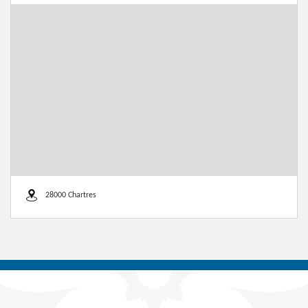
28000 Chartres