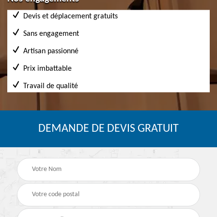
Devis et déplacement gratuits
Sans engagement
Artisan passionné
Prix imbattable
Travail de qualité
DEMANDE DE DEVIS GRATUIT