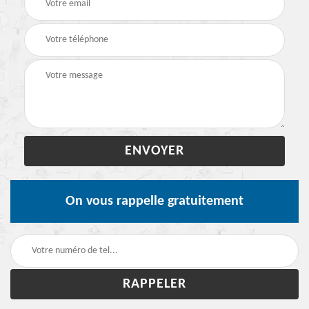
On vous rappelle gratuitement