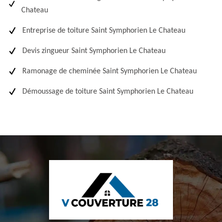
Chateau
Entreprise de toiture Saint Symphorien Le Chateau
Devis zingueur Saint Symphorien Le Chateau
Ramonage de cheminée Saint Symphorien Le Chateau
Démoussage de toiture Saint Symphorien Le Chateau