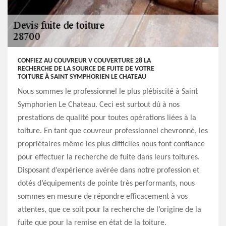
CONFIEZ AU COUVREUR V COUVERTURE 28 LA
RECHERCHE DE LA SOURCE DE FUITE DE VOTRE
TOITURE À SAINT SYMPHORIEN LE CHATEAU
Nous sommes le professionnel le plus plébiscité à Saint
Symphorien Le Chateau. Ceci est surtout dû à nos
prestations de qualité pour toutes opérations liées à la
toiture. En tant que couvreur professionnel chevronné, les
propriétaires même les plus difficiles nous font confiance
pour effectuer la recherche de fuite dans leurs toitures.
Disposant d’expérience avérée dans notre profession et
dotés d’équipements de pointe très performants, nous
sommes en mesure de répondre efficacement à vos
attentes, que ce soit pour la recherche de l’origine de la
fuite que pour la remise en état de la toiture.