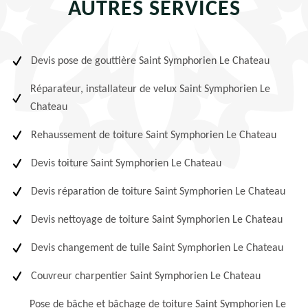
AUTRES SERVICES
Devis pose de gouttière Saint Symphorien Le Chateau
Réparateur, installateur de velux Saint Symphorien Le
Chateau
Rehaussement de toiture Saint Symphorien Le Chateau
Devis toiture Saint Symphorien Le Chateau
Devis réparation de toiture Saint Symphorien Le Chateau
Devis nettoyage de toiture Saint Symphorien Le Chateau
Devis changement de tuile Saint Symphorien Le Chateau
Couvreur charpentier Saint Symphorien Le Chateau
Pose de bâche et bâchage de toiture Saint Symphorien Le