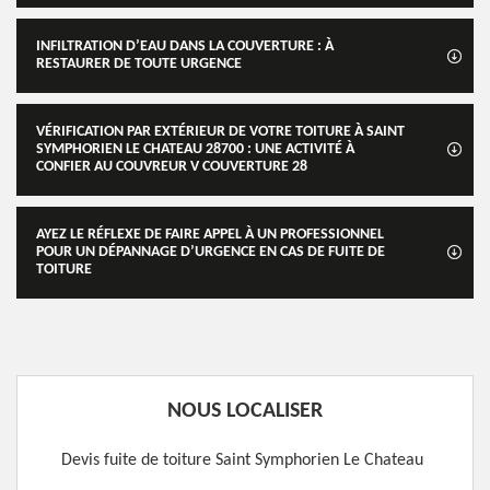
INFILTRATION D’EAU DANS LA COUVERTURE : À
RESTAURER DE TOUTE URGENCE
VÉRIFICATION PAR EXTÉRIEUR DE VOTRE TOITURE À SAINT
SYMPHORIEN LE CHATEAU 28700 : UNE ACTIVITÉ À
CONFIER AU COUVREUR V COUVERTURE 28
AYEZ LE RÉFLEXE DE FAIRE APPEL À UN PROFESSIONNEL
POUR UN DÉPANNAGE D’URGENCE EN CAS DE FUITE DE
TOITURE
NOUS LOCALISER
Devis fuite de toiture Saint Symphorien Le Chateau