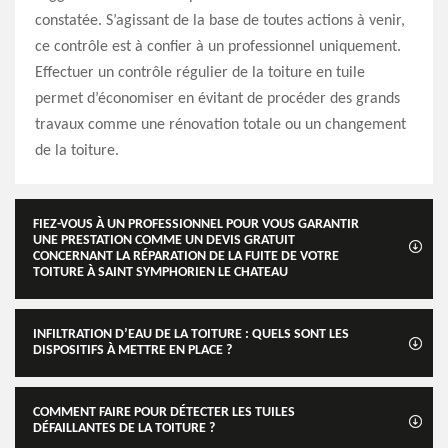
constatée. S’agissant de la base de toutes actions à venir,
ce contrôle est à confier à un professionnel uniquement.
Effectuer un contrôle régulier de la toiture en tuile
permet d’économiser en évitant de procéder des grands
travaux comme une rénovation totale ou un changement
de la toiture.
FIEZ-VOUS À UN PROFESSIONNEL POUR VOUS GARANTIR
UNE PRESTATION COMME UN DEVIS GRATUIT
CONCERNANT LA RÉPARATION DE LA FUITE DE VOTRE
TOITURE À SAINT SYMPHORIEN LE CHATEAU
INFILTRATION D’EAU DE LA TOITURE : QUELS SONT LES
DISPOSITIFS À METTRE EN PLACE ?
COMMENT FAIRE POUR DÉTECTER LES TUILES
DÉFAILLANTES DE LA TOITURE ?