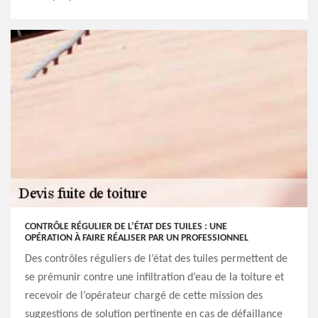
CONTRÔLE RÉGULIER DE L’ÉTAT DES TUILES : UNE
OPÉRATION À FAIRE RÉALISER PAR UN PROFESSIONNEL
Des contrôles réguliers de l’état des tuiles permettent de
se prémunir contre une infiltration d’eau de la toiture et
recevoir de l’opérateur chargé de cette mission des
suggestions de solution pertinente en cas de défaillance