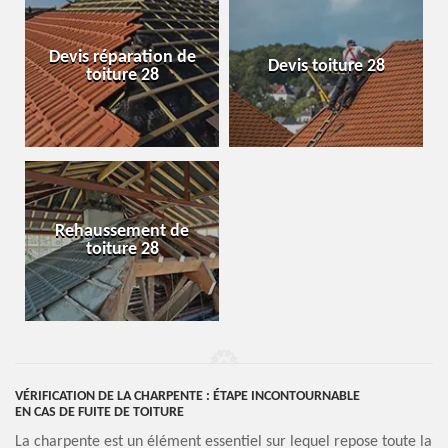
Devis réparation de
Devis toiture 28
toiture 28
Rehaussement de
toiture 28
VÉRIFICATION DE LA CHARPENTE : ÉTAPE INCONTOURNABLE
EN CAS DE FUITE DE TOITURE
La charpente est un élément essentiel sur lequel repose toute la