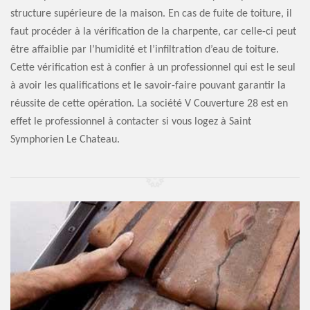
structure supérieure de la maison. En cas de fuite de toiture, il
faut procéder à la vérification de la charpente, car celle-ci peut
être affaiblie par l’humidité et l’infiltration d’eau de toiture.
Cette vérification est à confier à un professionnel qui est le seul
à avoir les qualifications et le savoir-faire pouvant garantir la
réussite de cette opération. La société V Couverture 28 est en
effet le professionnel à contacter si vous logez à Saint
Symphorien Le Chateau.