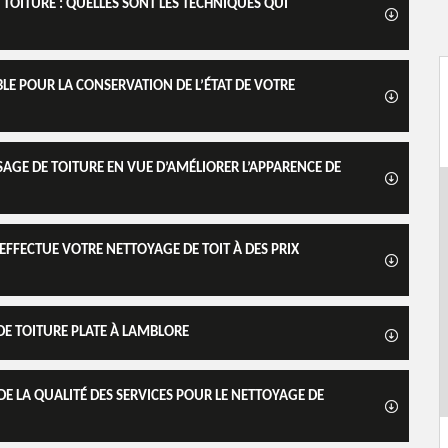
TOITURE : QUELLES SONT LES TECHNIQUES QUI
E POUR LA CONSERVATION DE L’ÉTAT DE VOTRE
GE DE TOITURE EN VUE D’AMÉLIORER L’APPARENCE DE
FFECTUE VOTRE NETTOYAGE DE TOIT À DES PRIX
DE TOITURE PLATE À LAMBLORE
DE LA QUALITÉ DES SERVICES POUR LE NETTOYAGE DE