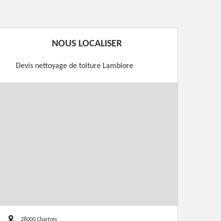
NOUS LOCALISER
Devis nettoyage de toiture Lamblore
28000 Chartres