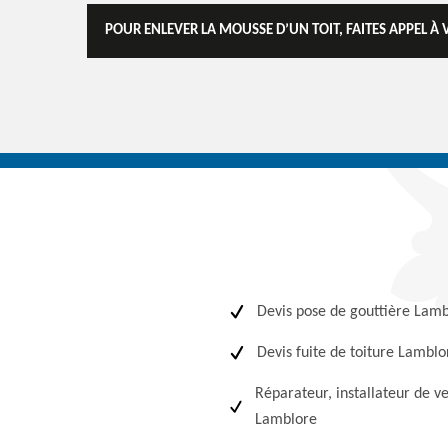
POUR ENLEVER LA MOUSSE D’UN TOIT, FAITES APPEL À
Devis pose de gouttière Lam
Devis fuite de toiture Lamblo
Réparateur, installateur de v
Lamblore