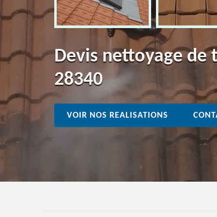
Devis nettoyage de 
28340
VOIR NOS REALISATIONS
CONT