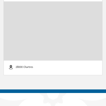
28000 Chartres