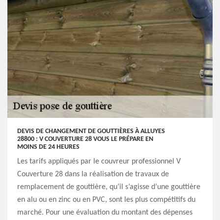
DEVIS DE CHANGEMENT DE GOUTTIÈRES À ALLUYES
28800 : V COUVERTURE 28 VOUS LE PRÉPARE EN
MOINS DE 24 HEURES
Les tarifs appliqués par le couvreur professionnel V
Couverture 28 dans la réalisation de travaux de
remplacement de gouttière, qu’il s’agisse d’une gouttière
en alu ou en zinc ou en PVC, sont les plus compétitifs du
marché. Pour une évaluation du montant des dépenses