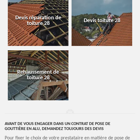
Devis réparation de
Devis toiture 28
toiture 28
Rehaussement de
toiture 28
AVANT DE VOUS ENGAGER DANS UN CONTRAT DE POSE DE
GOUTTIÈRE EN ALU, DEMANDEZ TOUJOURS DES DEVIS
Pour fixer le choix de votre prestataire en matière de pose de