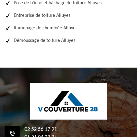
Pose de bâche et bâchage de toiture Alluyes
Entreprise de toiture Alluyes
Ramonage de cheminée Alluyes
Démoussage de toiture Alluyes
02 52 56 17 91