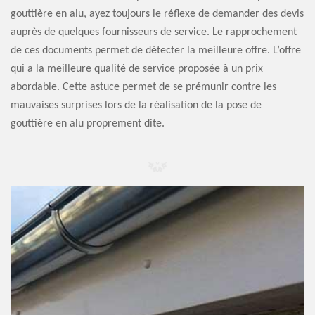
gouttière en alu, ayez toujours le réflexe de demander des devis
auprès de quelques fournisseurs de service. Le rapprochement
de ces documents permet de détecter la meilleure offre. L’offre
qui a la meilleure qualité de service proposée à un prix
abordable. Cette astuce permet de se prémunir contre les
mauvaises surprises lors de la réalisation de la pose de
gouttière en alu proprement dite.