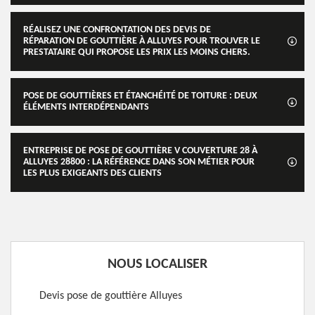
RÉALISEZ UNE CONFRONTATION DES DEVIS DE
RÉPARATION DE GOUTTIÈRE À ALLUYES POUR TROUVER LE
PRESTATAIRE QUI PROPOSE LES PRIX LES MOINS CHERS.
POSE DE GOUTTIÈRES ET ÉTANCHÉITÉ DE TOITURE : DEUX
ÉLÉMENTS INTERDÉPENDANTS
ENTREPRISE DE POSE DE GOUTTIÈRE V COUVERTURE 28 À
ALLUYES 28800 : LA RÉFÉRENCE DANS SON MÉTIER POUR
LES PLUS EXIGEANTS DES CLIENTS
NOUS LOCALISER
Devis pose de gouttière Alluyes