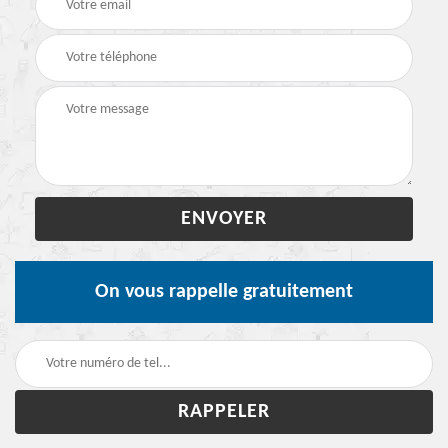
On vous rappelle gratuitement