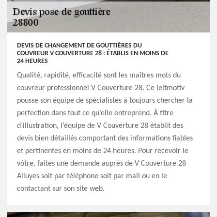
DEVIS DE CHANGEMENT DE GOUTTIÈRES DU
COUVREUR V COUVERTURE 28 : ÉTABLIS EN MOINS DE
24 HEURES
Qualité, rapidité, efficacité sont les maîtres mots du
couvreur professionnel V Couverture 28. Ce leitmotiv
pousse son équipe de spécialistes à toujours chercher la
perfection dans tout ce qu’elle entreprend. À titre
d’illustration, l’équipe de V Couverture 28 établit des
devis bien détaillés comportant des informations fiables
et pertinentes en moins de 24 heures. Pour recevoir le
vôtre, faites une demande auprès de V Couverture 28
Alluyes soit par téléphone soit par mail ou en le
contactant sur son site web.