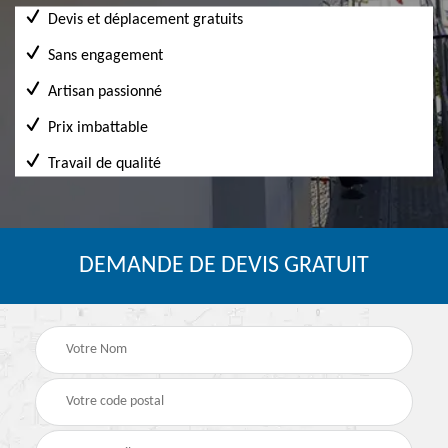
Devis et déplacement gratuits
Sans engagement
Artisan passionné
Prix imbattable
Travail de qualité
DEMANDE DE DEVIS GRATUIT