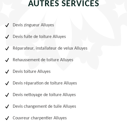
AUTRES SERVICES
Devis zingueur Alluyes
Devis fuite de toiture Alluyes
Réparateur, installateur de velux Alluyes
Rehaussement de toiture Alluyes
Devis toiture Alluyes
Devis réparation de toiture Alluyes
Devis nettoyage de toiture Alluyes
Devis changement de tuile Alluyes
Couvreur charpentier Alluyes