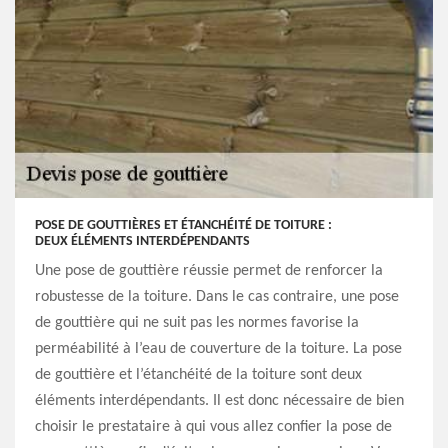
POSE DE GOUTTIÈRES ET ÉTANCHÉITÉ DE TOITURE :
DEUX ÉLÉMENTS INTERDÉPENDANTS
Une pose de gouttière réussie permet de renforcer la
robustesse de la toiture. Dans le cas contraire, une pose
de gouttière qui ne suit pas les normes favorise la
perméabilité à l’eau de couverture de la toiture. La pose
de gouttière et l’étanchéité de la toiture sont deux
éléments interdépendants. Il est donc nécessaire de bien
choisir le prestataire à qui vous allez confier la pose de