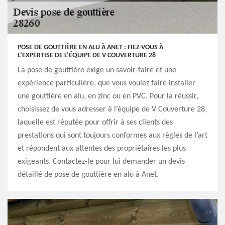
POSE DE GOUTTIÈRE EN ALU À ANET : FIEZ-VOUS À
L’EXPERTISE DE L’ÉQUIPE DE V COUVERTURE 28
La pose de gouttière exige un savoir-faire et une
expérience particulière, que vous voulez faire installer
une gouttière en alu, en zinc ou en PVC. Pour la réussir,
choisissez de vous adresser à l’équipe de V Couverture 28,
laquelle est réputée pour offrir à ses clients des
prestations qui sont toujours conformes aux règles de l’art
et répondent aux attentes des propriétaires les plus
exigeants. Contactez-le pour lui demander un devis
détaillé de pose de gouttière en alu à Anet.