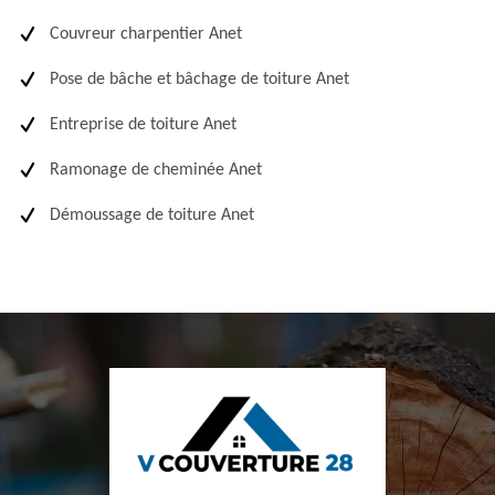
Couvreur charpentier Anet
Pose de bâche et bâchage de toiture Anet
Entreprise de toiture Anet
Ramonage de cheminée Anet
Démoussage de toiture Anet