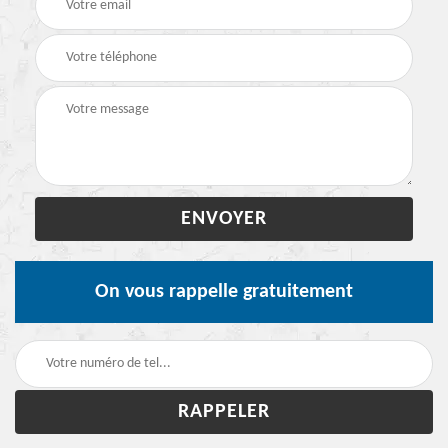
On vous rappelle gratuitement