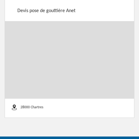
Devis pose de gouttière Anet
28000 Chartres