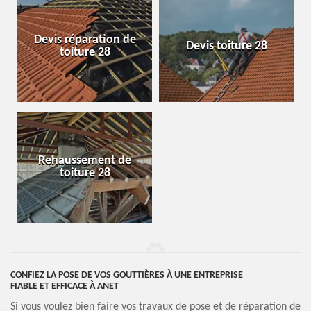
Devis réparation de
Devis toiture 28
toiture 28
Rehaussement de
toiture 28
CONFIEZ LA POSE DE VOS GOUTTIÈRES À UNE ENTREPRISE
FIABLE ET EFFICACE À ANET
Si vous voulez bien faire vos travaux de pose et de réparation de