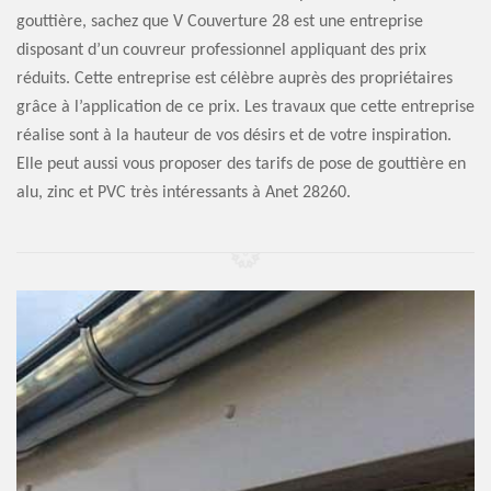
gouttière, sachez que V Couverture 28 est une entreprise
disposant d’un couvreur professionnel appliquant des prix
réduits. Cette entreprise est célèbre auprès des propriétaires
grâce à l’application de ce prix. Les travaux que cette entreprise
réalise sont à la hauteur de vos désirs et de votre inspiration.
Elle peut aussi vous proposer des tarifs de pose de gouttière en
alu, zinc et PVC très intéressants à Anet 28260.