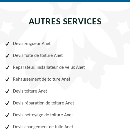
AUTRES SERVICES
Devis zingueur Anet
Devis fuite de toiture Anet
Réparateur, installateur de velux Anet
Rehaussement de toiture Anet
Devis toiture Anet
Devis réparation de toiture Anet
Devis nettoyage de toiture Anet
Devis changement de tuile Anet