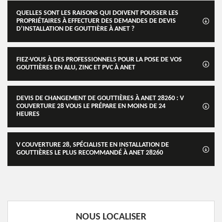
QUELLES SONT LES RAISONS QUI DOIVENT POUSSER LES
PROPRIÉTAIRES À EFFECTUER DES DEMANDES DE DEVIS
D’INSTALLATION DE GOUTTIÈRE À ANET ?
FIEZ-VOUS À DES PROFESSIONNELS POUR LA POSE DE VOS
GOUTTIÈRES EN ALU, ZINC ET PVC À ANET
DEVIS DE CHANGEMENT DE GOUTTIÈRES À ANET 28260 : V
COUVERTURE 28 VOUS LE PRÉPARE EN MOINS DE 24
HEURES
V COUVERTURE 28, SPÉCIALISTE EN INSTALLATION DE
GOUTTIÈRES LE PLUS RECOMMANDÉ À ANET 28260
NOUS LOCALISER