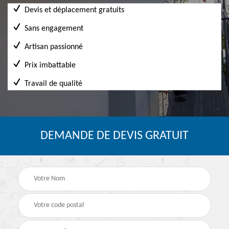
Devis et déplacement gratuits
Sans engagement
Artisan passionné
Prix imbattable
Travail de qualité
DEMANDE DE DEVIS GRATUIT