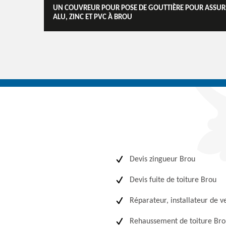
UN COUVREUR POUR POSE DE GOUTTIÈRE POUR ASSURE
ALU, ZINC ET PVC À BROU
Devis zingueur Brou
Devis fuite de toiture Brou
Réparateur, installateur de v
Rehaussement de toiture Bro