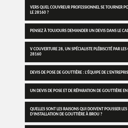
VERS QUEL COUVREUR PROFESSIONNEL SE TOURNER PO
LE 28160 ?
PENSEZ À TOUJOURS DEMANDER UN DEVIS DANS LE CAD
V COUVERTURE 28, UN SPÉCIALISTE PLÉBISCITÉ PAR LES
28160
DEVIS DE POSE DE GOUTTIÈRE : L’ÉQUIPE DE L’ENTREPR
UN DEVIS DE POSE ET DE RÉPARATION DE GOUTTIÈRE EN 
QUELLES SONT LES RAISONS QUI DOIVENT POUSSER LES
D’INSTALLATION DE GOUTTIÈRE À BROU ?