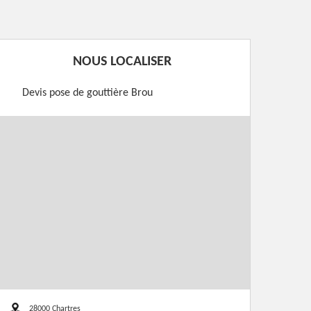
NOUS LOCALISER
Devis pose de gouttière Brou
28000 Chartres