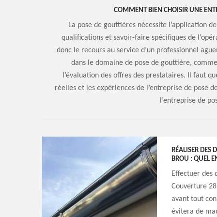
COMMENT BIEN CHOISIR UNE ENTR
La pose de gouttières nécessite l’application de
qualifications et savoir-faire spécifiques de l’op
donc le recours au service d’un professionnel ague
dans le domaine de pose de gouttière, comment 
l’évaluation des offres des prestataires. Il faut q
réelles et les expériences de l’entreprise de pose d
l’entreprise de po
RÉALISER DES 
BROU : QUEL E
Effectuer des 
Couverture 28 
avant tout con
évitera de mau