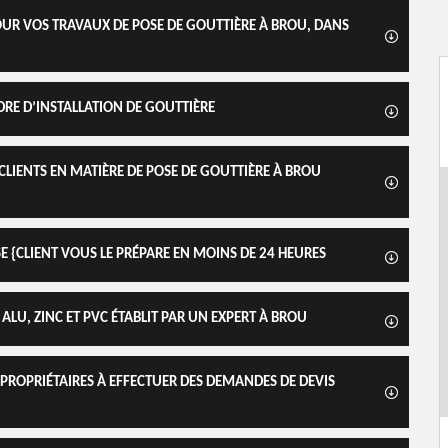
UR VOS TRAVAUX DE POSE DE GOUTTIÈRE À BROU, DANS
RE D’INSTALLATION DE GOUTTIÈRE
 CLIENTS EN MATIÈRE DE POSE DE GOUTTIÈRE À BROU
ISE {CLIENT VOUS LE PRÉPARE EN MOINS DE 24 HEURES
ALU, ZINC ET PVC ÉTABLIT PAR UN EXPERT À BROU
 PROPRIÉTAIRES À EFFECTUER DES DEMANDES DE DEVIS