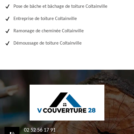
Pose de bâche et bâchage de toiture Coltainville
Entreprise de toiture Coltainville
Ramonage de cheminée Coltainville
Démoussage de toiture Coltainville
02 52 56 17 91