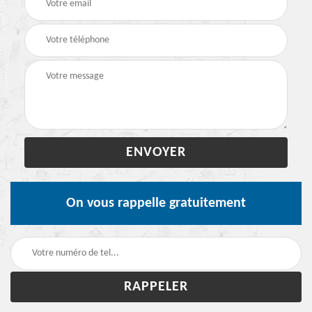
On vous rappelle gratuitement