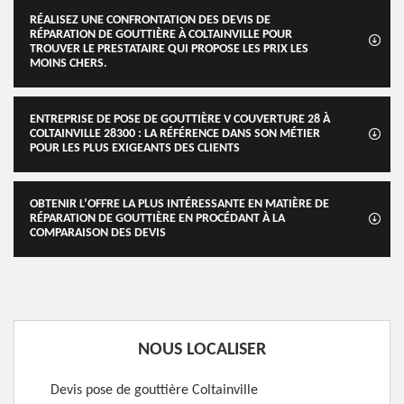
RÉALISEZ UNE CONFRONTATION DES DEVIS DE
RÉPARATION DE GOUTTIÈRE À COLTAINVILLE POUR
TROUVER LE PRESTATAIRE QUI PROPOSE LES PRIX LES
MOINS CHERS.
ENTREPRISE DE POSE DE GOUTTIÈRE V COUVERTURE 28 À
COLTAINVILLE 28300 : LA RÉFÉRENCE DANS SON MÉTIER
POUR LES PLUS EXIGEANTS DES CLIENTS
OBTENIR L’OFFRE LA PLUS INTÉRESSANTE EN MATIÈRE DE
RÉPARATION DE GOUTTIÈRE EN PROCÉDANT À LA
COMPARAISON DES DEVIS
NOUS LOCALISER
Devis pose de gouttière Coltainville