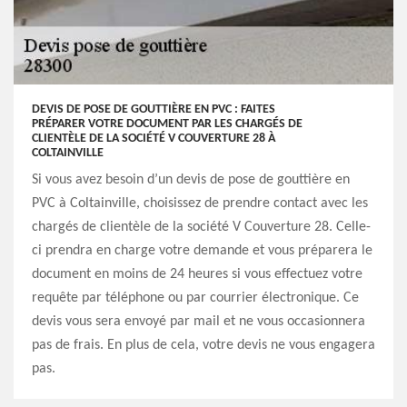
DEVIS DE POSE DE GOUTTIÈRE EN PVC : FAITES
PRÉPARER VOTRE DOCUMENT PAR LES CHARGÉS DE
CLIENTÈLE DE LA SOCIÉTÉ V COUVERTURE 28 À
COLTAINVILLE
Si vous avez besoin d’un devis de pose de gouttière en
PVC à Coltainville, choisissez de prendre contact avec les
chargés de clientèle de la société V Couverture 28. Celle-
ci prendra en charge votre demande et vous préparera le
document en moins de 24 heures si vous effectuez votre
requête par téléphone ou par courrier électronique. Ce
devis vous sera envoyé par mail et ne vous occasionnera
pas de frais. En plus de cela, votre devis ne vous engagera
pas.