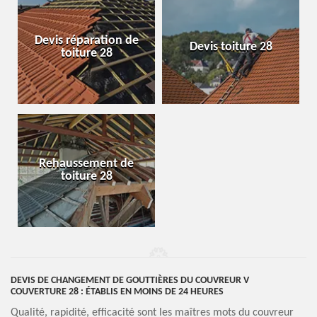
Devis réparation de
Devis toiture 28
toiture 28
Rehaussement de
toiture 28
DEVIS DE CHANGEMENT DE GOUTTIÈRES DU COUVREUR V
COUVERTURE 28 : ÉTABLIS EN MOINS DE 24 HEURES
Qualité, rapidité, efficacité sont les maîtres mots du couvreur