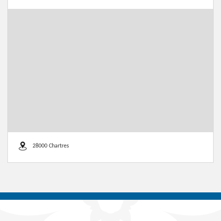
28000 Chartres