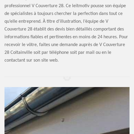
professionnel V Couverture 28. Ce leitmotiv pousse son équipe
de spécialistes à toujours chercher la perfection dans tout ce
qu’elle entreprend. À titre d’illustration, l’équipe de V
Couverture 28 établit des devis bien détaillés comportant des
informations fiables et pertinentes en moins de 24 heures. Pour
recevoir le vôtre, faites une demande auprès de V Couverture
28 Coltainville soit par téléphone soit par mail ou en le
contactant sur son site web.