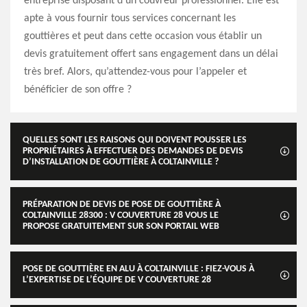
entreprise disposant d’un couvreur professionnel. Elle est
apte à vous fournir tous services concernant les
gouttières et peut dans cette occasion vous établir un
devis gratuitement offert sans engagement dans un délai
très bref. Alors, qu’attendez-vous pour l’appeler et
bénéficier de son offre ?
QUELLES SONT LES RAISONS QUI DOIVENT POUSSER LES
PROPRIÉTAIRES À EFFECTUER DES DEMANDES DE DEVIS
D’INSTALLATION DE GOUTTIÈRE À COLTAINVILLE ?
PRÉPARATION DE DEVIS DE POSE DE GOUTTIÈRE À
COLTAINVILLE 28300 : V COUVERTURE 28 VOUS LE
PROPOSE GRATUITEMENT SUR SON PORTAIL WEB
POSE DE GOUTTIÈRE EN ALU À COLTAINVILLE : FIEZ-VOUS À
L’EXPERTISE DE L’ÉQUIPE DE V COUVERTURE 28