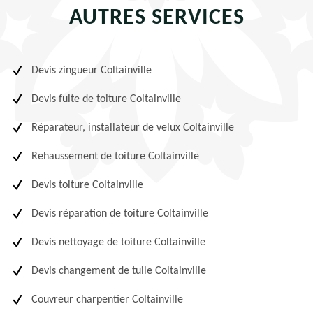
AUTRES SERVICES
Devis zingueur Coltainville
Devis fuite de toiture Coltainville
Réparateur, installateur de velux Coltainville
Rehaussement de toiture Coltainville
Devis toiture Coltainville
Devis réparation de toiture Coltainville
Devis nettoyage de toiture Coltainville
Devis changement de tuile Coltainville
Couvreur charpentier Coltainville