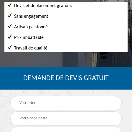
Devis et déplacement gratuits
Sans engagement
Artisan passionné
Prix imbattable
Travail de qualité
DEMANDE DE DEVIS GRATUIT