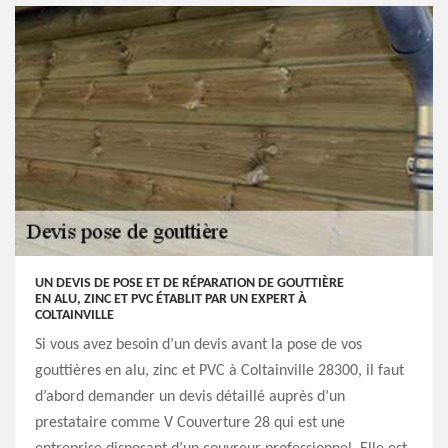
UN DEVIS DE POSE ET DE RÉPARATION DE GOUTTIÈRE
EN ALU, ZINC ET PVC ÉTABLIT PAR UN EXPERT À
COLTAINVILLE
Si vous avez besoin d’un devis avant la pose de vos
gouttières en alu, zinc et PVC à Coltainville 28300, il faut
d’abord demander un devis détaillé auprès d’un
prestataire comme V Couverture 28 qui est une