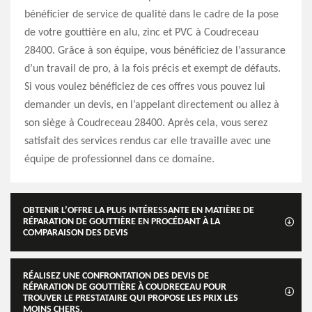
bénéficier de service de qualité dans le cadre de la pose
de votre gouttière en alu, zinc et PVC à Coudreceau
28400. Grâce à son équipe, vous bénéficiez de l’assurance
d’un travail de pro, à la fois précis et exempt de défauts.
Si vous voulez bénéficiez de ces offres vous pouvez lui
demander un devis, en l’appelant directement ou allez à
son siège à Coudreceau 28400. Après cela, vous serez
satisfait des services rendus car elle travaille avec une
équipe de professionnel dans ce domaine.
OBTENIR L’OFFRE LA PLUS INTÉRESSANTE EN MATIÈRE DE
RÉPARATION DE GOUTTIÈRE EN PROCÉDANT À LA
COMPARAISON DES DEVIS
RÉALISEZ UNE CONFRONTATION DES DEVIS DE
RÉPARATION DE GOUTTIÈRE À COUDRECEAU POUR
TROUVER LE PRESTATAIRE QUI PROPOSE LES PRIX LES
MOINS CHERS.