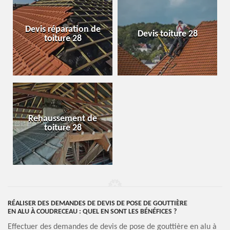
Devis réparation de
Devis toiture 28
toiture 28
Rehaussement de
toiture 28
RÉALISER DES DEMANDES DE DEVIS DE POSE DE GOUTTIÈRE
EN ALU À COUDRECEAU : QUEL EN SONT LES BÉNÉFICES ?
Effectuer des demandes de devis de pose de gouttière en alu à