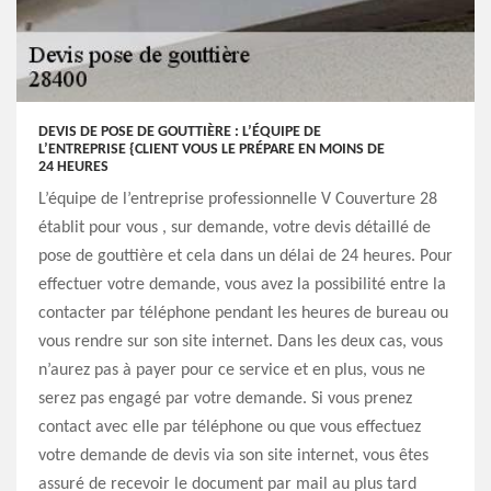
DEVIS DE POSE DE GOUTTIÈRE : L’ÉQUIPE DE
L’ENTREPRISE {CLIENT VOUS LE PRÉPARE EN MOINS DE
24 HEURES
L’équipe de l’entreprise professionnelle V Couverture 28
établit pour vous , sur demande, votre devis détaillé de
pose de gouttière et cela dans un délai de 24 heures. Pour
effectuer votre demande, vous avez la possibilité entre la
contacter par téléphone pendant les heures de bureau ou
vous rendre sur son site internet. Dans les deux cas, vous
n’aurez pas à payer pour ce service et en plus, vous ne
serez pas engagé par votre demande. Si vous prenez
contact avec elle par téléphone ou que vous effectuez
votre demande de devis via son site internet, vous êtes
assuré de recevoir le document par mail au plus tard