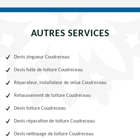
AUTRES SERVICES
Devis zingueur Coudreceau
Devis fuite de toiture Coudreceau
Réparateur, installateur de velux Coudreceau
Rehaussement de toiture Coudreceau
Devis toiture Coudreceau
Devis réparation de toiture Coudreceau
Devis nettoyage de toiture Coudreceau