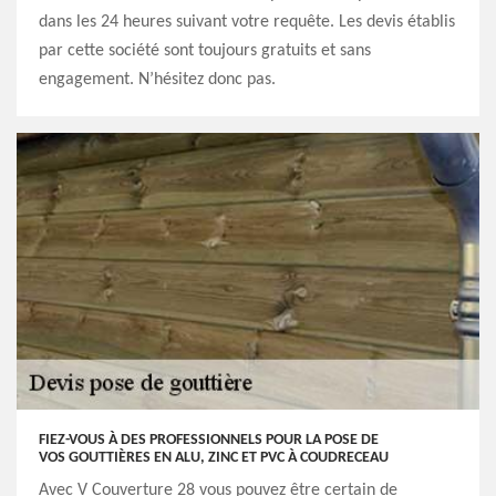
dans les 24 heures suivant votre requête. Les devis établis
par cette société sont toujours gratuits et sans
engagement. N’hésitez donc pas.
FIEZ-VOUS À DES PROFESSIONNELS POUR LA POSE DE
VOS GOUTTIÈRES EN ALU, ZINC ET PVC À COUDRECEAU
Avec V Couverture 28 vous pouvez être certain de