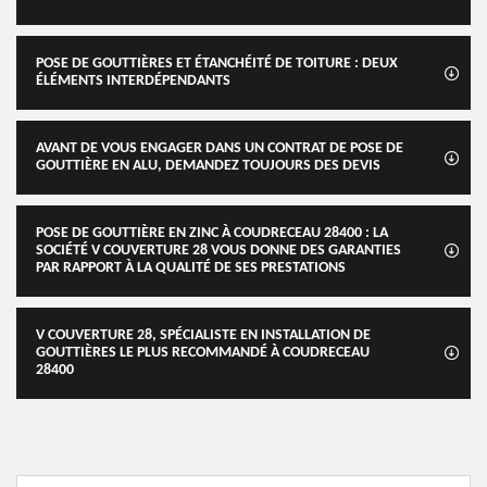
POSE DE GOUTTIÈRES ET ÉTANCHÉITÉ DE TOITURE : DEUX
ÉLÉMENTS INTERDÉPENDANTS
AVANT DE VOUS ENGAGER DANS UN CONTRAT DE POSE DE
GOUTTIÈRE EN ALU, DEMANDEZ TOUJOURS DES DEVIS
POSE DE GOUTTIÈRE EN ZINC À COUDRECEAU 28400 : LA
SOCIÉTÉ V COUVERTURE 28 VOUS DONNE DES GARANTIES
PAR RAPPORT À LA QUALITÉ DE SES PRESTATIONS
V COUVERTURE 28, SPÉCIALISTE EN INSTALLATION DE
GOUTTIÈRES LE PLUS RECOMMANDÉ À COUDRECEAU
28400