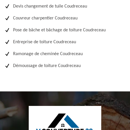
Devis changement de tuile Coudreceau
Couvreur charpentier Coudreceau
Pose de bâche et bâchage de toiture Coudreceau
Entreprise de toiture Coudreceau
Ramonage de cheminée Coudreceau
Démoussage de toiture Coudreceau