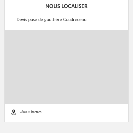
NOUS LOCALISER
Devis pose de gouttière Coudreceau
28000 Chartres