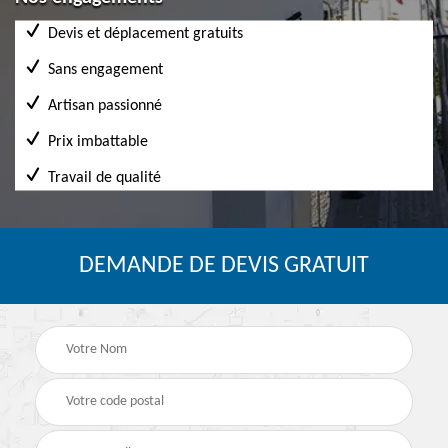
Devis et déplacement gratuits
Sans engagement
Artisan passionné
Prix imbattable
Travail de qualité
DEMANDE DE DEVIS GRATUIT