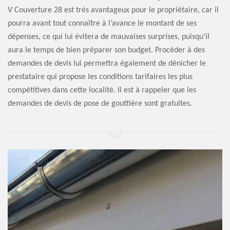
V Couverture 28 est très avantageux pour le propriétaire, car il
pourra avant tout connaître à l’avance le montant de ses
dépenses, ce qui lui évitera de mauvaises surprises, puisqu’il
aura le temps de bien préparer son budget. Procéder à des
demandes de devis lui permettra également de dénicher le
prestataire qui propose les conditions tarifaires les plus
compétitives dans cette localité. Il est à rappeler que les
demandes de devis de pose de gouttière sont gratuites.