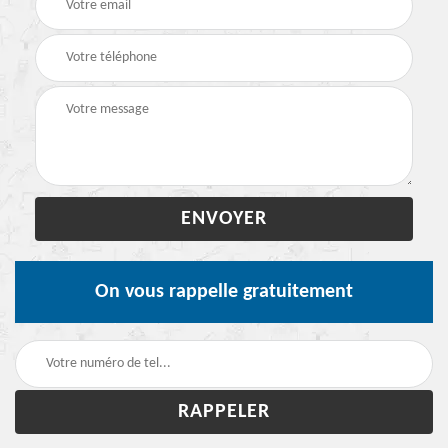
On vous rappelle gratuitement