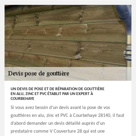
UN DEVIS DE POSE ET DE RÉPARATION DE GOUTTIÈRE
EN ALU, ZINC ET PVC ÉTABLIT PAR UN EXPERT À
COURBEHAYE
Si vous avez besoin d’un devis avant la pose de vos
gouttières en alu, zinc et PVC à Courbehaye 28140, il faut
d’abord demander un devis détaillé auprès d’un
prestataire comme V Couverture 28 qui est une