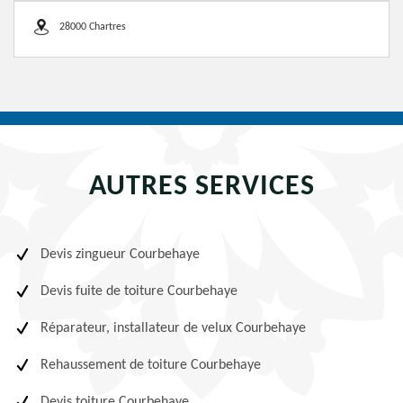
28000 Chartres
AUTRES SERVICES
Devis zingueur Courbehaye
Devis fuite de toiture Courbehaye
Réparateur, installateur de velux Courbehaye
Rehaussement de toiture Courbehaye
Devis toiture Courbehaye