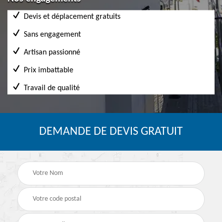
Devis et déplacement gratuits
Sans engagement
Artisan passionné
Prix imbattable
Travail de qualité
DEMANDE DE DEVIS GRATUIT