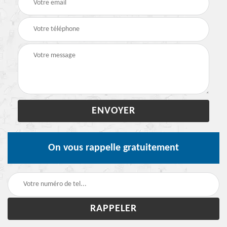
On vous rappelle gratuitement