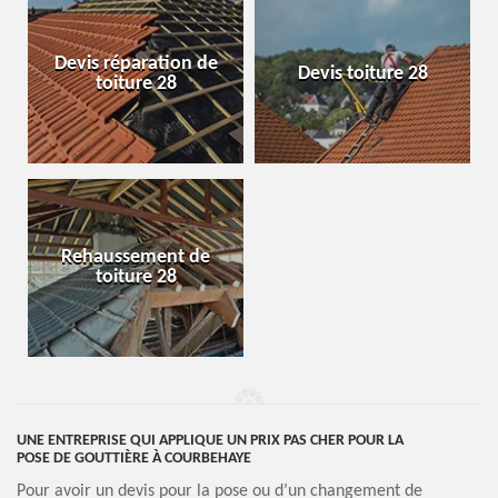
Devis réparation de
Devis toiture 28
toiture 28
Rehaussement de
toiture 28
UNE ENTREPRISE QUI APPLIQUE UN PRIX PAS CHER POUR LA
POSE DE GOUTTIÈRE À COURBEHAYE
Pour avoir un devis pour la pose ou d’un changement de