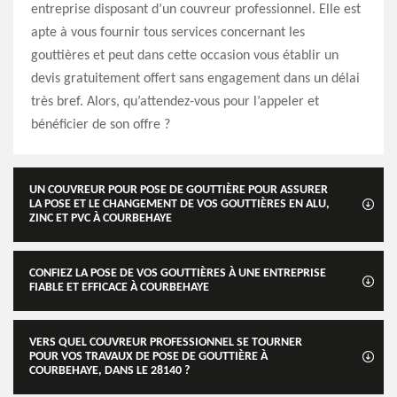
entreprise disposant d’un couvreur professionnel. Elle est
apte à vous fournir tous services concernant les
gouttières et peut dans cette occasion vous établir un
devis gratuitement offert sans engagement dans un délai
très bref. Alors, qu’attendez-vous pour l’appeler et
bénéficier de son offre ?
UN COUVREUR POUR POSE DE GOUTTIÈRE POUR ASSURER
LA POSE ET LE CHANGEMENT DE VOS GOUTTIÈRES EN ALU,
ZINC ET PVC À COURBEHAYE
CONFIEZ LA POSE DE VOS GOUTTIÈRES À UNE ENTREPRISE
FIABLE ET EFFICACE À COURBEHAYE
VERS QUEL COUVREUR PROFESSIONNEL SE TOURNER
POUR VOS TRAVAUX DE POSE DE GOUTTIÈRE À
COURBEHAYE, DANS LE 28140 ?