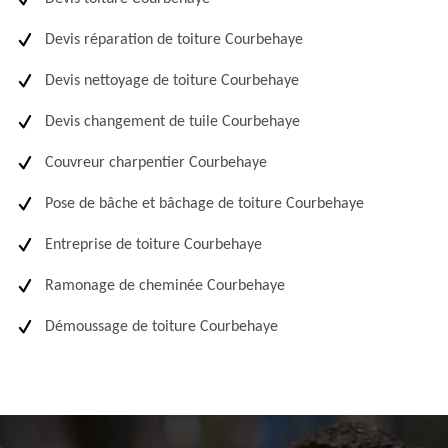
Devis réparation de toiture Courbehaye
Devis nettoyage de toiture Courbehaye
Devis changement de tuile Courbehaye
Couvreur charpentier Courbehaye
Pose de bâche et bâchage de toiture Courbehaye
Entreprise de toiture Courbehaye
Ramonage de cheminée Courbehaye
Démoussage de toiture Courbehaye