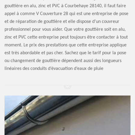
gouttière en alu, zinc et PVC à Courbehaye 28140, il faut faire
appel à comme V Couverture 28 qui est une entreprise de pose
et de réparation de gouttière et elle dispose d’un couvreur
professionnel pour vous aider. Que votre gouttière soit en alu,
zinc et PVC cette entreprise peut toujours être contacter à tout
moment. Le prix des prestations que cette entreprise applique
est très abordable et pas cher. Sachez que le tarif pour la pose
ou changement de gouttière dépendent aussi des longueurs
linéaires des conduits d’évacuation d’eaux de pluie