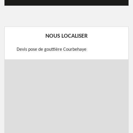
NOUS LOCALISER
Devis pose de gouttière Courbehaye