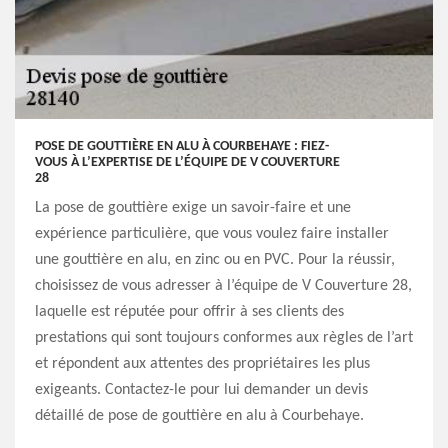
POSE DE GOUTTIÈRE EN ALU À COURBEHAYE : FIEZ-
VOUS À L’EXPERTISE DE L’ÉQUIPE DE V COUVERTURE
28
La pose de gouttière exige un savoir-faire et une
expérience particulière, que vous voulez faire installer
une gouttière en alu, en zinc ou en PVC. Pour la réussir,
choisissez de vous adresser à l’équipe de V Couverture 28,
laquelle est réputée pour offrir à ses clients des
prestations qui sont toujours conformes aux règles de l’art
et répondent aux attentes des propriétaires les plus
exigeants. Contactez-le pour lui demander un devis
détaillé de pose de gouttière en alu à Courbehaye.