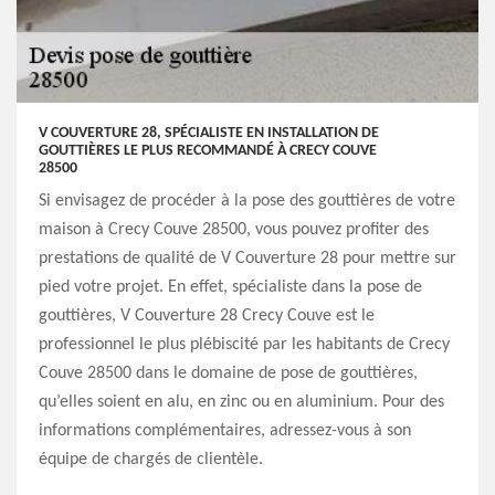
V COUVERTURE 28, SPÉCIALISTE EN INSTALLATION DE
GOUTTIÈRES LE PLUS RECOMMANDÉ À CRECY COUVE
28500
Si envisagez de procéder à la pose des gouttières de votre
maison à Crecy Couve 28500, vous pouvez profiter des
prestations de qualité de V Couverture 28 pour mettre sur
pied votre projet. En effet, spécialiste dans la pose de
gouttières, V Couverture 28 Crecy Couve est le
professionnel le plus plébiscité par les habitants de Crecy
Couve 28500 dans le domaine de pose de gouttières,
qu’elles soient en alu, en zinc ou en aluminium. Pour des
informations complémentaires, adressez-vous à son
équipe de chargés de clientèle.