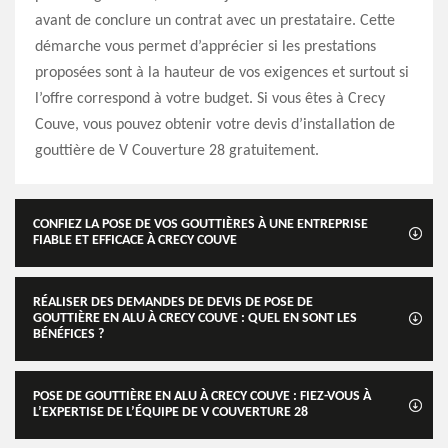
avant de conclure un contrat avec un prestataire. Cette
démarche vous permet d’apprécier si les prestations
proposées sont à la hauteur de vos exigences et surtout si
l’offre correspond à votre budget. Si vous êtes à Crecy
Couve, vous pouvez obtenir votre devis d’installation de
gouttière de V Couverture 28 gratuitement.
CONFIEZ LA POSE DE VOS GOUTTIÈRES À UNE ENTREPRISE
FIABLE ET EFFICACE À CRECY COUVE
RÉALISER DES DEMANDES DE DEVIS DE POSE DE
GOUTTIÈRE EN ALU À CRECY COUVE : QUEL EN SONT LES
BÉNÉFICES ?
POSE DE GOUTTIÈRE EN ALU À CRECY COUVE : FIEZ-VOUS À
L’EXPERTISE DE L’ÉQUIPE DE V COUVERTURE 28