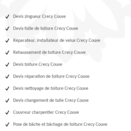
Devis zingueur Crecy Couve
Devis fuite de toiture Crecy Couve
Réparateur, installateur de velux Crecy Couve
Rehaussement de toiture Crecy Couve
Devis toiture Crecy Couve
Devis réparation de toiture Crecy Couve
Devis nettoyage de toiture Crecy Couve
Devis changement de tuile Crecy Couve
Couvreur charpentier Crecy Couve
Pose de bâche et bâchage de toiture Crecy Couve