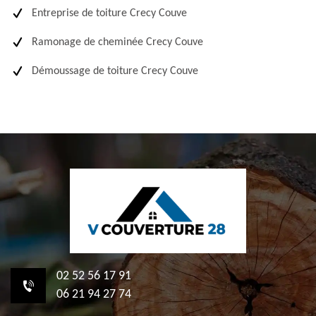
Entreprise de toiture Crecy Couve
Ramonage de cheminée Crecy Couve
Démoussage de toiture Crecy Couve
02 52 56 17 91
06 21 94 27 74