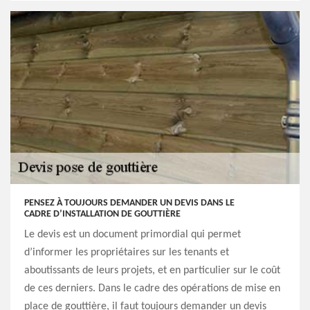
PENSEZ À TOUJOURS DEMANDER UN DEVIS DANS LE
CADRE D’INSTALLATION DE GOUTTIÈRE
Le devis est un document primordial qui permet
d’informer les propriétaires sur les tenants et
aboutissants de leurs projets, et en particulier sur le coût
de ces derniers. Dans le cadre des opérations de mise en
place de gouttière, il faut toujours demander un devis