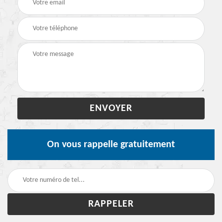
On vous rappelle gratuitement