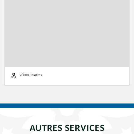
28000 Chartres
AUTRES SERVICES