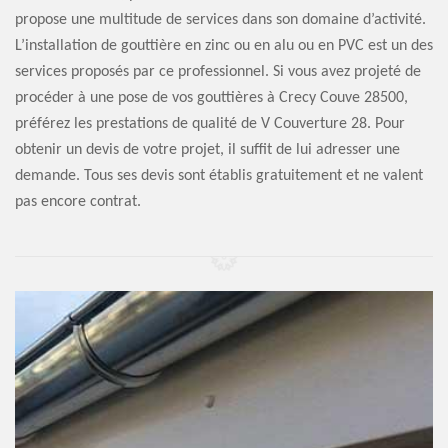
propose une multitude de services dans son domaine d’activité.
L’installation de gouttière en zinc ou en alu ou en PVC est un des
services proposés par ce professionnel. Si vous avez projeté de
procéder à une pose de vos gouttières à Crecy Couve 28500,
préférez les prestations de qualité de V Couverture 28. Pour
obtenir un devis de votre projet, il suffit de lui adresser une
demande. Tous ses devis sont établis gratuitement et ne valent
pas encore contrat.