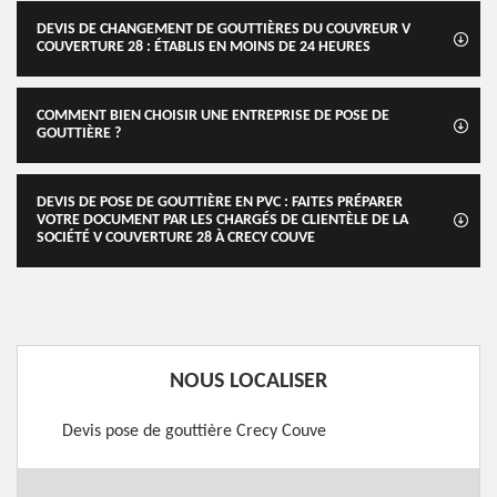
DEVIS DE CHANGEMENT DE GOUTTIÈRES DU COUVREUR V
COUVERTURE 28 : ÉTABLIS EN MOINS DE 24 HEURES
COMMENT BIEN CHOISIR UNE ENTREPRISE DE POSE DE
GOUTTIÈRE ?
DEVIS DE POSE DE GOUTTIÈRE EN PVC : FAITES PRÉPARER
VOTRE DOCUMENT PAR LES CHARGÉS DE CLIENTÈLE DE LA
SOCIÉTÉ V COUVERTURE 28 À CRECY COUVE
NOUS LOCALISER
Devis pose de gouttière Crecy Couve