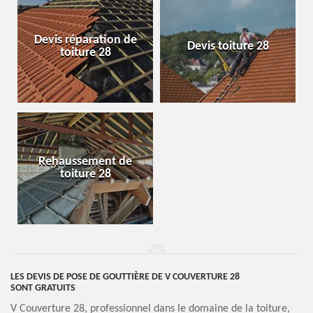
Devis réparation de
Devis toiture 28
toiture 28
Rehaussement de
toiture 28
LES DEVIS DE POSE DE GOUTTIÈRE DE V COUVERTURE 28
SONT GRATUITS
V Couverture 28, professionnel dans le domaine de la toiture,