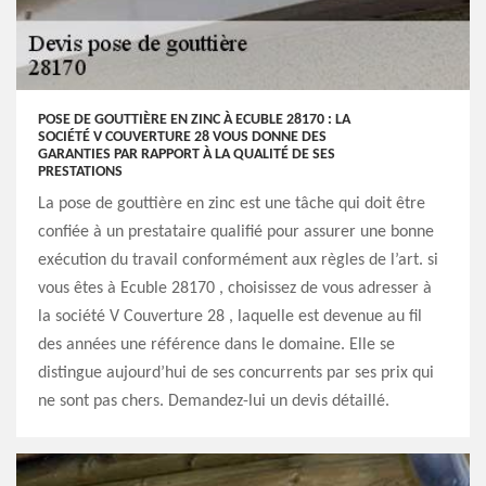
POSE DE GOUTTIÈRE EN ZINC À ECUBLE 28170 : LA
SOCIÉTÉ V COUVERTURE 28 VOUS DONNE DES
GARANTIES PAR RAPPORT À LA QUALITÉ DE SES
PRESTATIONS
La pose de gouttière en zinc est une tâche qui doit être
confiée à un prestataire qualifié pour assurer une bonne
exécution du travail conformément aux règles de l’art. si
vous êtes à Ecuble 28170 , choisissez de vous adresser à
la société V Couverture 28 , laquelle est devenue au fil
des années une référence dans le domaine. Elle se
distingue aujourd’hui de ses concurrents par ses prix qui
ne sont pas chers. Demandez-lui un devis détaillé.