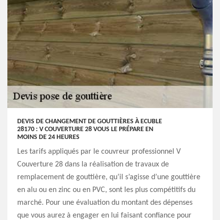
DEVIS DE CHANGEMENT DE GOUTTIÈRES À ECUBLE
28170 : V COUVERTURE 28 VOUS LE PRÉPARE EN
MOINS DE 24 HEURES
Les tarifs appliqués par le couvreur professionnel V
Couverture 28 dans la réalisation de travaux de
remplacement de gouttière, qu’il s’agisse d’une gouttière
en alu ou en zinc ou en PVC, sont les plus compétitifs du
marché. Pour une évaluation du montant des dépenses
que vous aurez à engager en lui faisant confiance pour