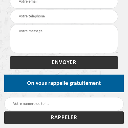
On vous rappelle gratuitement