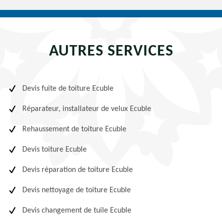
AUTRES SERVICES
Devis fuite de toiture Ecuble
Réparateur, installateur de velux Ecuble
Rehaussement de toiture Ecuble
Devis toiture Ecuble
Devis réparation de toiture Ecuble
Devis nettoyage de toiture Ecuble
Devis changement de tuile Ecuble