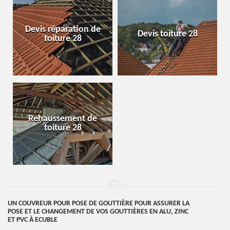
Devis réparation de
Devis toiture 28
toiture 28
Rehaussement de
toiture 28
UN COUVREUR POUR POSE DE GOUTTIÈRE POUR ASSURER LA
POSE ET LE CHANGEMENT DE VOS GOUTTIÈRES EN ALU, ZINC
ET PVC À ECUBLE