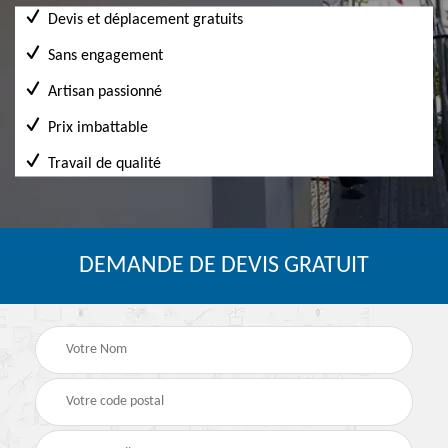
Devis et déplacement gratuits
Sans engagement
Artisan passionné
Prix imbattable
Travail de qualité
DEMANDE DE DEVIS GRATUIT