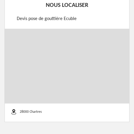
NOUS LOCALISER
Devis pose de gouttière Ecuble
28000 Chartres