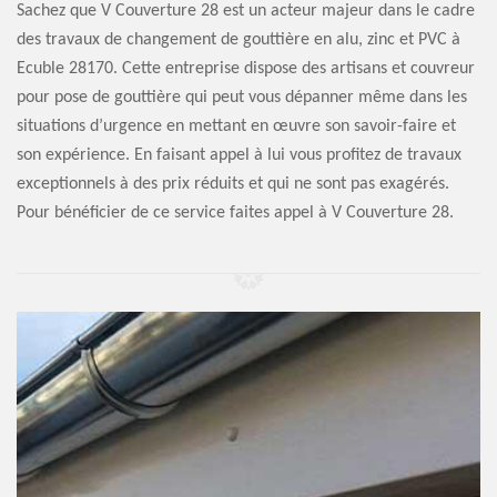
Sachez que V Couverture 28 est un acteur majeur dans le cadre
des travaux de changement de gouttière en alu, zinc et PVC à
Ecuble 28170. Cette entreprise dispose des artisans et couvreur
pour pose de gouttière qui peut vous dépanner même dans les
situations d’urgence en mettant en œuvre son savoir-faire et
son expérience. En faisant appel à lui vous profitez de travaux
exceptionnels à des prix réduits et qui ne sont pas exagérés.
Pour bénéficier de ce service faites appel à V Couverture 28.