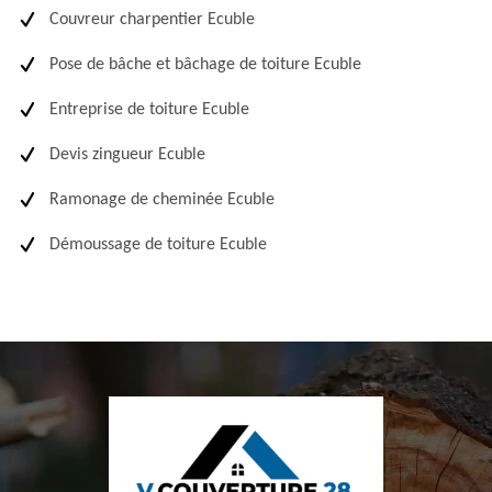
Couvreur charpentier Ecuble
Pose de bâche et bâchage de toiture Ecuble
Entreprise de toiture Ecuble
Devis zingueur Ecuble
Ramonage de cheminée Ecuble
Démoussage de toiture Ecuble