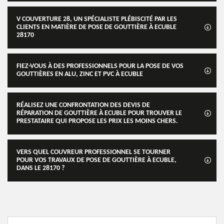
V COUVERTURE 28, UN SPÉCIALISTE PLÉBISCITÉ PAR LES
CLIENTS EN MATIÈRE DE POSE DE GOUTTIÈRE À ECUBLE
28170
FIEZ-VOUS À DES PROFESSIONNELS POUR LA POSE DE VOS
GOUTTIÈRES EN ALU, ZINC ET PVC À ECUBLE
RÉALISEZ UNE CONFRONTATION DES DEVIS DE
RÉPARATION DE GOUTTIÈRE À ECUBLE POUR TROUVER LE
PRESTATAIRE QUI PROPOSE LES PRIX LES MOINS CHERS.
VERS QUEL COUVREUR PROFESSIONNEL SE TOURNER
POUR VOS TRAVAUX DE POSE DE GOUTTIÈRE À ECUBLE,
DANS LE 28170 ?