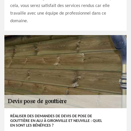
cela, vous serez satisfait des services rendus car elle
travaille avec une équipe de professionnel dans ce
domaine.
RÉALISER DES DEMANDES DE DEVIS DE POSE DE
GOUTTIÈRE EN ALU À GIRONVILLE ET NEUVILLE : QUEL
EN SONT LES BÉNÉFICES ?