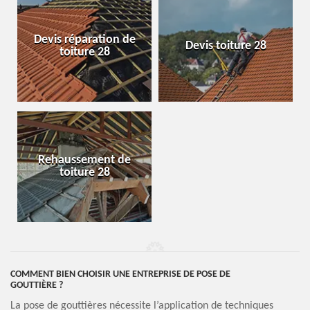
Devis réparation de
Devis toiture 28
toiture 28
Rehaussement de
toiture 28
COMMENT BIEN CHOISIR UNE ENTREPRISE DE POSE DE
GOUTTIÈRE ?
La pose de gouttières nécessite l’application de techniques