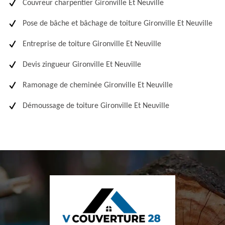
Couvreur charpentier Gironville Et Neuville
Pose de bâche et bâchage de toiture Gironville Et Neuville
Entreprise de toiture Gironville Et Neuville
Devis zingueur Gironville Et Neuville
Ramonage de cheminée Gironville Et Neuville
Démoussage de toiture Gironville Et Neuville