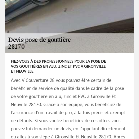
FIEZ-VOUS À DES PROFESSIONNELS POUR LA POSE DE
VOS GOUTTIÈRES EN ALU, ZINC ET PVC À GIRONVILLE
ET NEUVILLE
Avec V Couverture 28 vous pouvez être certain de
bénéficier de service de qualité dans le cadre de la pose
de votre gouttière en alu, zinc et PVC à Gironville Et
Neuville 28170. Grâce à son équipe, vous bénéficiez de
l’assurance d’un travail de pro, à la fois précis et exempt
de défauts. Si vous voulez bénéficiez de ces offres vous
pouvez lui demander un devis, en l’appelant directement
ou allez à son siège à Gironville Et Neuville 28170. Après