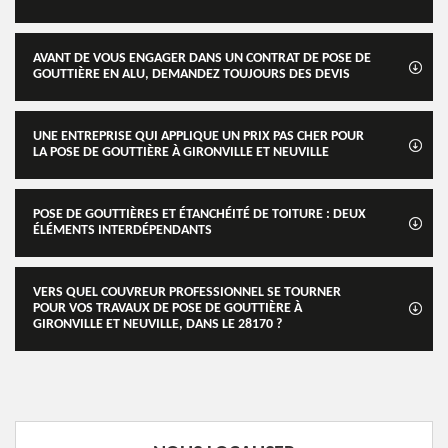
AVANT DE VOUS ENGAGER DANS UN CONTRAT DE POSE DE
GOUTTIÈRE EN ALU, DEMANDEZ TOUJOURS DES DEVIS
UNE ENTREPRISE QUI APPLIQUE UN PRIX PAS CHER POUR
LA POSE DE GOUTTIÈRE À GIRONVILLE ET NEUVILLE
POSE DE GOUTTIÈRES ET ÉTANCHÉITÉ DE TOITURE : DEUX
ÉLÉMENTS INTERDÉPENDANTS
VERS QUEL COUVREUR PROFESSIONNEL SE TOURNER
POUR VOS TRAVAUX DE POSE DE GOUTTIÈRE À
GIRONVILLE ET NEUVILLE, DANS LE 28170 ?