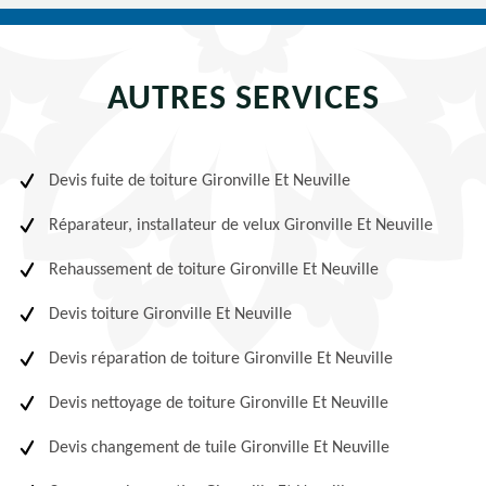
AUTRES SERVICES
Devis fuite de toiture Gironville Et Neuville
Réparateur, installateur de velux Gironville Et Neuville
Rehaussement de toiture Gironville Et Neuville
Devis toiture Gironville Et Neuville
Devis réparation de toiture Gironville Et Neuville
Devis nettoyage de toiture Gironville Et Neuville
Devis changement de tuile Gironville Et Neuville