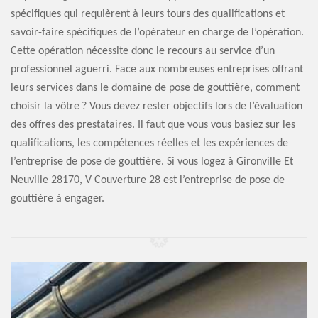
spécifiques qui requièrent à leurs tours des qualifications et
savoir-faire spécifiques de l’opérateur en charge de l’opération.
Cette opération nécessite donc le recours au service d’un
professionnel aguerri. Face aux nombreuses entreprises offrant
leurs services dans le domaine de pose de gouttière, comment
choisir la vôtre ? Vous devez rester objectifs lors de l’évaluation
des offres des prestataires. Il faut que vous vous basiez sur les
qualifications, les compétences réelles et les expériences de
l’entreprise de pose de gouttière. Si vous logez à Gironville Et
Neuville 28170, V Couverture 28 est l’entreprise de pose de
gouttière à engager.