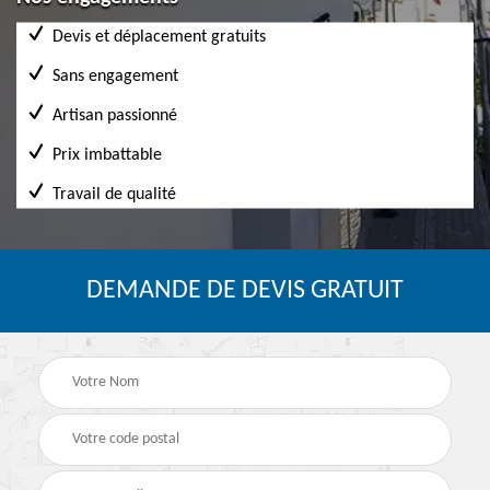
Devis et déplacement gratuits
Sans engagement
Artisan passionné
Prix imbattable
Travail de qualité
DEMANDE DE DEVIS GRATUIT