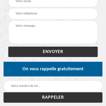
On vous rappelle gratuitement