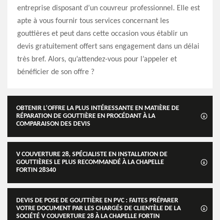
entreprise disposant d’un couvreur professionnel. Elle est
apte à vous fournir tous services concernant les
gouttières et peut dans cette occasion vous établir un
devis gratuitement offert sans engagement dans un délai
très bref. Alors, qu’attendez-vous pour l’appeler et
bénéficier de son offre ?
OBTENIR L’OFFRE LA PLUS INTÉRESSANTE EN MATIÈRE DE
RÉPARATION DE GOUTTIÈRE EN PROCÉDANT À LA
COMPARAISON DES DEVIS
V COUVERTURE 28, SPÉCIALISTE EN INSTALLATION DE
GOUTTIÈRES LE PLUS RECOMMANDÉ À LA CHAPELLE
FORTIN 28340
DEVIS DE POSE DE GOUTTIÈRE EN PVC : FAITES PRÉPARER
VOTRE DOCUMENT PAR LES CHARGÉS DE CLIENTÈLE DE LA
SOCIÉTÉ V COUVERTURE 28 À LA CHAPELLE FORTIN