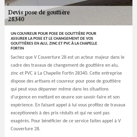
UN COUVREUR POUR POSE DE GOUTTIÈRE POUR
ASSURER LA POSE ET LE CHANGEMENT DE VOS
GOUTTIÈRES EN ALU, ZINC ET PVC À LA CHAPELLE
FORTIN
Sachez que V Couverture 28 est un acteur majeur dans le
cadre des travaux de changement de gouttière en alu,
zinc et PVC à La Chapelle Fortin 28340. Cette entreprise
dispose des artisans et couvreur pour pose de gouttière
qui peut vous dépanner même dans les situations
d’urgence en mettant en œuvre son savoir-faire et son
expérience. En faisant appel à lui vous profitez de travaux
exceptionnels à des prix réduits et qui ne sont pas
exagérés. Pour bénéficier de ce service faites appel à V
Couverture 28.