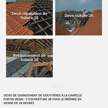
Devis réparation de
Devis toiture 28
toiture 28
Rehaussement de
toiture 28
DEVIS DE CHANGEMENT DE GOUTTIÈRES À LA CHAPELLE
FORTIN 28340 : V COUVERTURE 28 VOUS LE PRÉPARE EN
MOINS DE 24 HEURES