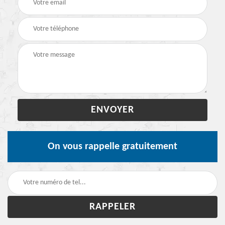
On vous rappelle gratuitement