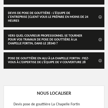
DEVIS DE POSE DE GOUTTIÈRE : L’ÉQUIPE DE
L’ENTREPRISE {CLIENT VOUS LE PRÉPARE EN MOINS DE 24
HEURES
VERS QUEL COUVREUR PROFESSIONNEL SE TOURNER
POUR VOS TRAVAUX DE POSE DE GOUTTIÈRE À LA
CHAPELLE FORTIN, DANS LE 28340 ?
POSE DE GOUTTIÈRE EN ALU À LA CHAPELLE FORTIN : FIEZ-
VOUS À L’EXPERTISE DE L’ÉQUIPE DE V COUVERTURE 28
NOUS LOCALISER
Devis pose de gouttière La Chapelle Fortin