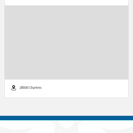
28000 Chartres