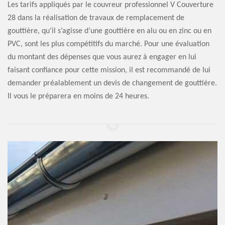
Les tarifs appliqués par le couvreur professionnel V Couverture
28 dans la réalisation de travaux de remplacement de
gouttière, qu’il s’agisse d’une gouttière en alu ou en zinc ou en
PVC, sont les plus compétitifs du marché. Pour une évaluation
du montant des dépenses que vous aurez à engager en lui
faisant confiance pour cette mission, il est recommandé de lui
demander préalablement un devis de changement de gouttière.
Il vous le préparera en moins de 24 heures.