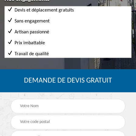
Devis et déplacement gratuits
Sans engagement
Artisan passionné
Prix imbattable
Travail de qualité
DEMANDE DE DEVIS GRATUIT