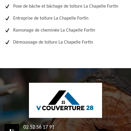
Pose de bâche et bâchage de toiture La Chapelle Fortin
Entreprise de toiture La Chapelle Fortin
Ramonage de cheminée La Chapelle Fortin
Démoussage de toiture La Chapelle Fortin
02 52 56 17 91