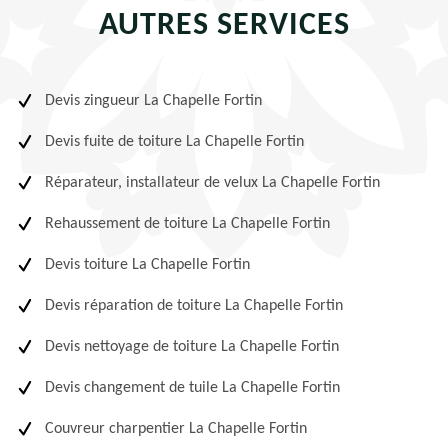
AUTRES SERVICES
Devis zingueur La Chapelle Fortin
Devis fuite de toiture La Chapelle Fortin
Réparateur, installateur de velux La Chapelle Fortin
Rehaussement de toiture La Chapelle Fortin
Devis toiture La Chapelle Fortin
Devis réparation de toiture La Chapelle Fortin
Devis nettoyage de toiture La Chapelle Fortin
Devis changement de tuile La Chapelle Fortin
Couvreur charpentier La Chapelle Fortin