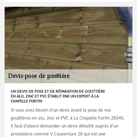
UN DEVIS DE POSE ET DE RÉPARATION DE GOUTTIÈRE
EN ALU, ZINC ET PVC ÉTABLIT PAR UN EXPERT À LA
CHAPELLE FORTIN
Si vous avez besoin d’un devis avant la pose de vos
gouttières en alu, zinc et PVC à La Chapelle Fortin 28340,
il faut d’abord demander un devis détaillé auprès d’un
prestataire comme V Couverture 28 qui est une