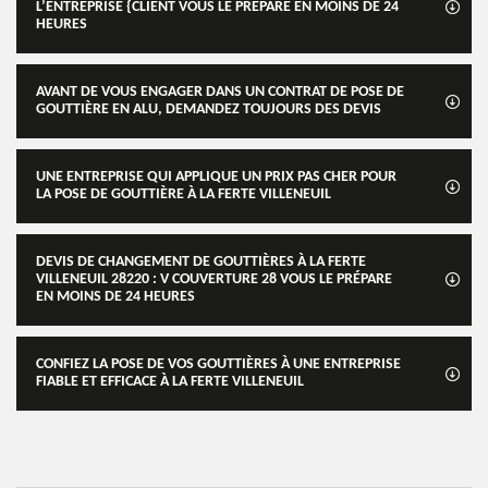
L’ENTREPRISE {CLIENT VOUS LE PRÉPARE EN MOINS DE 24
HEURES
AVANT DE VOUS ENGAGER DANS UN CONTRAT DE POSE DE
GOUTTIÈRE EN ALU, DEMANDEZ TOUJOURS DES DEVIS
UNE ENTREPRISE QUI APPLIQUE UN PRIX PAS CHER POUR
LA POSE DE GOUTTIÈRE À LA FERTE VILLENEUIL
DEVIS DE CHANGEMENT DE GOUTTIÈRES À LA FERTE
VILLENEUIL 28220 : V COUVERTURE 28 VOUS LE PRÉPARE
EN MOINS DE 24 HEURES
CONFIEZ LA POSE DE VOS GOUTTIÈRES À UNE ENTREPRISE
FIABLE ET EFFICACE À LA FERTE VILLENEUIL