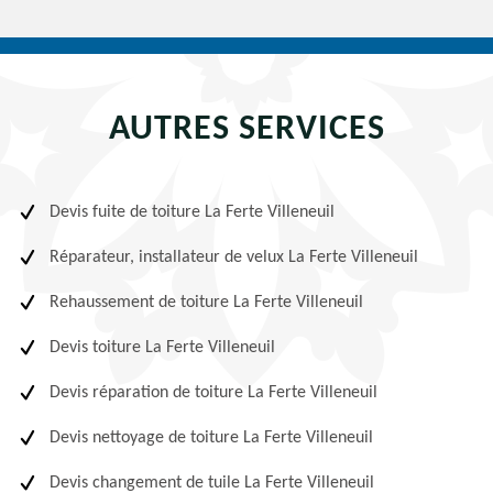
AUTRES SERVICES
Devis fuite de toiture La Ferte Villeneuil
Réparateur, installateur de velux La Ferte Villeneuil
Rehaussement de toiture La Ferte Villeneuil
Devis toiture La Ferte Villeneuil
Devis réparation de toiture La Ferte Villeneuil
Devis nettoyage de toiture La Ferte Villeneuil
Devis changement de tuile La Ferte Villeneuil