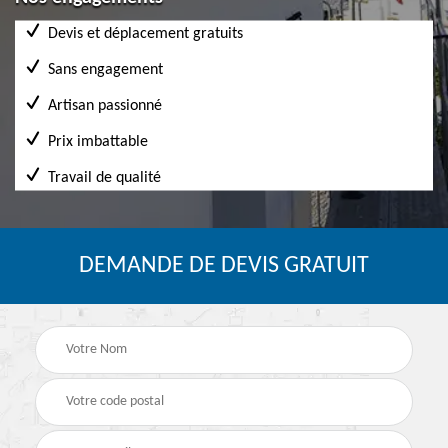
Devis et déplacement gratuits
Sans engagement
Artisan passionné
Prix imbattable
Travail de qualité
DEMANDE DE DEVIS GRATUIT