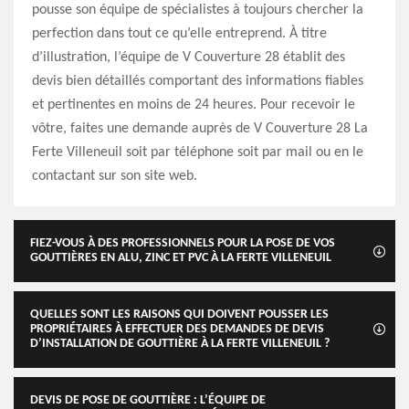
pousse son équipe de spécialistes à toujours chercher la
perfection dans tout ce qu’elle entreprend. À titre
d’illustration, l’équipe de V Couverture 28 établit des
devis bien détaillés comportant des informations fiables
et pertinentes en moins de 24 heures. Pour recevoir le
vôtre, faites une demande auprès de V Couverture 28 La
Ferte Villeneuil soit par téléphone soit par mail ou en le
contactant sur son site web.
FIEZ-VOUS À DES PROFESSIONNELS POUR LA POSE DE VOS
GOUTTIÈRES EN ALU, ZINC ET PVC À LA FERTE VILLENEUIL
QUELLES SONT LES RAISONS QUI DOIVENT POUSSER LES
PROPRIÉTAIRES À EFFECTUER DES DEMANDES DE DEVIS
D’INSTALLATION DE GOUTTIÈRE À LA FERTE VILLENEUIL ?
DEVIS DE POSE DE GOUTTIÈRE : L’ÉQUIPE DE