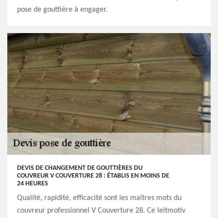
pose de gouttière à engager.
DEVIS DE CHANGEMENT DE GOUTTIÈRES DU
COUVREUR V COUVERTURE 28 : ÉTABLIS EN MOINS DE
24 HEURES
Qualité, rapidité, efficacité sont les maîtres mots du
couvreur professionnel V Couverture 28. Ce leitmotiv