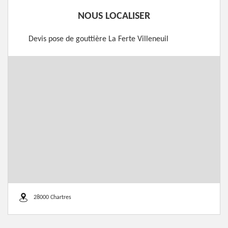
NOUS LOCALISER
Devis pose de gouttière La Ferte Villeneuil
28000 Chartres