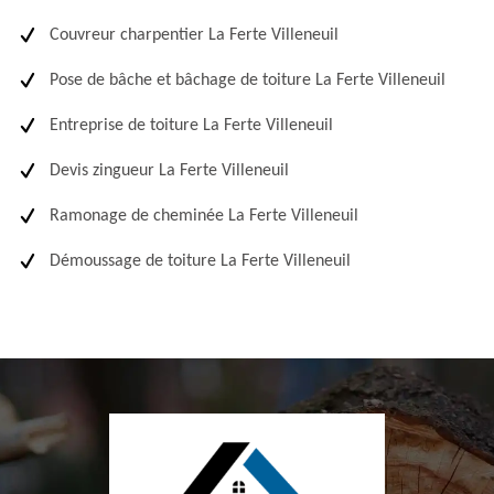
Couvreur charpentier La Ferte Villeneuil
Pose de bâche et bâchage de toiture La Ferte Villeneuil
Entreprise de toiture La Ferte Villeneuil
Devis zingueur La Ferte Villeneuil
Ramonage de cheminée La Ferte Villeneuil
Démoussage de toiture La Ferte Villeneuil