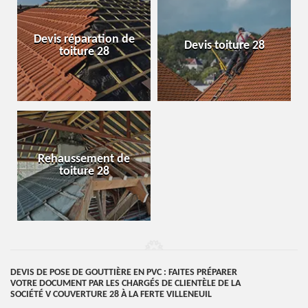
Devis réparation de
Devis toiture 28
toiture 28
Rehaussement de
toiture 28
DEVIS DE POSE DE GOUTTIÈRE EN PVC : FAITES PRÉPARER
VOTRE DOCUMENT PAR LES CHARGÉS DE CLIENTÈLE DE LA
SOCIÉTÉ V COUVERTURE 28 À LA FERTE VILLENEUIL