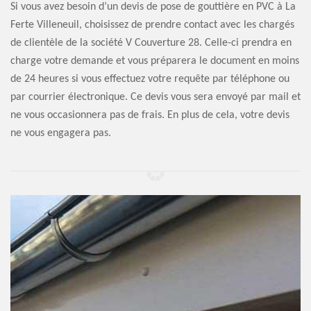
Si vous avez besoin d’un devis de pose de gouttière en PVC à La
Ferte Villeneuil, choisissez de prendre contact avec les chargés
de clientèle de la société V Couverture 28. Celle-ci prendra en
charge votre demande et vous préparera le document en moins
de 24 heures si vous effectuez votre requête par téléphone ou
par courrier électronique. Ce devis vous sera envoyé par mail et
ne vous occasionnera pas de frais. En plus de cela, votre devis
ne vous engagera pas.