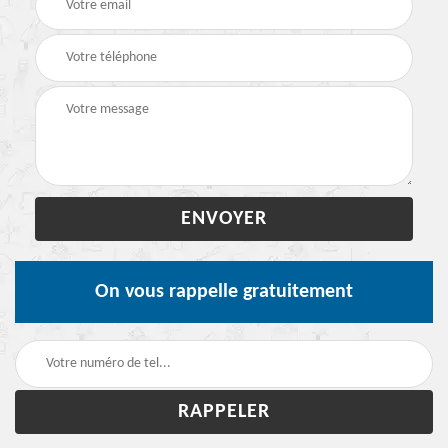
On vous rappelle gratuitement