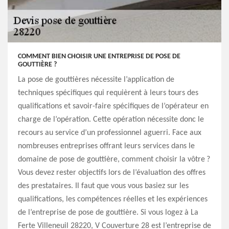
COMMENT BIEN CHOISIR UNE ENTREPRISE DE POSE DE
GOUTTIÈRE ?
La pose de gouttières nécessite l’application de
techniques spécifiques qui requièrent à leurs tours des
qualifications et savoir-faire spécifiques de l’opérateur en
charge de l’opération. Cette opération nécessite donc le
recours au service d’un professionnel aguerri. Face aux
nombreuses entreprises offrant leurs services dans le
domaine de pose de gouttière, comment choisir la vôtre ?
Vous devez rester objectifs lors de l’évaluation des offres
des prestataires. Il faut que vous vous basiez sur les
qualifications, les compétences réelles et les expériences
de l’entreprise de pose de gouttière. Si vous logez à La
Ferte Villeneuil 28220, V Couverture 28 est l’entreprise de