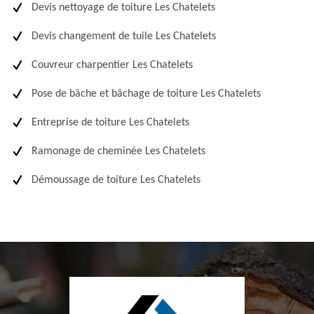
Devis nettoyage de toiture Les Chatelets
Devis changement de tuile Les Chatelets
Couvreur charpentier Les Chatelets
Pose de bâche et bâchage de toiture Les Chatelets
Entreprise de toiture Les Chatelets
Ramonage de cheminée Les Chatelets
Démoussage de toiture Les Chatelets