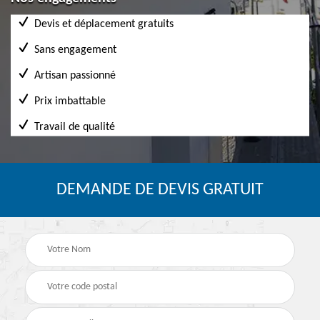
Devis et déplacement gratuits
Sans engagement
Artisan passionné
Prix imbattable
Travail de qualité
DEMANDE DE DEVIS GRATUIT