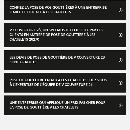
CONFIEZ LA POSE DE VOS GOUTTIÈRES À UNE ENTREPRISE
FIABLE ET EFFICACE À LES CHATELETS
V COUVERTURE 28, UN SPÉCIALISTE PLÉBISCITÉ PAR LES
CLIENTS EN MATIÈRE DE POSE DE GOUTTIÈRE À LES
CHATELETS 28270
LES DEVIS DE POSE DE GOUTTIÈRE DE V COUVERTURE 28
SONT GRATUITS
POSE DE GOUTTIÈRE EN ALU À LES CHATELETS : FIEZ-VOUS
À L’EXPERTISE DE L’ÉQUIPE DE V COUVERTURE 28
UNE ENTREPRISE QUI APPLIQUE UN PRIX PAS CHER POUR
LA POSE DE GOUTTIÈRE À LES CHATELETS