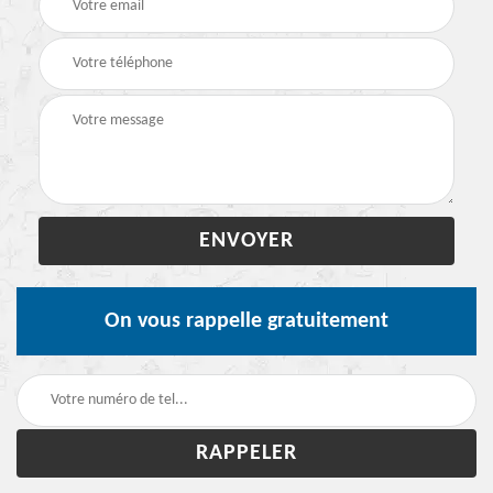
On vous rappelle gratuitement