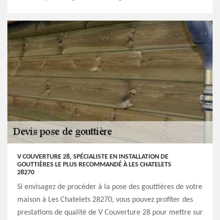
V COUVERTURE 28, SPÉCIALISTE EN INSTALLATION DE
GOUTTIÈRES LE PLUS RECOMMANDÉ À LES CHATELETS
28270
Si envisagez de procéder à la pose des gouttières de votre
maison à Les Chatelets 28270, vous pouvez profiter des
prestations de qualité de V Couverture 28 pour mettre sur