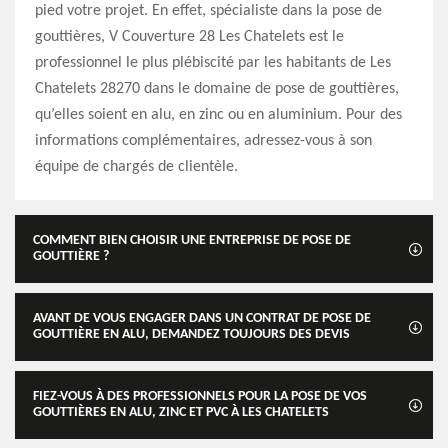
pied votre projet. En effet, spécialiste dans la pose de
gouttières, V Couverture 28 Les Chatelets est le
professionnel le plus plébiscité par les habitants de Les
Chatelets 28270 dans le domaine de pose de gouttières,
qu’elles soient en alu, en zinc ou en aluminium. Pour des
informations complémentaires, adressez-vous à son
équipe de chargés de clientèle.
COMMENT BIEN CHOISIR UNE ENTREPRISE DE POSE DE
GOUTTIÈRE ?
AVANT DE VOUS ENGAGER DANS UN CONTRAT DE POSE DE
GOUTTIÈRE EN ALU, DEMANDEZ TOUJOURS DES DEVIS
FIEZ-VOUS À DES PROFESSIONNELS POUR LA POSE DE VOS
GOUTTIÈRES EN ALU, ZINC ET PVC À LES CHATELETS