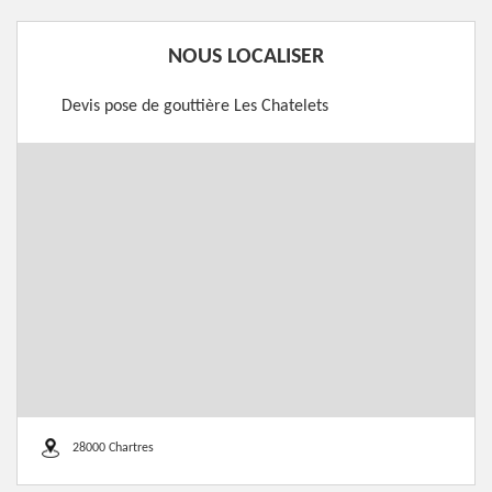
NOUS LOCALISER
Devis pose de gouttière Les Chatelets
28000 Chartres