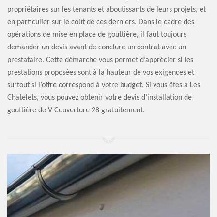
propriétaires sur les tenants et aboutissants de leurs projets, et
en particulier sur le coût de ces derniers. Dans le cadre des
opérations de mise en place de gouttière, il faut toujours
demander un devis avant de conclure un contrat avec un
prestataire. Cette démarche vous permet d’apprécier si les
prestations proposées sont à la hauteur de vos exigences et
surtout si l’offre correspond à votre budget. Si vous êtes à Les
Chatelets, vous pouvez obtenir votre devis d’installation de
gouttière de V Couverture 28 gratuitement.