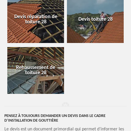
Devis réparation de
Devis toiture 28
toiture 28
Rehaussement de
toiture 28
PENSEZ À TOUJOURS DEMANDER UN DEVIS DANS LE CADRE
D’INSTALLATION DE GOUTTIÈRE
Le devis est un document primordial qui permet d’informer les