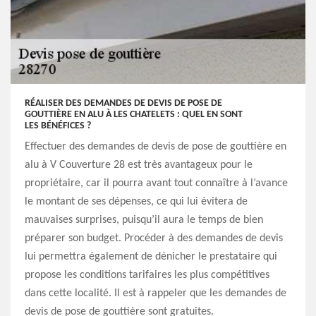
RÉALISER DES DEMANDES DE DEVIS DE POSE DE
GOUTTIÈRE EN ALU À LES CHATELETS : QUEL EN SONT
LES BÉNÉFICES ?
Effectuer des demandes de devis de pose de gouttière en
alu à V Couverture 28 est très avantageux pour le
propriétaire, car il pourra avant tout connaître à l’avance
le montant de ses dépenses, ce qui lui évitera de
mauvaises surprises, puisqu’il aura le temps de bien
préparer son budget. Procéder à des demandes de devis
lui permettra également de dénicher le prestataire qui
propose les conditions tarifaires les plus compétitives
dans cette localité. Il est à rappeler que les demandes de
devis de pose de gouttière sont gratuites.