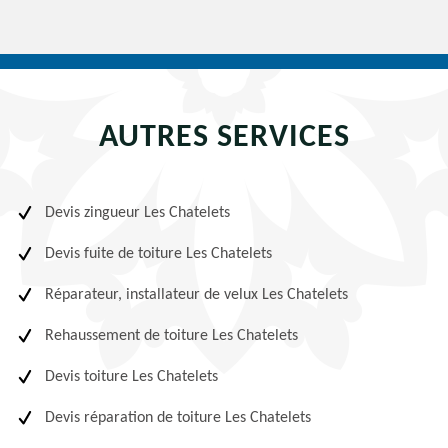
AUTRES SERVICES
Devis zingueur Les Chatelets
Devis fuite de toiture Les Chatelets
Réparateur, installateur de velux Les Chatelets
Rehaussement de toiture Les Chatelets
Devis toiture Les Chatelets
Devis réparation de toiture Les Chatelets