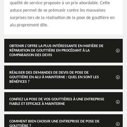
qualité de service proposée à un prix abordable. Cette
astuce permet de se prémunir contre les mauvaises
surprises lors de la réalisation de la pose de gouttière en
alu proprement dite.
OBTENIR L’OFFRE LA PLUS INTÉRESSANTE EN MATIÈRE DE
RÉPARATION DE GOUTTIÈRE EN PROCÉDANT À LA
COMPARAISON DES DEVIS
RÉALISER DES DEMANDES DE DEVIS DE POSE DE
GOUTTIÈRE EN ALU À MAINTERNE : QUEL EN SONT LES
BÉNÉFICES ?
CONFIEZ LA POSE DE VOS GOUTTIÈRES À UNE ENTREPRISE
FIABLE ET EFFICACE À MAINTERNE
COMMENT BIEN CHOISIR UNE ENTREPRISE DE POSE DE
GOUTTIÈRE ?