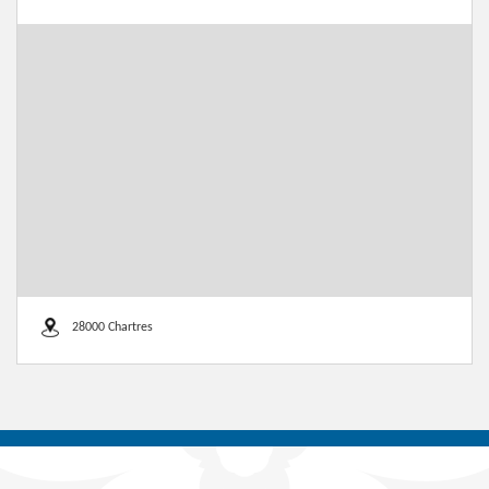
28000 Chartres