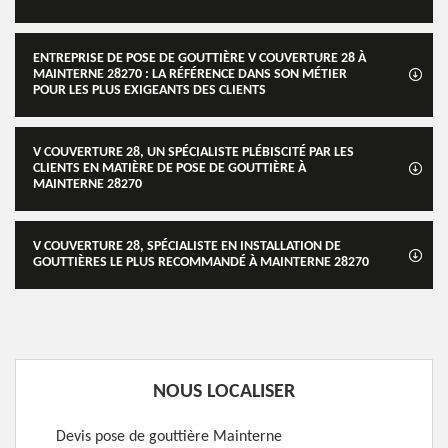
ENTREPRISE DE POSE DE GOUTTIÈRE V COUVERTURE 28 À
MAINTERNE 28270 : LA RÉFÉRENCE DANS SON MÉTIER
POUR LES PLUS EXIGEANTS DES CLIENTS
V COUVERTURE 28, UN SPÉCIALISTE PLÉBISCITÉ PAR LES
CLIENTS EN MATIÈRE DE POSE DE GOUTTIÈRE À
MAINTERNE 28270
V COUVERTURE 28, SPÉCIALISTE EN INSTALLATION DE
GOUTTIÈRES LE PLUS RECOMMANDÉ À MAINTERNE 28270
NOUS LOCALISER
Devis pose de gouttière Mainterne