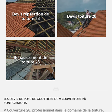
Devis réparation de
Devis toiture 28
toiture 28
Rehaussement de
toiture 28
LES DEVIS DE POSE DE GOUTTIÈRE DE V COUVERTURE 28
SONT GRATUITS
V Couverture 28, professionnel dans le domaine de la toiture,