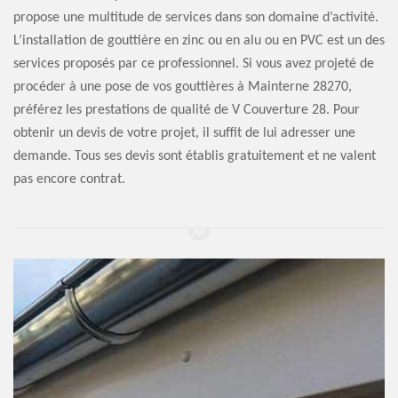
propose une multitude de services dans son domaine d’activité.
L’installation de gouttière en zinc ou en alu ou en PVC est un des
services proposés par ce professionnel. Si vous avez projeté de
procéder à une pose de vos gouttières à Mainterne 28270,
préférez les prestations de qualité de V Couverture 28. Pour
obtenir un devis de votre projet, il suffit de lui adresser une
demande. Tous ses devis sont établis gratuitement et ne valent
pas encore contrat.