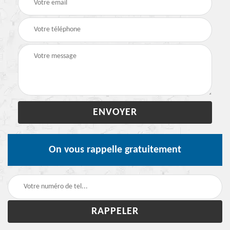
On vous rappelle gratuitement