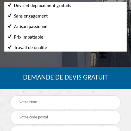
Devis et déplacement gratuits
Sans engagement
Artisan passionné
Prix imbattable
Travail de qualité
DEMANDE DE DEVIS GRATUIT