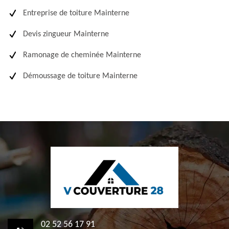
Entreprise de toiture Mainterne
Devis zingueur Mainterne
Ramonage de cheminée Mainterne
Démoussage de toiture Mainterne
02 52 56 17 91