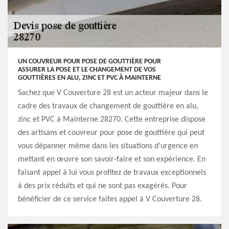
UN COUVREUR POUR POSE DE GOUTTIÈRE POUR
ASSURER LA POSE ET LE CHANGEMENT DE VOS
GOUTTIÈRES EN ALU, ZINC ET PVC À MAINTERNE
Sachez que V Couverture 28 est un acteur majeur dans le
cadre des travaux de changement de gouttière en alu,
zinc et PVC à Mainterne 28270. Cette entreprise dispose
des artisans et couvreur pour pose de gouttière qui peut
vous dépanner même dans les situations d’urgence en
mettant en œuvre son savoir-faire et son expérience. En
faisant appel à lui vous profitez de travaux exceptionnels
à des prix réduits et qui ne sont pas exagérés. Pour
bénéficier de ce service faites appel à V Couverture 28.