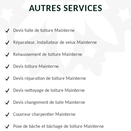
AUTRES SERVICES
Devis fuite de toiture Mainterne
Réparateur, installateur de velux Mainterne
Rehaussement de toiture Mainterne
Devis toiture Mainterne
Devis réparation de toiture Mainterne
Devis nettoyage de toiture Mainterne
Devis changement de tuile Mainterne
Couvreur charpentier Mainterne
Pose de bâche et bâchage de toiture Mainterne