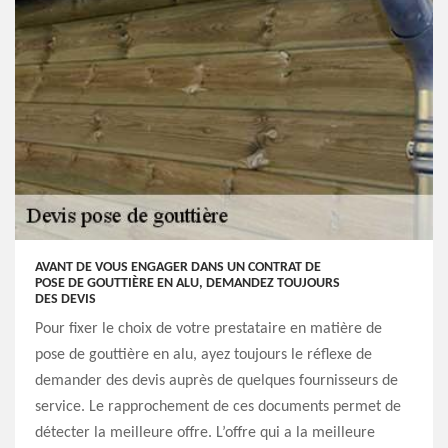
AVANT DE VOUS ENGAGER DANS UN CONTRAT DE
POSE DE GOUTTIÈRE EN ALU, DEMANDEZ TOUJOURS
DES DEVIS
Pour fixer le choix de votre prestataire en matière de
pose de gouttière en alu, ayez toujours le réflexe de
demander des devis auprès de quelques fournisseurs de
service. Le rapprochement de ces documents permet de
détecter la meilleure offre. L’offre qui a la meilleure