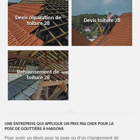
Devis réparation de
Devis toiture 28
toiture 28
Rehaussement de
toiture 28
UNE ENTREPRISE QUI APPLIQUE UN PRIX PAS CHER POUR LA
POSE DE GOUTTIÈRE À MAISONS
Pour avoir un devis pour la pose ou d’un changement de