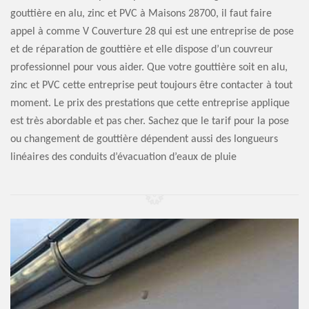
gouttière en alu, zinc et PVC à Maisons 28700, il faut faire
appel à comme V Couverture 28 qui est une entreprise de pose
et de réparation de gouttière et elle dispose d’un couvreur
professionnel pour vous aider. Que votre gouttière soit en alu,
zinc et PVC cette entreprise peut toujours être contacter à tout
moment. Le prix des prestations que cette entreprise applique
est très abordable et pas cher. Sachez que le tarif pour la pose
ou changement de gouttière dépendent aussi des longueurs
linéaires des conduits d’évacuation d’eaux de pluie