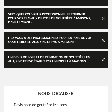
VERS QUEL COUVREUR PROFESSIONNEL SE TOURNER
POUR VOS TRAVAUX DE POSE DE GOUTTIÈRE À MAISONS,
DANS LE 28700 ?
FIEZ-VOUS À DES PROFESSIONNELS POUR LA POSE DE VOS
GOUTTIÈRES EN ALU, ZINC ET PVC À MAISONS
UN DEVIS DE POSE ET DE RÉPARATION DE GOUTTIÈRE EN
ALU, ZINC ET PVC ÉTABLIT PAR UN EXPERT À MAISONS
NOUS LOCALISER
Devis pose de gouttière Maisons