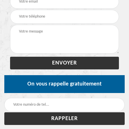
On vous rappelle gratuitement