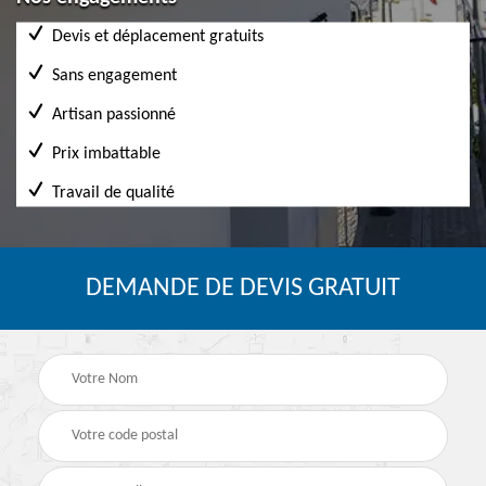
Devis et déplacement gratuits
Sans engagement
Artisan passionné
Prix imbattable
Travail de qualité
DEMANDE DE DEVIS GRATUIT