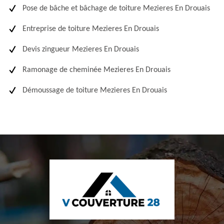
Pose de bâche et bâchage de toiture Mezieres En Drouais
Entreprise de toiture Mezieres En Drouais
Devis zingueur Mezieres En Drouais
Ramonage de cheminée Mezieres En Drouais
Démoussage de toiture Mezieres En Drouais