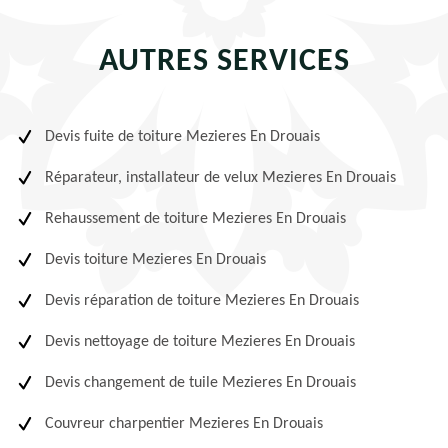
AUTRES SERVICES
Devis fuite de toiture Mezieres En Drouais
Réparateur, installateur de velux Mezieres En Drouais
Rehaussement de toiture Mezieres En Drouais
Devis toiture Mezieres En Drouais
Devis réparation de toiture Mezieres En Drouais
Devis nettoyage de toiture Mezieres En Drouais
Devis changement de tuile Mezieres En Drouais
Couvreur charpentier Mezieres En Drouais