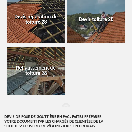
Devis réparation de
Devis toiture 28
toiture 28
Rehaussement de
toiture 28
DEVIS DE POSE DE GOUTTIÈRE EN PVC : FAITES PRÉPARER
VOTRE DOCUMENT PAR LES CHARGÉS DE CLIENTÈLE DE LA
SOCIÉTÉ V COUVERTURE 28 À MEZIERES EN DROUAIS