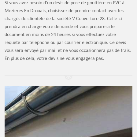
Si vous avez besoin d’un devis de pose de gouttière en PVC à
Mezieres En Drouais, choisissez de prendre contact avec les
chargés de clientèle de la société V Couverture 28. Celle-ci
prendra en charge votre demande et vous préparera le
document en moins de 24 heures si vous effectuez votre
requête par téléphone ou par courrier électronique. Ce devis
vous sera envoyé par mail et ne vous occasionnera pas de frais.
En plus de cela, votre devis ne vous engagera pas.