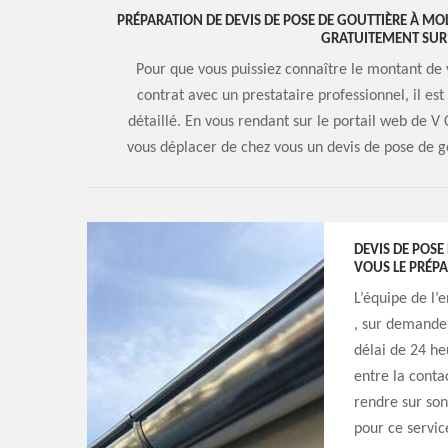
PRÉPARATION DE DEVIS DE POSE DE GOUTTIÈRE À MO
GRATUITEMENT SUR
Pour que vous puissiez connaître le montant de 
contrat avec un prestataire professionnel, il 
détaillé. En vous rendant sur le portail web de V
vous déplacer de chez vous un devis de pose de g
DEVIS DE POSE 
VOUS LE PRÉPA
L’équipe de l’
, sur demande,
délai de 24 he
entre la conta
rendre sur son
pour ce servic