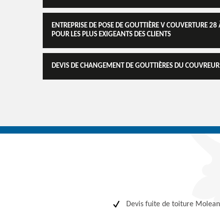
ENTREPRISE DE POSE DE GOUTTIÈRE V COUVERTURE 28 
POUR LES PLUS EXIGEANTS DES CLIENTS
DEVIS DE CHANGEMENT DE GOUTTIÈRES DU COUVREUR V
Devis fuite de toiture Molean