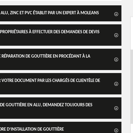
 ALU, ZINC ET PVC ÉTABLIT PAR UN EXPERT À MOLEANS
 PROPRIÉTAIRES À EFFECTUER DES DEMANDES DE DEVIS
DE RÉPARATION DE GOUTTIÈRE EN PROCÉDANT À LA
ER VOTRE DOCUMENT PAR LES CHARGÉS DE CLIENTÈLE DE
DE GOUTTIÈRE EN ALU, DEMANDEZ TOUJOURS DES
RE D’INSTALLATION DE GOUTTIÈRE