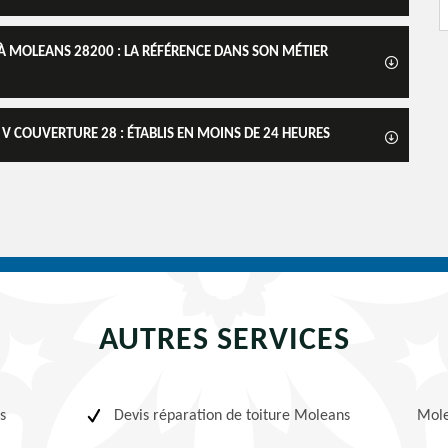
À MOLEANS 28200 : LA RÉFÉRENCE DANS SON MÉTIER
 COUVERTURE 28 : ÉTABLIS EN MOINS DE 24 HEURES
AUTRES SERVICES
s
Devis réparation de toiture Moleans
Mol