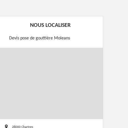
NOUS LOCALISER
Devis pose de gouttière Moleans
28000 Chartres