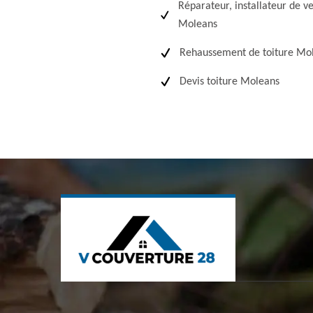
Réparateur, installateur de v
Moleans
Rehaussement de toiture Mo
Devis toiture Moleans