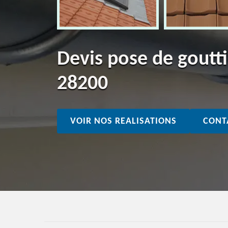
Devis pose de goutt
28200
VOIR NOS REALISATIONS
CONT