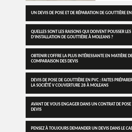
UN DEVIS DE POSE ET DE RÉPARATION DE GOUTTIÈRE EN
QUELLES SONT LES RAISONS QUI DOIVENT POUSSER LES
D’INSTALLATION DE GOUTTIÈRE À MOLEANS ?
OBTENIR L’OFFRE LA PLUS INTÉRESSANTE EN MATIÈRE 
COMPARAISON DES DEVIS
DEVIS DE POSE DE GOUTTIÈRE EN PVC : FAITES PRÉPAR
LA SOCIÉTÉ V COUVERTURE 28 À MOLEANS
AVANT DE VOUS ENGAGER DANS UN CONTRAT DE POSE 
DEVIS
PENSEZ À TOUJOURS DEMANDER UN DEVIS DANS LE CAD