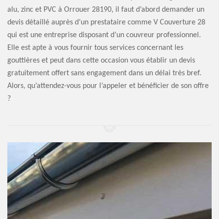
alu, zinc et PVC à Orrouer 28190, il faut d’abord demander un
devis détaillé auprès d’un prestataire comme V Couverture 28
qui est une entreprise disposant d’un couvreur professionnel.
Elle est apte à vous fournir tous services concernant les
gouttières et peut dans cette occasion vous établir un devis
gratuitement offert sans engagement dans un délai très bref.
Alors, qu’attendez-vous pour l’appeler et bénéficier de son offre
?