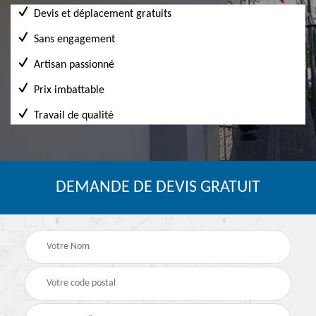
Devis et déplacement gratuits
Sans engagement
Artisan passionné
Prix imbattable
Travail de qualité
DEMANDE DE DEVIS GRATUIT