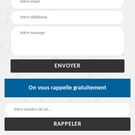
On vous rappelle gratuitement