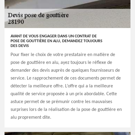
AVANT DE VOUS ENGAGER DANS UN CONTRAT DE
POSE DE GOUTTIÈRE EN ALU, DEMANDEZ TOUJOURS
DES DEVIS
Pour fixer le choix de votre prestataire en matière de
pose de gouttière en alu, ayez toujours le réflexe de
demander des devis auprès de quelques fournisseurs de
service. Le rapprochement de ces documents permet de
détecter la meilleure offre. L’offre qui a la meilleure
qualité de service proposée à un prix abordable. Cette
astuce permet de se prémunir contre les mauvaises
surprises lors de la réalisation de la pose de gouttière en
alu proprement dite.