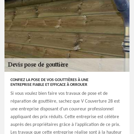
CONFIEZ LA POSE DE VOS GOUTTIÈRES À UNE
ENTREPRISE FIABLE ET EFFICACE À ORROUER
Si vous voulez bien faire vos travaux de pose et de
réparation de gouttière, sachez que V Couverture 28 est
une entreprise disposant d’un couvreur professionnel
appliquant des prix réduits. Cette entreprise est célèbre
auprès des propriétaires grâce à l’application de ce prix.
Les travaux que cette entreprise réalise sont à la hauteur