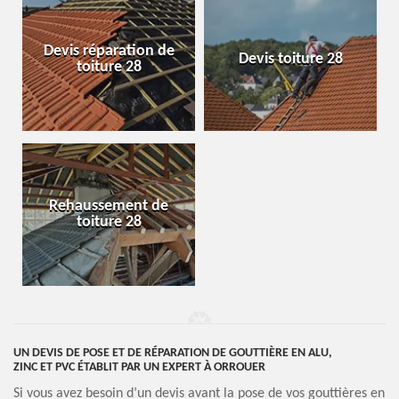
Devis réparation de
Devis toiture 28
toiture 28
Rehaussement de
toiture 28
UN DEVIS DE POSE ET DE RÉPARATION DE GOUTTIÈRE EN ALU,
ZINC ET PVC ÉTABLIT PAR UN EXPERT À ORROUER
Si vous avez besoin d’un devis avant la pose de vos gouttières en