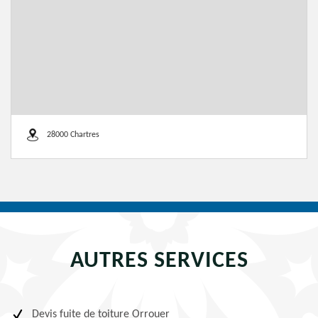
28000 Chartres
AUTRES SERVICES
Devis fuite de toiture Orrouer