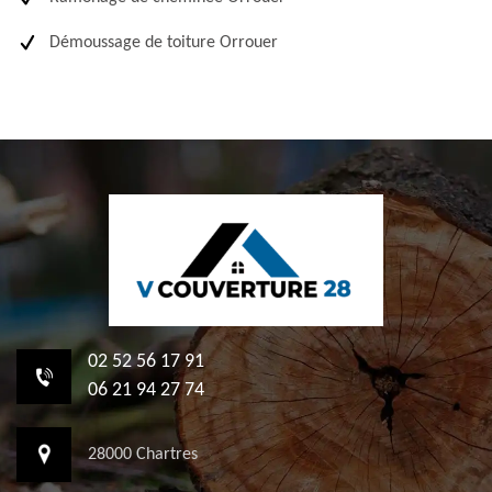
Démoussage de toiture Orrouer
02 52 56 17 91
06 21 94 27 74
28000 Chartres