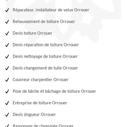
Réparateur, installateur de velux Orrouer
Rehaussement de toiture Orrouer
Devis toiture Orrouer
Devis réparation de toiture Orrouer
Devis nettoyage de toiture Orrouer
Devis changement de tuile Orrouer
Couvreur charpentier Orrouer
Pose de bâche et bâchage de toiture Orrouer
Entreprise de toiture Orrouer
Devis zingueur Orrouer
Ramonage de cheminée Orrouer