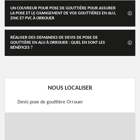
UN COUVREUR POUR POSE DE GOUTTIÈRE POUR ASSURER
LA POSE ET LE CHANGEMENT DE VOS GOUTTIÈRES EN ALU,
ZINC ET PVC À ORROUER
RÉALISER DES DEMANDES DE DEVIS DE POSE DE
GOUTTIÈRE EN ALU À ORROUER : QUEL EN SONT LES
BÉNÉFICES ?
NOUS LOCALISER
Devis pose de gouttière Orrouer