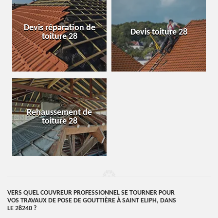
Devis réparation de
Devis toiture 28
toiture 28
Rehaussement de
toiture 28
VERS QUEL COUVREUR PROFESSIONNEL SE TOURNER POUR
VOS TRAVAUX DE POSE DE GOUTTIÈRE À SAINT ELIPH, DANS
LE 28240 ?