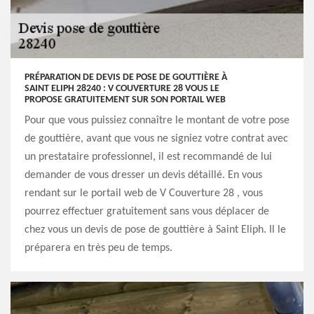
PRÉPARATION DE DEVIS DE POSE DE GOUTTIÈRE À
SAINT ELIPH 28240 : V COUVERTURE 28 VOUS LE
PROPOSE GRATUITEMENT SUR SON PORTAIL WEB
Pour que vous puissiez connaître le montant de votre pose
de gouttière, avant que vous ne signiez votre contrat avec
un prestataire professionnel, il est recommandé de lui
demander de vous dresser un devis détaillé. En vous
rendant sur le portail web de V Couverture 28 , vous
pourrez effectuer gratuitement sans vous déplacer de
chez vous un devis de pose de gouttière à Saint Eliph. Il le
préparera en très peu de temps.