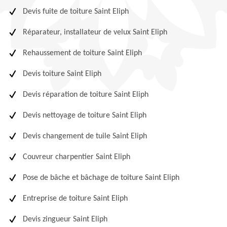
Devis fuite de toiture Saint Eliph
Réparateur, installateur de velux Saint Eliph
Rehaussement de toiture Saint Eliph
Devis toiture Saint Eliph
Devis réparation de toiture Saint Eliph
Devis nettoyage de toiture Saint Eliph
Devis changement de tuile Saint Eliph
Couvreur charpentier Saint Eliph
Pose de bâche et bâchage de toiture Saint Eliph
Entreprise de toiture Saint Eliph
Devis zingueur Saint Eliph