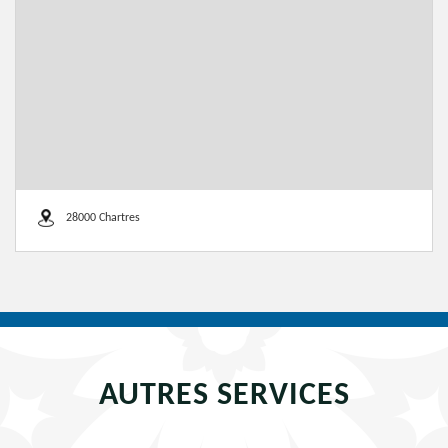
28000 Chartres
AUTRES SERVICES