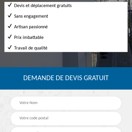
Devis et déplacement gratuits
Sans engagement
Artisan passionné
Prix imbattable
Travail de qualité
DEMANDE DE DEVIS GRATUIT