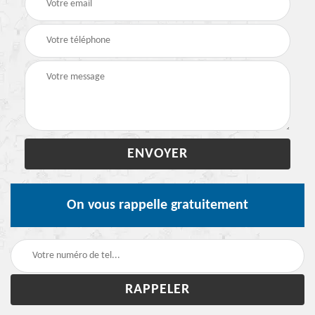
On vous rappelle gratuitement