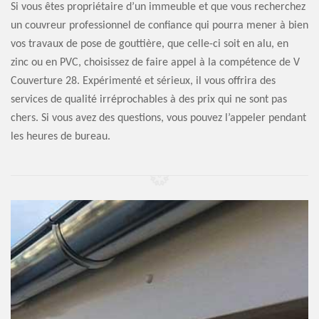
Si vous êtes propriétaire d’un immeuble et que vous recherchez
un couvreur professionnel de confiance qui pourra mener à bien
vos travaux de pose de gouttière, que celle-ci soit en alu, en
zinc ou en PVC, choisissez de faire appel à la compétence de V
Couverture 28. Expérimenté et sérieux, il vous offrira des
services de qualité irréprochables à des prix qui ne sont pas
chers. Si vous avez des questions, vous pouvez l’appeler pendant
les heures de bureau.