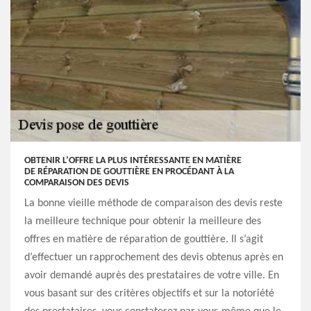
OBTENIR L’OFFRE LA PLUS INTÉRESSANTE EN MATIÈRE
DE RÉPARATION DE GOUTTIÈRE EN PROCÉDANT À LA
COMPARAISON DES DEVIS
La bonne vieille méthode de comparaison des devis reste
la meilleure technique pour obtenir la meilleure des
offres en matière de réparation de gouttière. Il s’agit
d’effectuer un rapprochement des devis obtenus après en
avoir demandé auprès des prestataires de votre ville. En
vous basant sur des critères objectifs et sur la notoriété