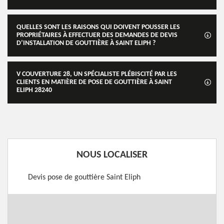
QUELLES SONT LES RAISONS QUI DOIVENT POUSSER LES
PROPRIÉTAIRES À EFFECTUER DES DEMANDES DE DEVIS
D’INSTALLATION DE GOUTTIÈRE À SAINT ELIPH ?
V COUVERTURE 28, UN SPÉCIALISTE PLÉBISCITÉ PAR LES
CLIENTS EN MATIÈRE DE POSE DE GOUTTIÈRE À SAINT
ELIPH 28240
NOUS LOCALISER
Devis pose de gouttière Saint Eliph